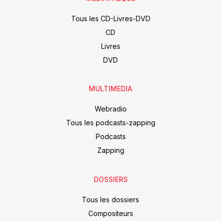
Tous les CD-Livres-DVD
CD
Livres
DVD
MULTIMEDIA
Webradio
Tous les podcasts-zapping
Podcasts
Zapping
DOSSIERS
Tous les dossiers
Compositeurs