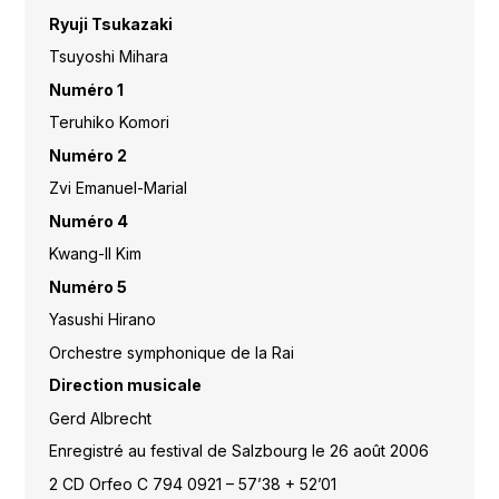
Ryuji Tsukazaki
Tsuyoshi Mihara
Numéro 1
Teruhiko Komori
Numéro 2
Zvi Emanuel-Marial
Numéro 4
Kwang-Il Kim
Numéro 5
Yasushi Hirano
Orchestre symphonique de la Rai
Direction musicale
Gerd Albrecht
Enregistré au festival de Salzbourg le 26 août 2006
2 CD Orfeo C 794 0921 – 57’38 + 52’01