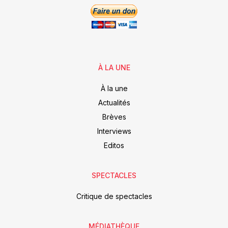
À LA UNE
À la une
Actualités
Brèves
Interviews
Editos
SPECTACLES
Critique de spectacles
MÉDIATHÈQUE