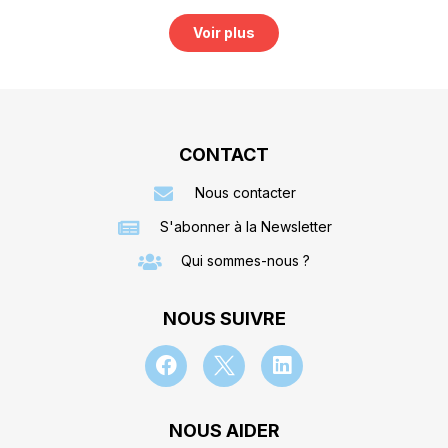
Voir plus
CONTACT
Nous contacter
S'abonner à la Newsletter
Qui sommes-nous ?
NOUS SUIVRE
NOUS AIDER