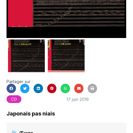
Partager sur :
17 juin 2019
CD
Japonais pas niais
Œuvre