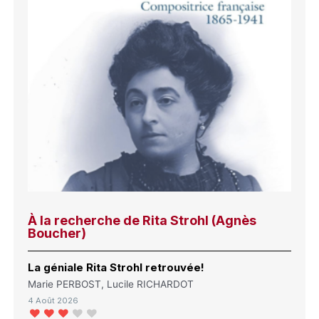
À la recherche de Rita Strohl (Agnès
Boucher)
La géniale Rita Strohl retrouvée!
Marie PERBOST, Lucile RICHARDOT
4 Août 2026