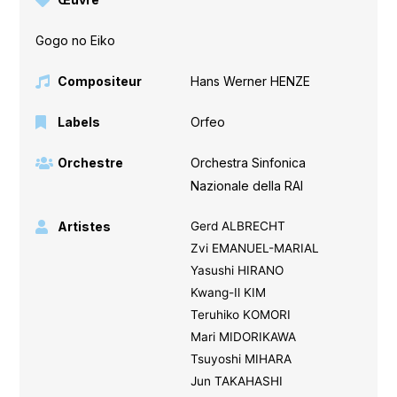
Gogo no Eiko
Compositeur
Hans Werner HENZE
Labels
Orfeo
Orchestre
Orchestra Sinfonica
Nazionale della RAI
Artistes
Gerd ALBRECHT
Zvi EMANUEL-MARIAL
Yasushi HIRANO
Kwang-Il KIM
Teruhiko KOMORI
Mari MIDORIKAWA
Tsuyoshi MIHARA
Jun TAKAHASHI