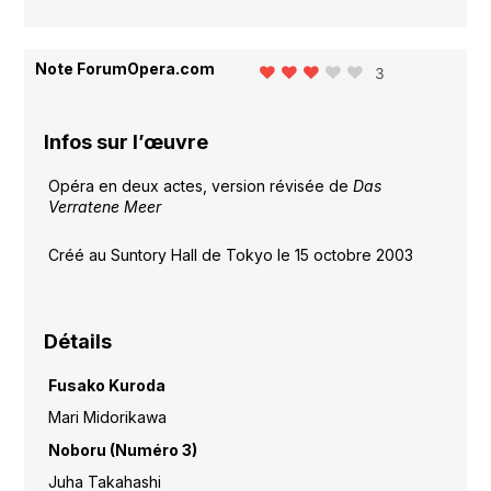
Note ForumOpera.com
3
Infos sur l’œuvre
Opéra en deux actes, version révisée de
Das
Verratene Meer
Créé au Suntory Hall de Tokyo le 15 octobre 2003
Détails
Fusako Kuroda
Mari Midorikawa
Noboru (Numéro 3)
Juha Takahashi