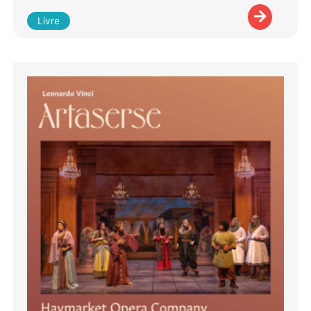
Livre