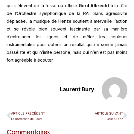
qui s’élèvent de la fosse où officie
Gerd Albrecht
à la tête
de l’Orchestre symphonique de la RAI. Sans agressivité
déplacée, la musique de Henze soutient à merveille l’action
et se révèle bien souvent fascinante par sa manière
d’entrelacer les lignes et de mêler les couleurs
instrumentales pour obtenir un résultat qui ne sonne jamais
passéiste et qui n’imite persone, mais qui n’en est pas moins
fort agréable à écouter.
Laurent Bury
ARTICLE PRÉCÉDENT
ARTICLE SUIVANT
La Damnation de Faust
Jakob Lenz
Commentaires