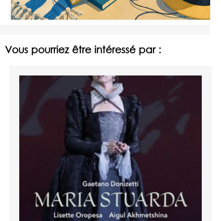
Vous pourriez être intéressé par :