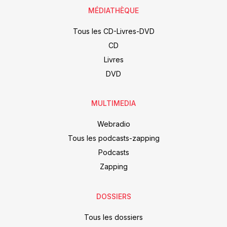
MÉDIATHÈQUE
Tous les CD-Livres-DVD
CD
Livres
DVD
MULTIMEDIA
Webradio
Tous les podcasts-zapping
Podcasts
Zapping
DOSSIERS
Tous les dossiers