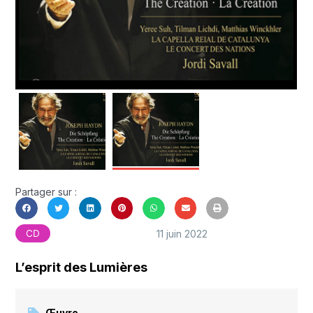
Partager sur :
11 juin 2022
CD
L’esprit des Lumières
Œuvre