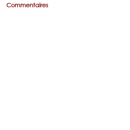
Commentaires