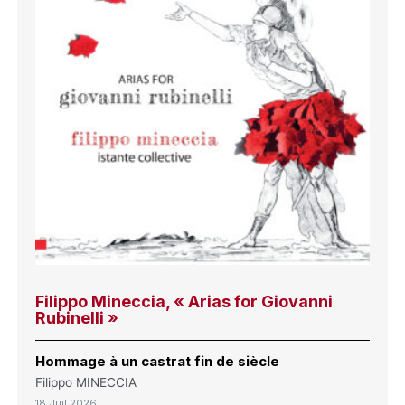
Filippo Mineccia, « Arias for Giovanni
Rubinelli »
Hommage à un castrat fin de siècle
Filippo MINECCIA
18 Juil 2026