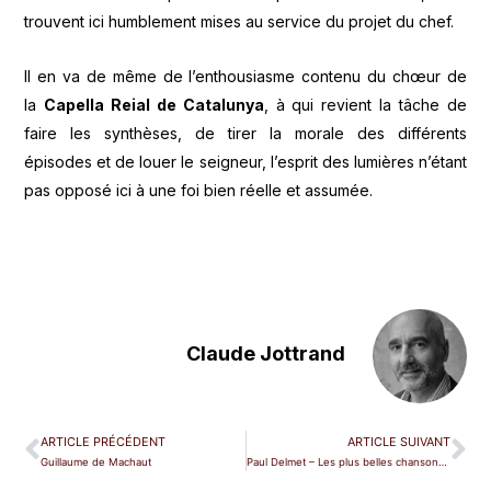
trouvent ici humblement mises au service du projet du chef.
Il en va de même de l’enthousiasme contenu du chœur de
la
Capella Reial de Catalunya
, à qui revient la tâche de
faire les synthèses, de tirer la morale des différents
épisodes et de louer le seigneur, l’esprit des lumières n’étant
pas opposé ici à une foi bien réelle et assumée.
Claude Jottrand
ARTICLE PRÉCÉDENT
ARTICLE SUIVANT
Guillaume de Machaut
Paul Delmet – Les plus belles chansons de l'intégrale