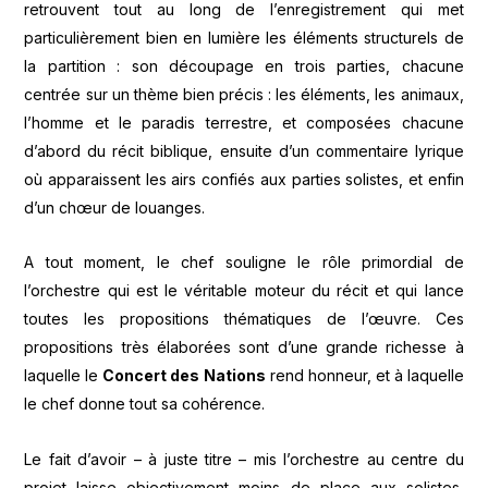
retrouvent tout au long de l’enregistrement qui met
particulièrement bien en lumière les éléments structurels de
la partition : son découpage en trois parties, chacune
centrée sur un thème bien précis : les éléments, les animaux,
l’homme et le paradis terrestre, et composées chacune
d’abord du récit biblique, ensuite d’un commentaire lyrique
où apparaissent les airs confiés aux parties solistes, et enfin
d’un chœur de louanges.
A tout moment, le chef souligne le rôle primordial de
l’orchestre qui est le véritable moteur du récit et qui lance
toutes les propositions thématiques de l’œuvre. Ces
propositions très élaborées sont d’une grande richesse à
laquelle le
Concert des Nations
rend honneur, et à laquelle
le chef donne tout sa cohérence.
Le fait d’avoir – à juste titre – mis l’orchestre au centre du
projet laisse objectivement moins de place aux solistes,