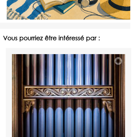
Vous pourriez être intéressé par :