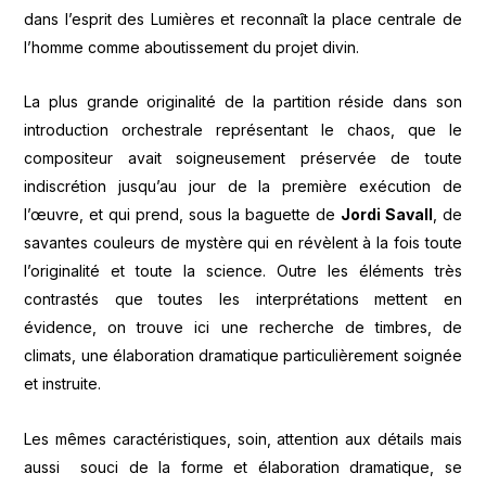
dans l’esprit des Lumières et reconnaît la place centrale de
l’homme comme aboutissement du projet divin.
La plus grande originalité de la partition réside dans son
introduction orchestrale représentant le chaos, que le
compositeur avait soigneusement préservée de toute
indiscrétion jusqu’au jour de la première exécution de
l’œuvre, et qui prend, sous la baguette de
Jordi Savall
, de
savantes couleurs de mystère qui en révèlent à la fois toute
l’originalité et toute la science. Outre les éléments très
contrastés que toutes les interprétations mettent en
évidence, on trouve ici une recherche de timbres, de
climats, une élaboration dramatique particulièrement soignée
et instruite.
Les mêmes caractéristiques, soin, attention aux détails mais
aussi souci de la forme et élaboration dramatique, se