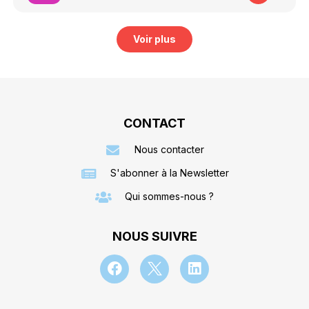
Voir plus
CONTACT
Nous contacter
S'abonner à la Newsletter
Qui sommes-nous ?
NOUS SUIVRE