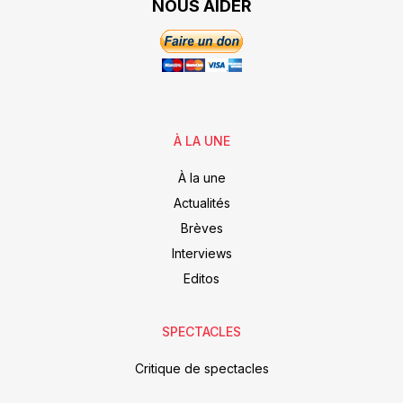
NOUS AIDER
À LA UNE
À la une
Actualités
Brèves
Interviews
Editos
SPECTACLES
Critique de spectacles