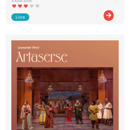
4 Août 2026
Livre