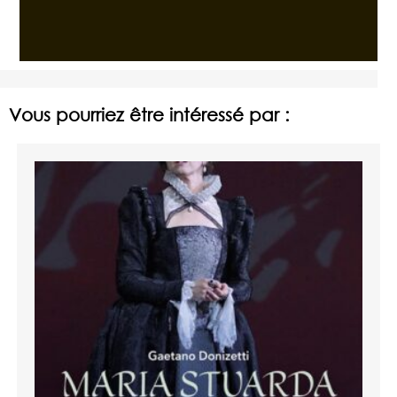
Vous pourriez être intéressé par :