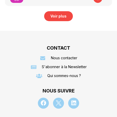
Voir plus
CONTACT
Nous contacter
S'abonner à la Newsletter
Qui sommes-nous ?
NOUS SUIVRE