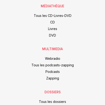
MÉDIATHÈQUE
Tous les CD-Livres-DVD
CD
Livres
DVD
MULTIMEDIA
Webradio
Tous les podcasts-zapping
Podcasts
Zapping
DOSSIERS
Tous les dossiers