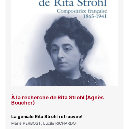
À la recherche de Rita Strohl (Agnès
Boucher)
La géniale Rita Strohl retrouvée!
Marie PERBOST, Lucile RICHARDOT