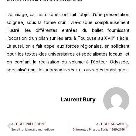
Dommage, car les disques ont fait l’objet d’une présentation
soignée, sous la forme d’un livre-disque somptueusement
illustré, les différentes entrées du ballet fournissant
e
l’occasion d’un bilan sur les arts à Toulouse au XVIII
siècle.
Là aussi, on a fait appel aux forces régionales, en sollicitant
pour les textes des universitaires et spécialisates locaux, et
en confiant la réalisation du volume à l’éditeur Odyssée,
spécialisé dans les « beaux livres » et ouvrages touristiques.
Laurent Bury
ARTICLE PRÉCÉDENT
ARTICLE SUIVANT
Songline, itinéraire monodique
Différentes Phases. Ecrits, 1965-2016