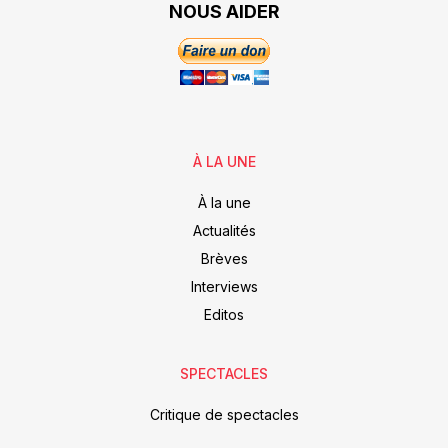
NOUS AIDER
À LA UNE
À la une
Actualités
Brèves
Interviews
Editos
SPECTACLES
Critique de spectacles