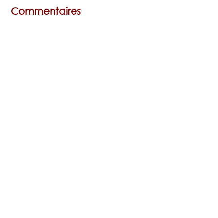
Commentaires