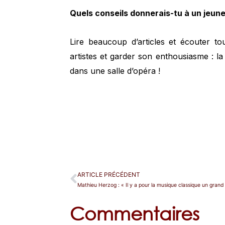
Quels conseils donnerais-tu à un jeune
Lire beaucoup d’articles et écouter to
artistes et garder son enthousiasme : la
dans une salle d’opéra !
ARTICLE PRÉCÉDENT
Commentaires