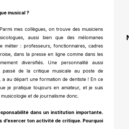
ique musical ?
 ! Parmi mes collègues, on trouve des musiciens
sicologues, aussi bien que des mélomanes
re métier : professeurs, fonctionnaires, cadres
croise, dans la presse en ligne comme dans les
mement diversifiés. Une personnalité aussi
 passé de la critique musicale au poste de
 a au départ une formation de dentiste ! En ce
que je pratique toujours en amateur, et je suis
 musicologie et de journalisme donc.
sponsabilité dans un institution importante.
 d’exercer ton activité de critique. Pourquoi