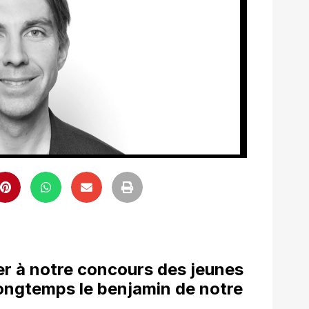
r à notre concours des jeunes
 longtemps le benjamin de notre