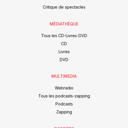
Critique de spectacles
MÉDIATHÈQUE
Tous les CD-Livres-DVD
CD
Livres
DVD
MULTIMEDIA
Webradio
Tous les podcasts-zapping
Podcasts
Zapping