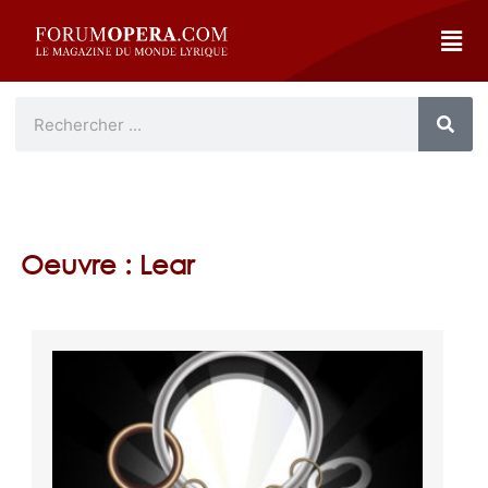
Oeuvre : Lear