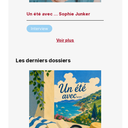
Un été avec … Sophie Junker
Interview
Voir plus
Les derniers dossiers