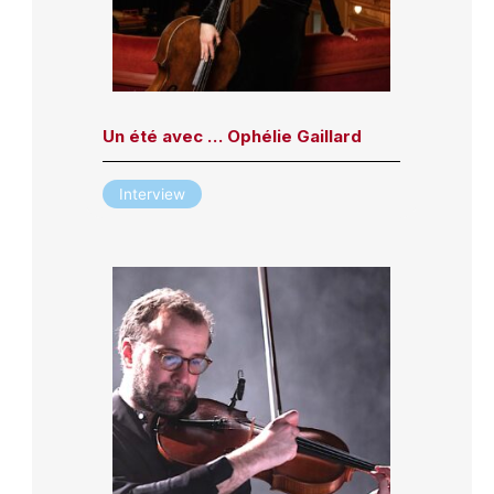
Un été avec … Ophélie Gaillard
Interview