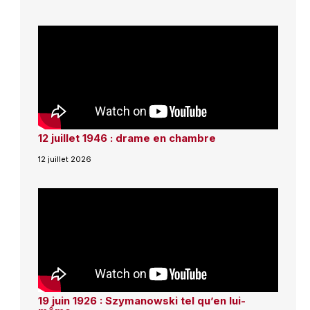
12 juillet 1946 : drame en chambre
12 juillet 2026
19 juin 1926 : Szymanowski tel qu’en lui-