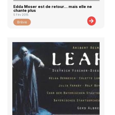
Edda Moser est de retour… mais elle ne
chante plus
5 Fév 2015
Brève