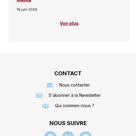
même
19 juin 2026
Voir plus
CONTACT
Nous contacter
S'abonner à la Newsletter
Qui sommes-nous ?
NOUS SUIVRE