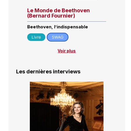
Le Monde de Beethoven
(Bernard Fournier)
Beethoven, l’indispensable
Livre
SWAG
Voir plus
Les dernières interviews