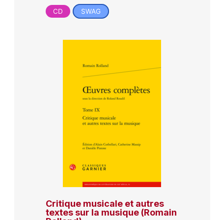
CD
SWAG
Critique musicale et autres
textes sur la musique (Romain