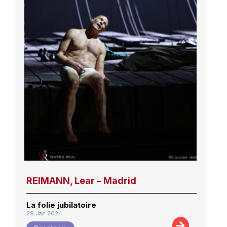
REIMANN, Lear – Madrid
La folie jubilatoire
29 Jan 2024