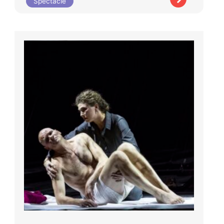
Spectacle