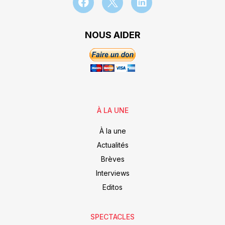
NOUS AIDER
À LA UNE
À la une
Actualités
Brèves
Interviews
Editos
SPECTACLES