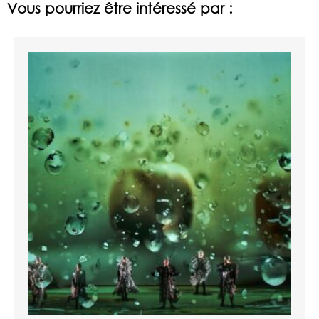
Vous pourriez être intéressé par :