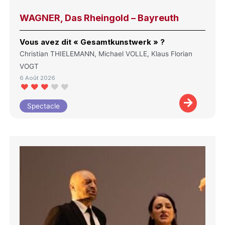
WAGNER, Das Rheingold – Bayreuth
Vous avez dit « Gesamtkunstwerk » ?
Christian THIELEMANN, Michael VOLLE, Klaus Florian
VOGT
6 Août 2026
Spectacle