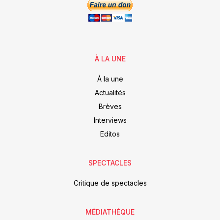
À LA UNE
À la une
Actualités
Brèves
Interviews
Editos
SPECTACLES
Critique de spectacles
MÉDIATHÈQUE