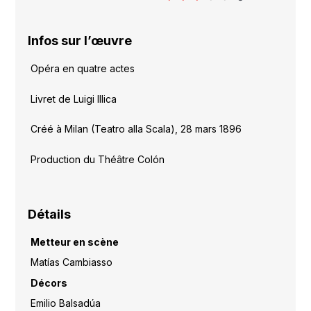
Infos sur l’œuvre
Opéra en quatre actes
Livret de Luigi Illica
Créé à Milan (Teatro alla Scala), 28 mars 1896
Production du Théâtre Colón
Détails
Metteur en scène
Matías Cambiasso
Décors
Emilio Balsadúa