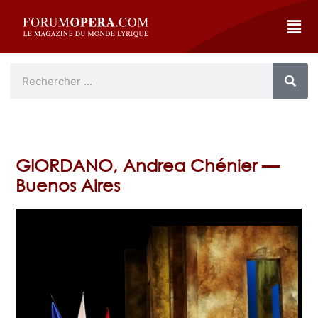
GIORDANO, Andrea Chénier —
Buenos Aires