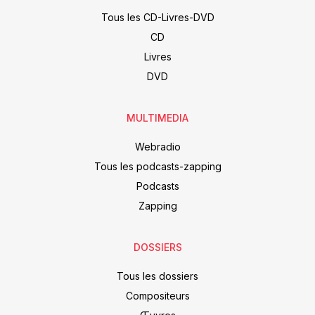
Tous les CD-Livres-DVD
CD
Livres
DVD
MULTIMEDIA
Webradio
Tous les podcasts-zapping
Podcasts
Zapping
DOSSIERS
Tous les dossiers
Compositeurs