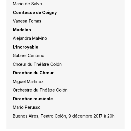
Mario de Salvo
Comtesse de Coigny
Vanesa Tomas
Madelon
Alejandra Malvino
L’Incroyable
Gabriel Centeno
Chœur du Théâtre Colón
Direction du Chœur
Miguel Martínez
Orchestre du Théâtre Colón
Direction musicale
Mario Perusso
Buenos Aires, Teatro Colón, 9 décembre 2017 à 20h