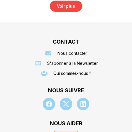
Voir plus
CONTACT
Nous contacter
S'abonner à la Newsletter
Qui sommes-nous ?
NOUS SUIVRE
NOUS AIDER