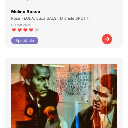
Mulino Rosso
Rosa FEOLA, Luca SALSI, Michele SPOTTI
9 Août 2026
Spectacle