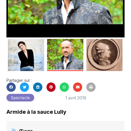
Partager sur :
1 avril 2019
Spectacle
Armide à la sauce Lully
Œuvre