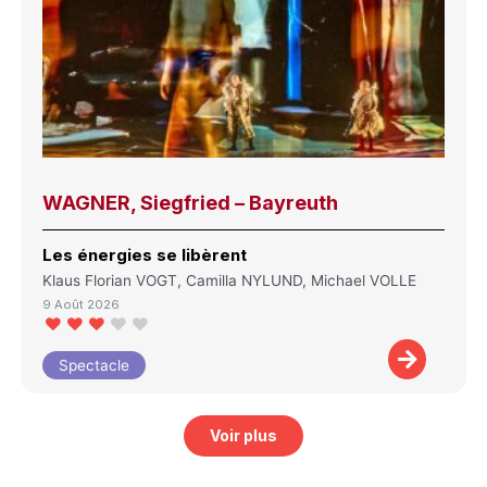
WAGNER, Siegfried – Bayreuth
Les énergies se libèrent
Klaus Florian VOGT, Camilla NYLUND, Michael VOLLE
9 Août 2026
Spectacle
Voir plus