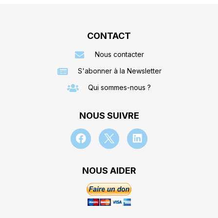
CONTACT
Nous contacter
S'abonner à la Newsletter
Qui sommes-nous ?
NOUS SUIVRE
NOUS AIDER