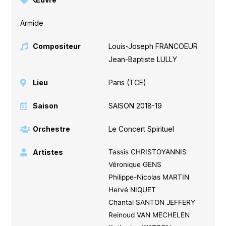
Armide
Compositeur
Louis-Joseph FRANCOEUR
,
Jean-Baptiste LULLY
Lieu
Paris (TCE)
Saison
SAISON 2018-19
Orchestre
Le Concert Spirituel
Artistes
Tassis CHRISTOYANNIS
Véronique GENS
Philippe-Nicolas MARTIN
Hervé NIQUET
Chantal SANTON JEFFERY
Reinoud VAN MECHELEN