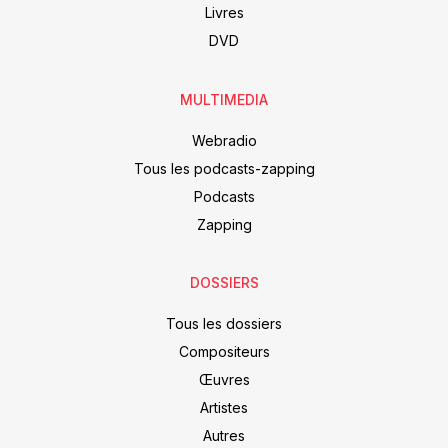
Livres
DVD
MULTIMEDIA
Webradio
Tous les podcasts-zapping
Podcasts
Zapping
DOSSIERS
Tous les dossiers
Compositeurs
Œuvres
Artistes
Autres