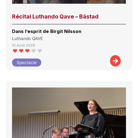
Récital Luthando Qave – Bästad
Dans l’esprit de Birgit Nilsson
Luthando QAVE
10 Août 2026
Spectacle