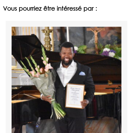
Vous pourriez être intéressé par :