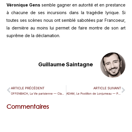
Véronique Gens
semble gagner en autorité et en prestance
à chacune de ses incursions dans la tragédie lyrique. Si
toutes ses scènes nous ont semblé sabotées par Francoeur,
la dernière au moins lui permet de faire montre de son art
suprême de la déclamation.
Guillaume Saintagne
ARTICLE PRÉCÉDENT
ARTICLE SUIVANT
OFFENBACH, La Vie parisienne — Clamart
ADAM, Le Postillon de Lonjumeau — Paris (Opéra Comique)
Commentaires