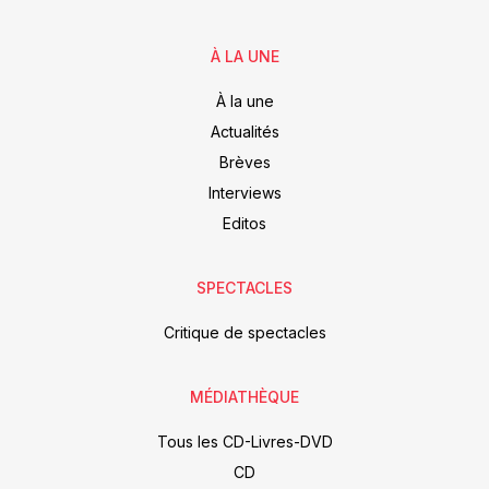
À LA UNE
À la une
Actualités
Brèves
Interviews
Editos
SPECTACLES
Critique de spectacles
MÉDIATHÈQUE
Tous les CD-Livres-DVD
CD