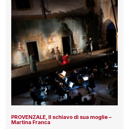
PROVENZALE, Il schiavo di sua moglie –
Martina Franca