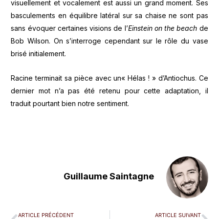
visuellement et vocalement est aussi un grand moment. Ses
basculements en équilibre latéral sur sa chaise ne sont pas
sans évoquer certaines visions de l’
Einstein on the beach
de
Bob Wilson. On s’interroge cependant sur le rôle du vase
brisé initialement.
Racine terminait sa pièce avec un« Hélas ! » d’Antiochus. Ce
dernier mot n’a pas été retenu pour cette adaptation, il
traduit pourtant bien notre sentiment.
Guillaume Saintagne
ARTICLE PRÉCÉDENT
ARTICLE SUIVANT