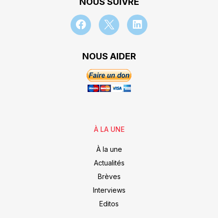
NOUS SUIVRE
NOUS AIDER
À LA UNE
À la une
Actualités
Brèves
Interviews
Editos