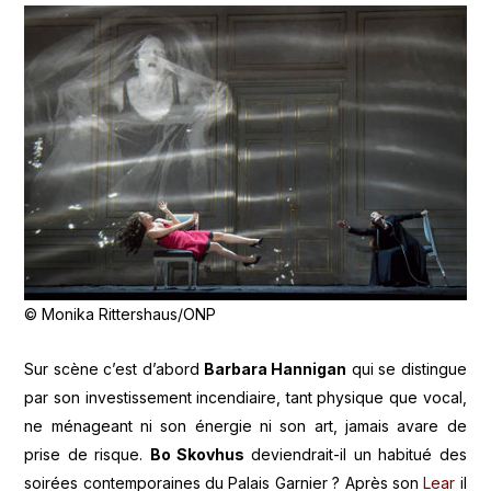
© Monika Rittershaus/ONP
Sur scène c’est d’abord
Barbara Hannigan
qui se distingue
par son investissement incendiaire, tant physique que vocal,
ne ménageant ni son énergie ni son art, jamais avare de
prise de risque.
Bo Skovhus
deviendrait-il un habitué des
soirées contemporaines du Palais Garnier ? Après son
Lear
il