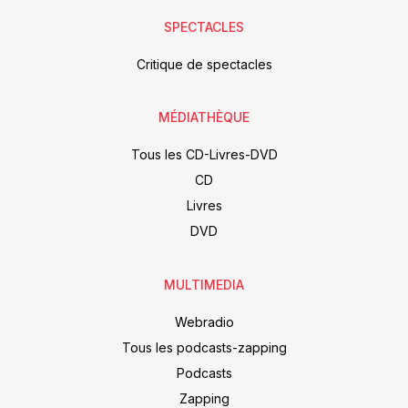
SPECTACLES
Critique de spectacles
MÉDIATHÈQUE
Tous les CD-Livres-DVD
CD
Livres
DVD
MULTIMEDIA
Webradio
Tous les podcasts-zapping
Podcasts
Zapping