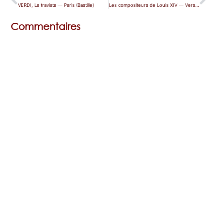
VERDI, La traviata — Paris (Bastille)
Les compositeurs de Louis XIV — Versailles
Commentaires