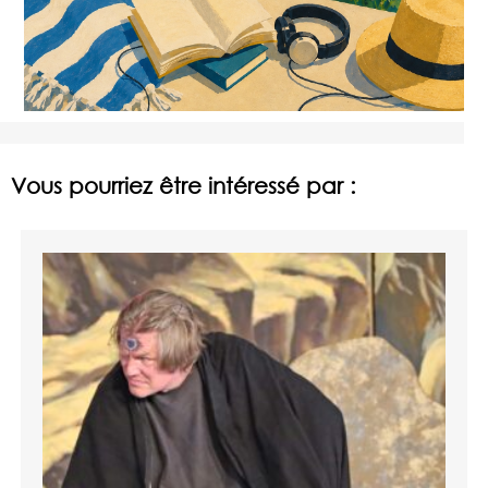
Vous pourriez être intéressé par :