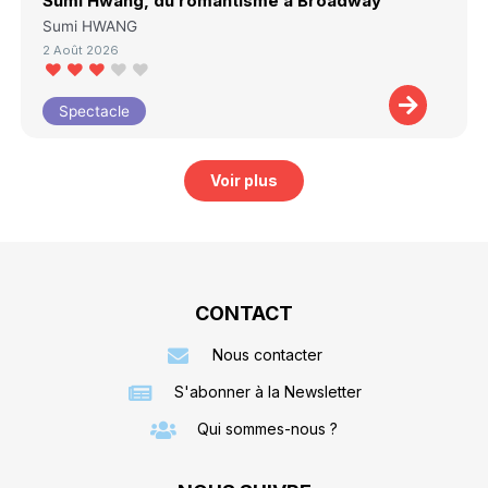
Sumi Hwang, du romantisme à Broadway
Sumi HWANG
2 Août 2026
Spectacle
Voir plus
CONTACT
Nous contacter
S'abonner à la Newsletter
Qui sommes-nous ?