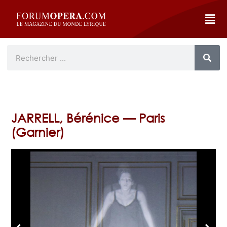
JARRELL, Bérénice — Paris
(Garnier)