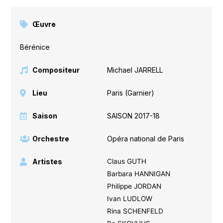
Œuvre
Bérénice
Compositeur
Michael JARRELL
Lieu
Paris (Garnier)
Saison
SAISON 2017-18
Orchestre
Opéra national de Paris
Artistes
Claus GUTH
Barbara HANNIGAN
Philippe JORDAN
Ivan LUDLOW
Rina SCHENFELD