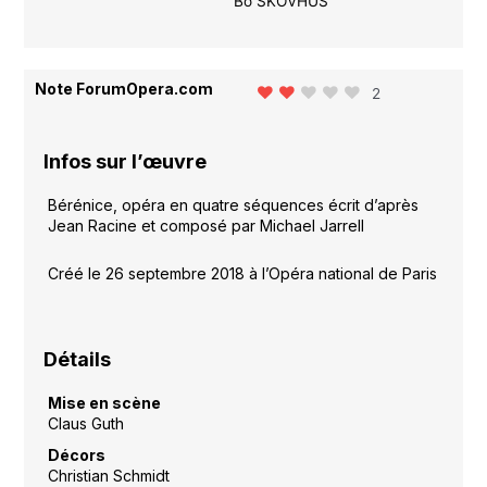
Bo SKOVHUS
Note ForumOpera.com
2
Infos sur l’œuvre
Bérénice, opéra en quatre séquences écrit d’après
Jean Racine et composé par Michael Jarrell
Créé le 26 septembre 2018 à l’Opéra national de Paris
Détails
Mise en scène
Claus Guth
Décors
Christian Schmidt