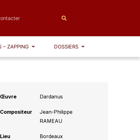
ontacter
 – ZAPPING
DOSSIERS
Œuvre
Dardanus
Compositeur
Jean-Philippe
RAMEAU
Lieu
Bordeaux