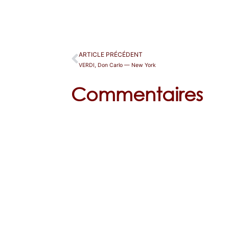
ARTICLE PRÉCÉDENT
VERDI, Don Carlo — New York
Commentaires