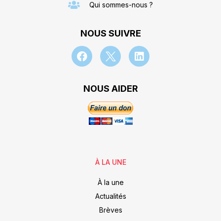
Qui sommes-nous ?
NOUS SUIVRE
NOUS AIDER
À LA UNE
À la une
Actualités
Brèves