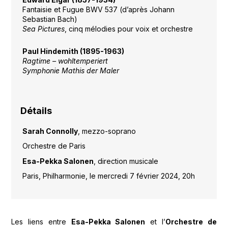
Fantaisie et Fugue BWV 537 (d’après Johann
Sebastian Bach)
Sea Pictures
, cinq mélodies pour voix et orchestre
Paul Hindemith (1895-1963)
Ragtime – wohltemperiert
Symphonie Mathis der Maler
Détails
Sarah Connolly
, mezzo-soprano
Orchestre de Paris
Esa-Pekka Salonen
, direction musicale
Paris, Philharmonie, le mercredi 7 février 2024, 20h
Les liens entre
Esa-Pekka Salonen
et l’
Orchestre de