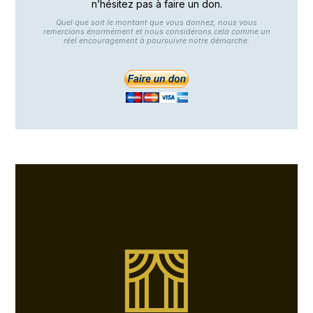
n’hésitez pas à faire un don.
Quel que soit le montant que vous donnez, nous vous
remercions énormément et nous considérons cela comme un
réel encouragement à poursuivre notre démarche.