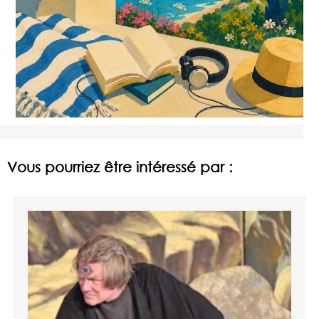
Vous pourriez être intéressé par :