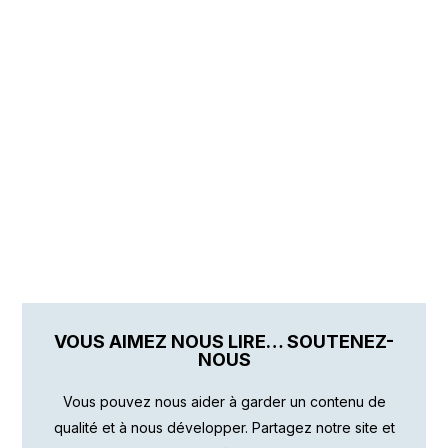
VOUS AIMEZ NOUS LIRE… SOUTENEZ-
NOUS
Vous pouvez nous aider à garder un contenu de
qualité et à nous développer. Partagez notre site et