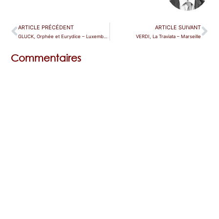
ARTICLE PRÉCÉDENT
ARTICLE SUIVANT
GLUCK, Orphée et Eurydice – Luxembourg
VERDI, La Traviata – Marseille
Commentaires