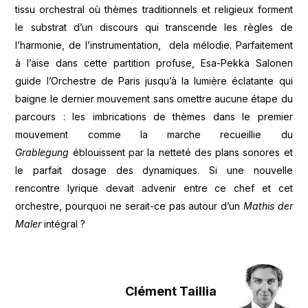
tissu orchestral où thèmes traditionnels et religieux forment
le substrat d’un discours qui transcende les règles de
l’harmonie, de l’instrumentation, dela mélodie. Parfaitement
à l’aise dans cette partition profuse, Esa-Pekka Salonen
guide l’Orchestre de Paris jusqu’à la lumière éclatante qui
baigne le dernier mouvement sans omettre aucune étape du
parcours : les imbrications de thèmes dans le premier
mouvement comme la marche recueillie du
Grablegung
éblouissent par la netteté des plans sonores et
le parfait dosage des dynamiques. Si une nouvelle
rencontre lyrique devait advenir entre ce chef et cet
orchestre, pourquoi ne serait-ce pas autour d’un
Mathis der
Maler
intégral ?
Clément Taillia