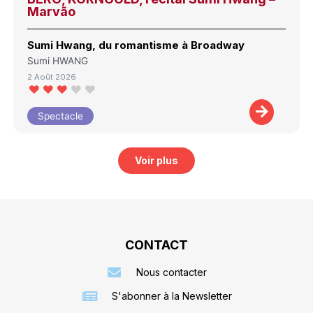
Marvão
Sumi Hwang, du romantisme à Broadway
Sumi HWANG
2 Août 2026
Spectacle
Voir plus
CONTACT
Nous contacter
S'abonner à la Newsletter