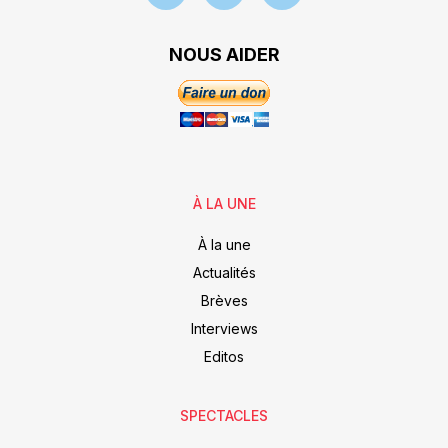
NOUS AIDER
À LA UNE
À la une
Actualités
Brèves
Interviews
Editos
SPECTACLES