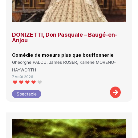
DONIZETTI, Don Pasquale – Baugé-en-
Anjou
Comédie de moeurs plus que bouffonnerie
Gheorghe PALCU, James ROSER, Karlene MORENO-
HAYWORTH
7 Août 2026
Spectacle