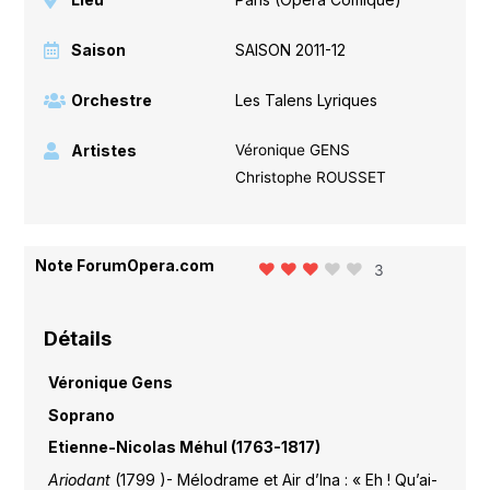
Saison
SAISON 2011-12
Orchestre
Les Talens Lyriques
Artistes
Véronique GENS
Christophe ROUSSET
Note ForumOpera.com
3
Détails
Véronique Gens
Soprano
Etienne-Nicolas Méhul (1763-1817)
Ariodant
(1799 )- Mélodrame et Air d’Ina : « Eh ! Qu’ai-