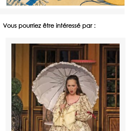
Vous pourriez être intéressé par :