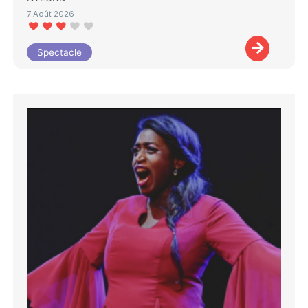
7 Août 2026
Spectacle