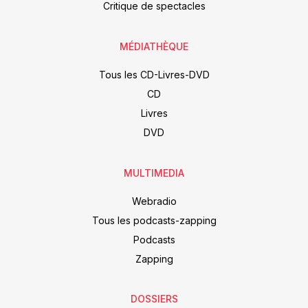
Critique de spectacles
MÉDIATHÈQUE
Tous les CD-Livres-DVD
CD
Livres
DVD
MULTIMEDIA
Webradio
Tous les podcasts-zapping
Podcasts
Zapping
DOSSIERS