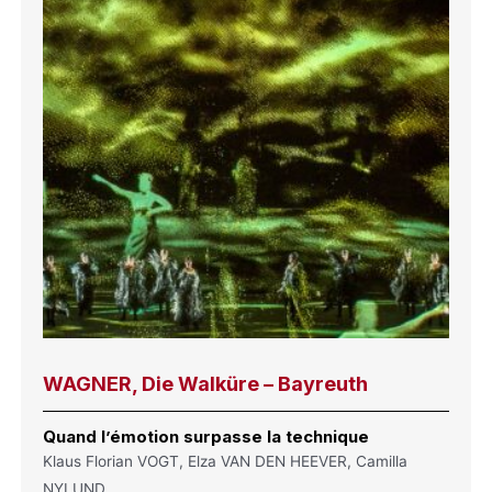
WAGNER, Die Walküre – Bayreuth
Quand l’émotion surpasse la technique
Klaus Florian VOGT, Elza VAN DEN HEEVER, Camilla
NYLUND