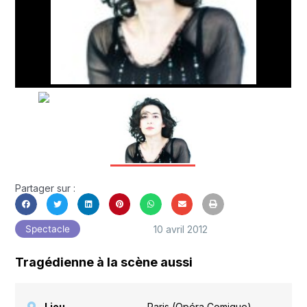
Partager sur :
10 avril 2012
Spectacle
Tragédienne à la scène aussi
Lieu
Paris (Opéra Comique)