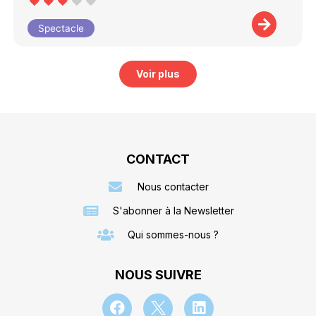
Spectacle
Voir plus
CONTACT
Nous contacter
S'abonner à la Newsletter
Qui sommes-nous ?
NOUS SUIVRE