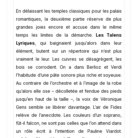
En délaissant les temples classiques pour les palais
romantiques, la deuxième partie réserve de plus
grandes joies encore et accuse dans le même
temps les limites de la démarche.
Les Talens
Lyriques
, qui baignaient jusqu’alors dans leur
élément, butent sur un répertoire qui n’est plus
vraiment le leur. Les cuivres se désagrègent, les
bois se corrodent. On a dans Berlioz et Verdi
l’habitude d’une pâte sonore plus riche et soyeuse.
Au contraire de l’orchestre et à l’image de la robe
qu’alors elle ose – décolletée et fendue des pieds
jusqu’en haut de la taille –, la voix de Véronique
Gens semble se libérer davantage. L’air de Fides
relève de l’anecdote. Les couleurs d’un soprano,
fût-il falcon, ne sont pas celles que l’on attend dans
un rôle écrit à l’intention de Pauline Viardot.