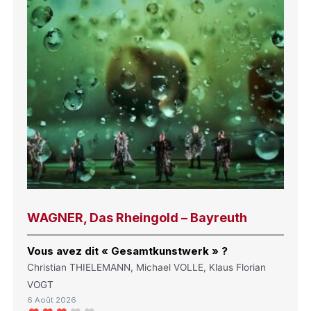
WAGNER, Das Rheingold – Bayreuth
Vous avez dit « Gesamtkunstwerk » ?
Christian THIELEMANN, Michael VOLLE, Klaus Florian
VOGT
6 Août 2026