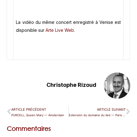
La vidéo du même concert enregistré à Venise est
disponible sur
Arte Live Web
.
Christophe Rizoud
ARTICLE PRÉCÉDENT
ARTICLE SUIVANT
PURCELL, Queen Mary — Amsterdam
Extension du domaine du lied — Paris (Pleyel)
Commentaires