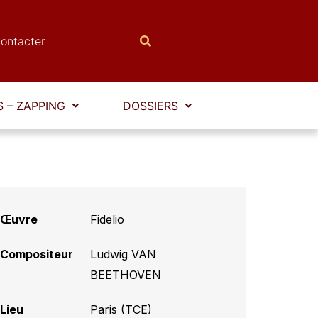
ontacter
 – ZAPPING
DOSSIERS
Œuvre
Fidelio
Compositeur
Ludwig VAN
BEETHOVEN
Lieu
Paris (TCE)