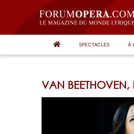
SPECTACLES
À 
VAN BEETHOVEN, Fi