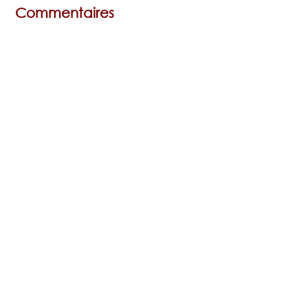
Commentaires