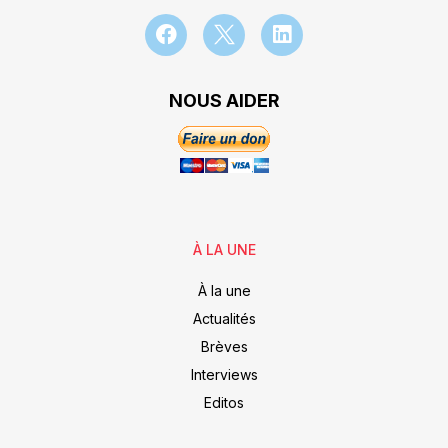
NOUS AIDER
À LA UNE
À la une
Actualités
Brèves
Interviews
Editos