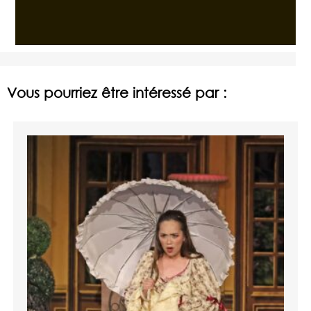
Vous pourriez être intéressé par :