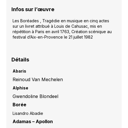
Infos sur l’œuvre
Les Boréades , Tragédie en musique en cinq actes
sur un livret attribué à Louis de Cahusac, mis en
répétition à Paris en avril 1763, Création scénique au
festival d’Aix-en-Provence le 21 juillet 1982
Détails
Abaris
Reinoud Van Mechelen
Alphise
Gwendoline Blondeel
Borée
Lisandro Abadie
Adamas – Apollon