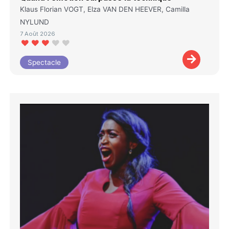
Klaus Florian VOGT, Elza VAN DEN HEEVER, Camilla
NYLUND
7 Août 2026
Spectacle