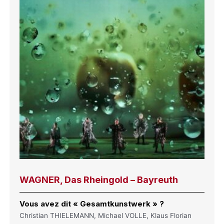
WAGNER, Das Rheingold – Bayreuth
Vous avez dit « Gesamtkunstwerk » ?
Christian THIELEMANN, Michael VOLLE, Klaus Florian