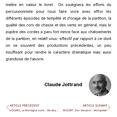
mettre en valeur le livret. On soulignera les efforts du
percussionniste pour nous faire vivre avec effroi les
différents épisodes de tempête et d’orage de la partition, la
qualité des cors de chasse et des vents en général, mais le
pupitre des cordes a paru fort mince face aux chatoiements
de la partition, en relatif sous- effectif par rapport à ce dont
on se souvient des productions précédentes, un peu
insuffisant pour rendre le caractère dramatique mais aussi
grandiose de l’œuvre.
Claude Jottrand
ARTICLE PRÉCÉDENT
ARTICLE SUIVANT
HOLMÈS, La Montagne noire – Bordeaux
MOZART, Don Giovanni – Montpellier