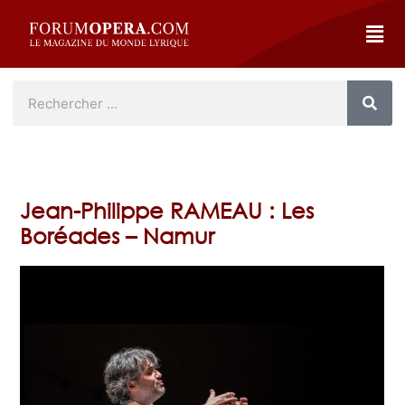
Jean-Philippe RAMEAU : Les
Boréades – Namur