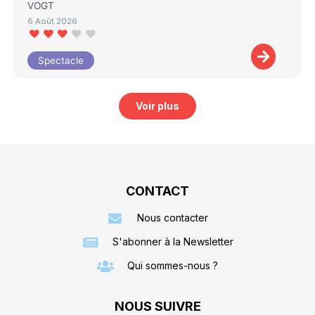
VOGT
6 Août 2026
Spectacle
Voir plus
CONTACT
Nous contacter
S'abonner à la Newsletter
Qui sommes-nous ?
NOUS SUIVRE