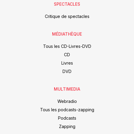
SPECTACLES
Critique de spectacles
MÉDIATHÈQUE
Tous les CD-Livres-DVD
CD
Livres
DVD
MULTIMEDIA
Webradio
Tous les podcasts-zapping
Podcasts
Zapping