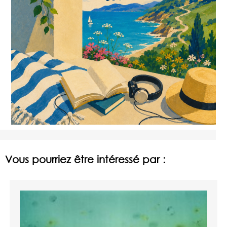
Vous pourriez être intéressé par :