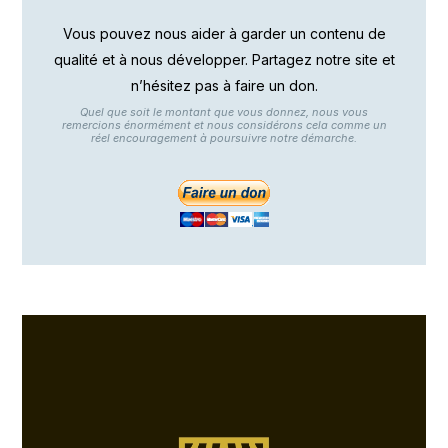
Vous pouvez nous aider à garder un contenu de
qualité et à nous développer. Partagez notre site et
n’hésitez pas à faire un don.
Quel que soit le montant que vous donnez, nous vous
remercions énormément et nous considérons cela comme un
réel encouragement à poursuivre notre démarche.