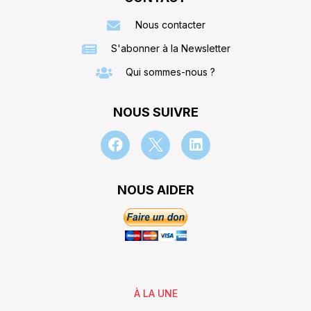
Nous contacter
S'abonner à la Newsletter
Qui sommes-nous ?
NOUS SUIVRE
NOUS AIDER
À LA UNE