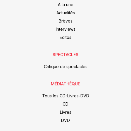
À la une
Actualités
Brèves
Interviews
Editos
SPECTACLES
Critique de spectacles
MÉDIATHÈQUE
Tous les CD-Livres-DVD
CD
Livres
DVD