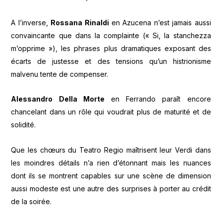
A l’inverse,
Rossana Rinaldi
en Azucena n’est jamais aussi
convaincante que dans la complainte (« Si, la stanchezza
m’opprime »), les phrases plus dramatiques exposant des
écarts de justesse et des tensions qu’un histrionisme
malvenu tente de compenser.
Alessandro Della Morte
en Ferrando paraît encore
chancelant dans un rôle qui voudrait plus de maturité et de
solidité.
Que les chœurs du Teatro Regio maîtrisent leur Verdi dans
les moindres détails n’a rien d’étonnant mais les nuances
dont ils se montrent capables sur une scène de dimension
aussi modeste est une autre des surprises à porter au crédit
de la soirée.