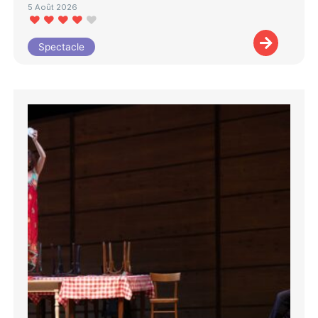
5 Août 2026
Spectacle