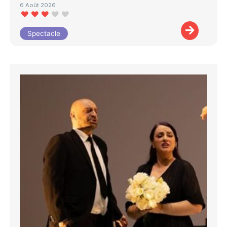
6 Août 2026
Spectacle