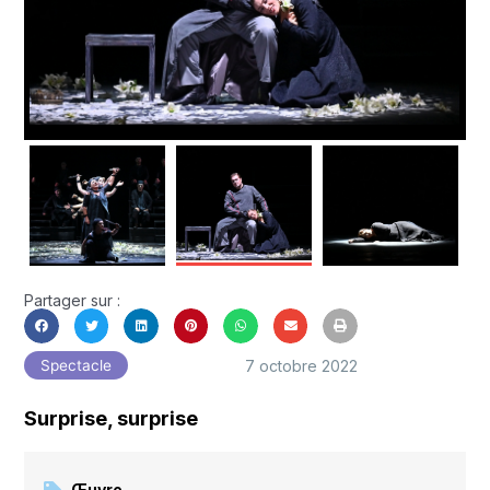
Partager sur :
7 octobre 2022
Spectacle
Surprise, surprise
Œuvre