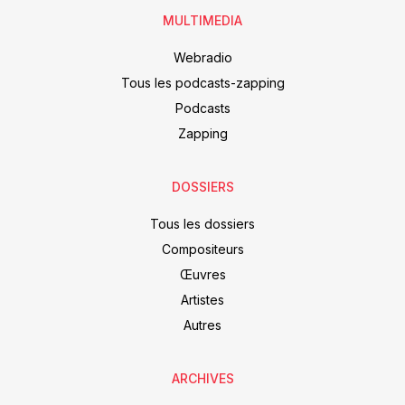
MULTIMEDIA
Webradio
Tous les podcasts-zapping
Podcasts
Zapping
DOSSIERS
Tous les dossiers
Compositeurs
Œuvres
Artistes
Autres
ARCHIVES