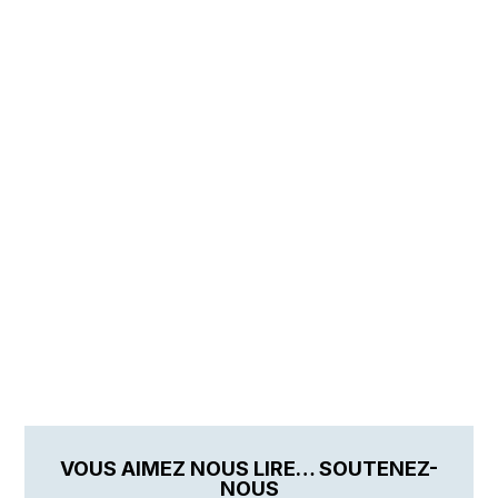
VOUS AIMEZ NOUS LIRE… SOUTENEZ-
NOUS