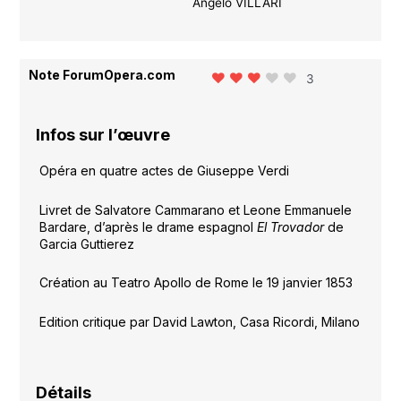
Angelo VILLARI
Note ForumOpera.com
3
Infos sur l’œuvre
Opéra en quatre actes de Giuseppe Verdi
Livret de Salvatore Cammarano et Leone Emmanuele
Bardare, d’après le drame espagnol
El Trovador
de
Garcia Guttierez
Création au Teatro Apollo de Rome le 19 janvier 1853
Edition critique par David Lawton, Casa Ricordi, Milano
Détails