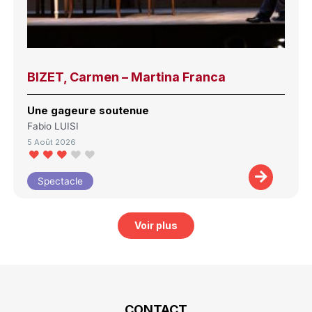
BIZET, Carmen – Martina Franca
Une gageure soutenue
Fabio LUISI
5 Août 2026
Spectacle
Voir plus
CONTACT