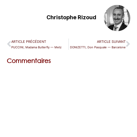
Christophe Rizoud
ARTICLE PRÉCÉDENT
ARTICLE SUIVANT
PUCCINI, Madama Butterfly — Metz
DONIZETTI, Don Pasquale — Barcelone
Commentaires