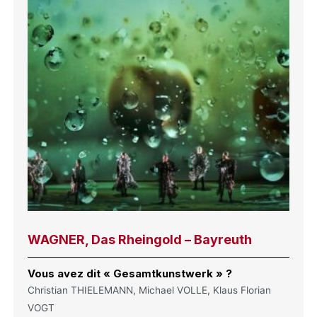
WAGNER, Das Rheingold – Bayreuth
Vous avez dit « Gesamtkunstwerk » ?
Christian THIELEMANN, Michael VOLLE, Klaus Florian
VOGT