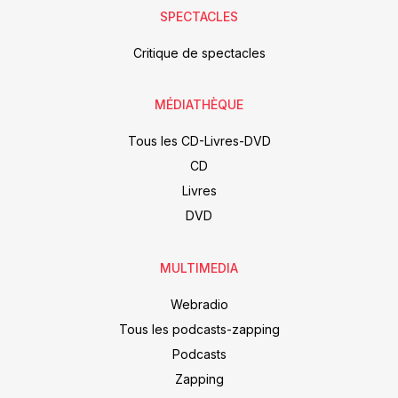
SPECTACLES
Critique de spectacles
MÉDIATHÈQUE
Tous les CD-Livres-DVD
CD
Livres
DVD
MULTIMEDIA
Webradio
Tous les podcasts-zapping
Podcasts
Zapping