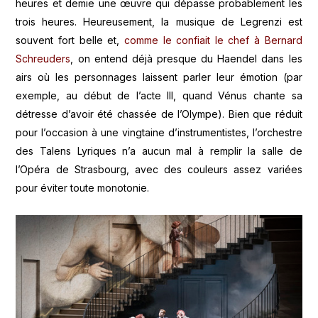
heures et demie une œuvre qui dépasse probablement les
trois heures. Heureusement, la musique de Legrenzi est
souvent fort belle et,
comme le confiait le chef à Bernard
Schreuders
, on entend déjà presque du Haendel dans les
airs où les personnages laissent parler leur émotion (par
exemple, au début de l’acte III, quand Vénus chante sa
détresse d’avoir été chassée de l’Olympe). Bien que réduit
pour l’occasion à une vingtaine d’instrumentistes, l’orchestre
des Talens Lyriques n’a aucun mal à remplir la salle de
l’Opéra de Strasbourg, avec des couleurs assez variées
pour éviter toute monotonie.