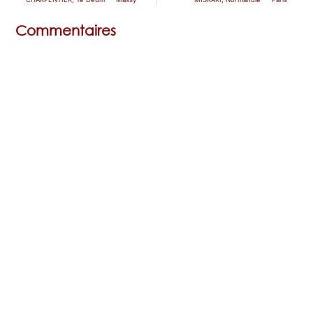
Commentaires