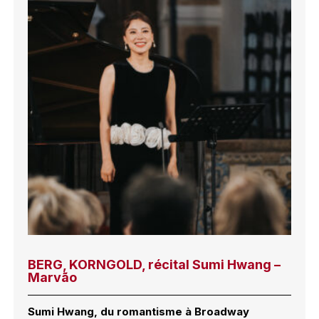
BERG, KORNGOLD, récital Sumi Hwang –
Marvão
Sumi Hwang, du romantisme à Broadway