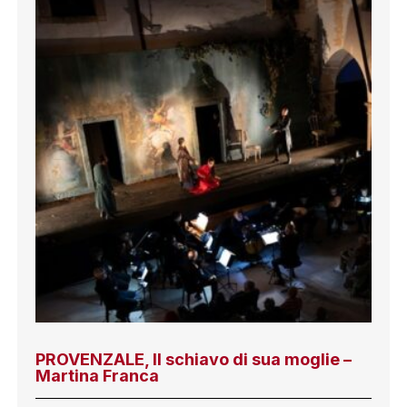
PROVENZALE, Il schiavo di sua moglie –
Martina Franca