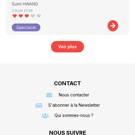
Sumi HWANG
2 Août 2026
Spectacle
Voir plus
CONTACT
Nous contacter
S'abonner à la Newsletter
Qui sommes-nous ?
NOUS SUIVRE