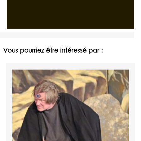
Vous pourriez être intéressé par :