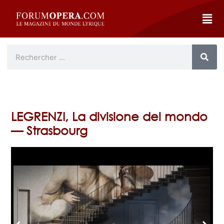
LEGRENZI, La divisione del mondo
— Strasbourg