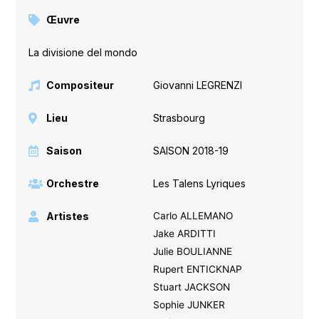
Œuvre
La divisione del mondo
Compositeur
Giovanni LEGRENZI
Lieu
Strasbourg
Saison
SAISON 2018-19
Orchestre
Les Talens Lyriques
Artistes
Carlo ALLEMANO
Jake ARDITTI
Julie BOULIANNE
Rupert ENTICKNAP
Stuart JACKSON
Sophie JUNKER