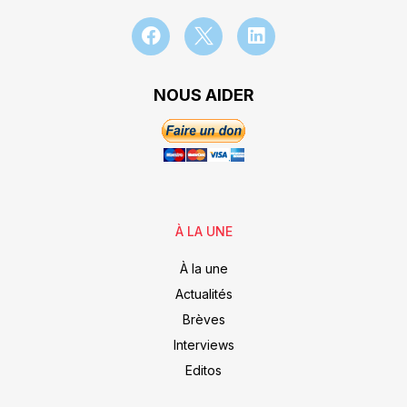
NOUS AIDER
À LA UNE
À la une
Actualités
Brèves
Interviews
Editos