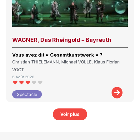
WAGNER, Das Rheingold – Bayreuth
Vous avez dit « Gesamtkunstwerk » ?
Christian THIELEMANN, Michael VOLLE, Klaus Florian
VOGT
6 Août 2026
Spectacle
Voir plus