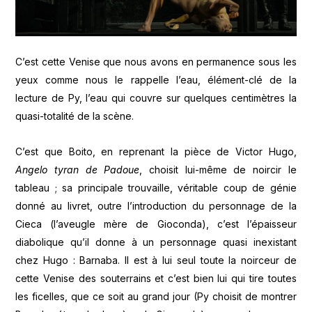
C’est cette Venise que nous avons en permanence sous les
yeux comme nous le rappelle l’eau, élément-clé de la
lecture de Py, l’eau qui couvre sur quelques centimètres la
quasi-totalité de la scène.
C’est que Boito, en reprenant la pièce de Victor Hugo,
Angelo tyran de Padoue
, choisit lui-même de noircir le
tableau ; sa principale trouvaille, véritable coup de génie
donné au livret, outre l’introduction du personnage de la
Cieca (l’aveugle mère de Gioconda), c’est l’épaisseur
diabolique qu’il donne à un personnage quasi inexistant
chez Hugo : Barnaba. Il est à lui seul toute la noirceur de
cette Venise des souterrains et c’est bien lui qui tire toutes
les ficelles, que ce soit au grand jour (Py choisit de montrer