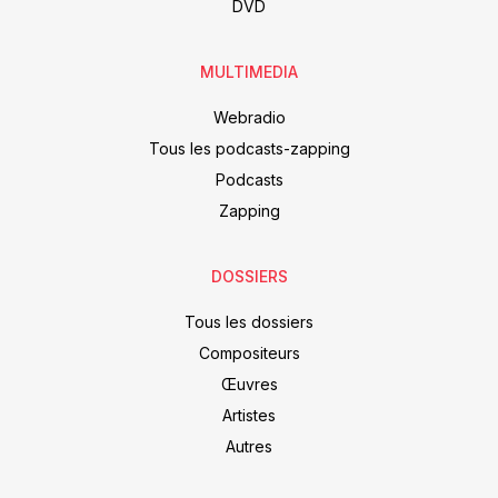
DVD
MULTIMEDIA
Webradio
Tous les podcasts-zapping
Podcasts
Zapping
DOSSIERS
Tous les dossiers
Compositeurs
Œuvres
Artistes
Autres