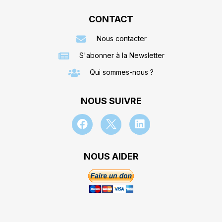
CONTACT
Nous contacter
S'abonner à la Newsletter
Qui sommes-nous ?
NOUS SUIVRE
NOUS AIDER