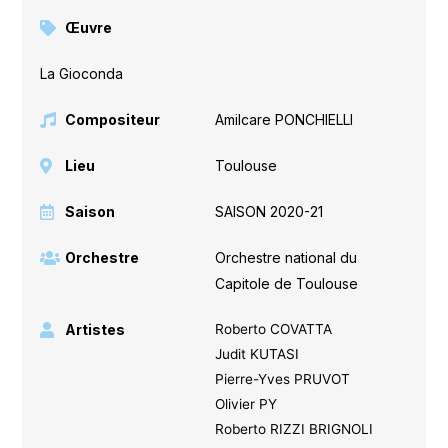
Œuvre
La Gioconda
Compositeur
Amilcare PONCHIELLI
Lieu
Toulouse
Saison
SAISON 2020-21
Orchestre
Orchestre national du
Capitole de Toulouse
Artistes
Roberto COVATTA
Judit KUTASI
Pierre-Yves PRUVOT
Olivier PY
Roberto RIZZI BRIGNOLI