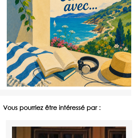
Vous pourriez être intéressé par :