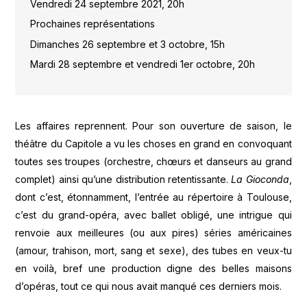
Vendredi 24 septembre 2021, 20h
Prochaines représentations
Dimanches 26 septembre et 3 octobre, 15h
Mardi 28 septembre et vendredi 1er octobre, 20h
Les affaires reprennent. Pour son ouverture de saison, le
théâtre du Capitole a vu les choses en grand en convoquant
toutes ses troupes (orchestre, chœurs et danseurs au grand
complet) ainsi qu’une distribution retentissante.
La Gioconda
,
dont c’est, étonnamment, l’entrée au répertoire à Toulouse,
c’est du grand-opéra, avec ballet obligé, une intrigue qui
renvoie aux meilleures (ou aux pires) séries américaines
(amour, trahison, mort, sang et sexe), des tubes en veux-tu
en voilà, bref une production digne des belles maisons
d’opéras, tout ce qui nous avait manqué ces derniers mois.