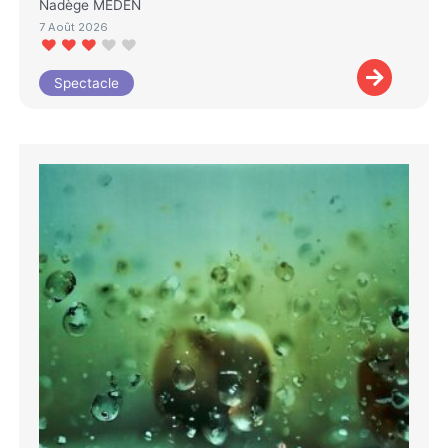
Nadège MEDEN
7 Août 2026
Spectacle