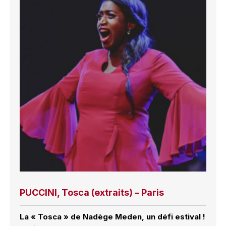
PUCCINI, Tosca (extraits) – Paris
La « Tosca » de Nadège Meden, un défi estival !