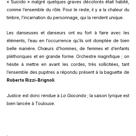
« Suicido » malgré quelques graves décolorés était habité,
comme l’ensemble du rôle. Pour le reste, il y a la chaleur du
timbre, l’incarnation du personnage, qui la rendent unique.
Les danseuses et danseurs ont eu fort à faire avec les
éléments, l’eau en l’occurrence qu’ils ont domptée de bien
belle manière. Chœurs d’hommes, de femmes et d’enfants
pléthoriques et en grande forme. Orchestre magnifique ; on
hésite à mettre en avant les cordes, très sollicitées, tant
l’ensemble des pupitres a répondu présent à la baguette de
Roberto Rizzi-Brignoli
.
Justice est donc rendue à
La Gioconda
; la saison lyrique est
bien lancée à Toulouse.
.