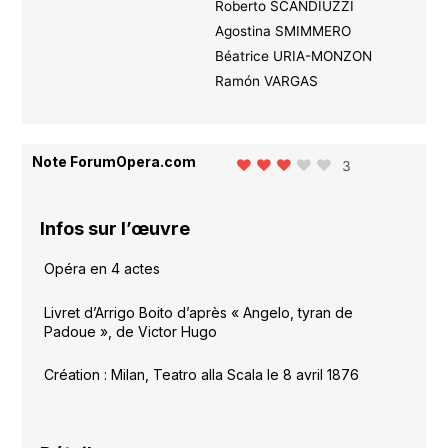
Roberto SCANDIUZZI
Agostina SMIMMERO
Béatrice URIA-MONZON
Ramón VARGAS
Note ForumOpera.com
3
Infos sur l’œuvre
Opéra en 4 actes
Livret d’Arrigo Boito d’après « Angelo, tyran de
Padoue », de Victor Hugo
Création : Milan, Teatro alla Scala le 8 avril 1876