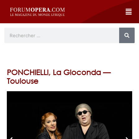
PONCHIELLI, La Gioconda —
Toulouse