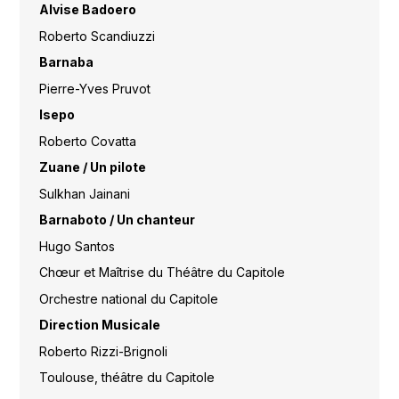
Alvise Badoero
Roberto Scandiuzzi
Barnaba
Pierre-Yves Pruvot
Isepo
Roberto Covatta
Zuane / Un pilote
Sulkhan Jainani
Barnaboto / Un chanteur
Hugo Santos
Chœur et Maîtrise du Théâtre du Capitole
Orchestre national du Capitole
Direction Musicale
Roberto Rizzi-Brignoli
Toulouse, théâtre du Capitole