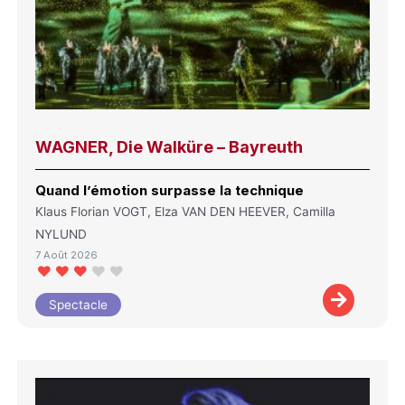
WAGNER, Die Walküre – Bayreuth
Quand l’émotion surpasse la technique
Klaus Florian VOGT, Elza VAN DEN HEEVER, Camilla
NYLUND
7 Août 2026
Spectacle