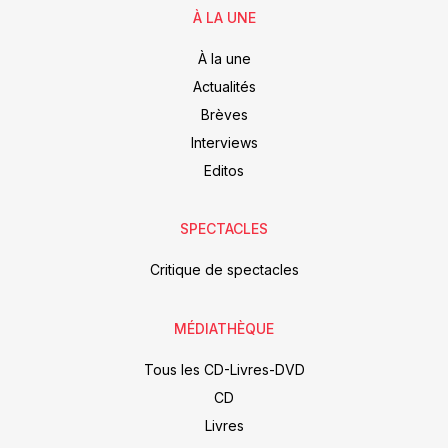
À LA UNE
À la une
Actualités
Brèves
Interviews
Editos
SPECTACLES
Critique de spectacles
MÉDIATHÈQUE
Tous les CD-Livres-DVD
CD
Livres