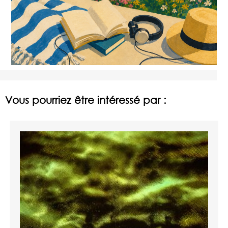
Vous pourriez être intéressé par :