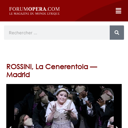
ROSSINI, La Cenerentola —
Madrid