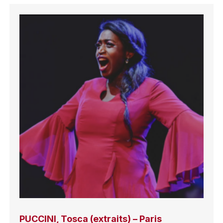
PUCCINI, Tosca (extraits) – Paris