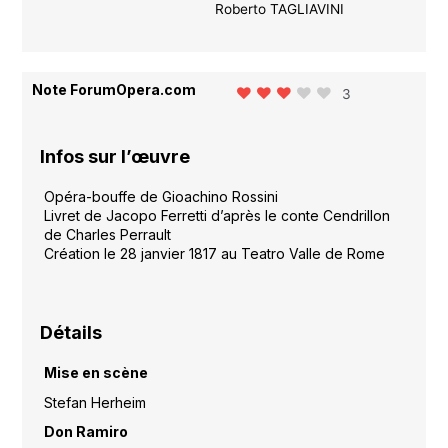
Roberto TAGLIAVINI
Note ForumOpera.com
3
Infos sur l’œuvre
Opéra-bouffe de Gioachino Rossini
Livret de Jacopo Ferretti d’après le conte Cendrillon
de Charles Perrault
Création le 28 janvier 1817 au Teatro Valle de Rome
Détails
Mise en scène
Stefan Herheim
Don Ramiro