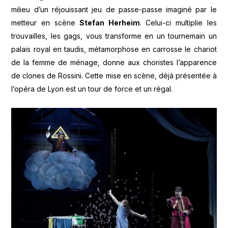
milieu d’un réjouissant jeu de passe-passe imaginé par le
metteur en scène
Stefan Herheim
. Celui-ci multiplie les
trouvailles, les gags, vous transforme en un tournemain un
palais royal en taudis, métamorphose en carrosse le chariot
de la femme de ménage, donne aux choristes l’apparence
de clones de Rossini. Cette mise en scène, déjà présentée à
l’opéra de Lyon est un tour de force et un régal.