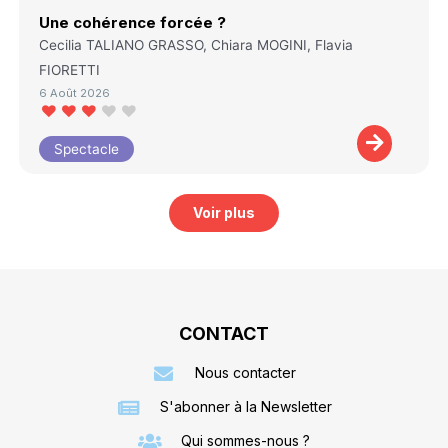
Une cohérence forcée ?
Cecilia TALIANO GRASSO, Chiara MOGINI, Flavia
FIORETTI
6 Août 2026
Spectacle
Voir plus
CONTACT
Nous contacter
S'abonner à la Newsletter
Qui sommes-nous ?