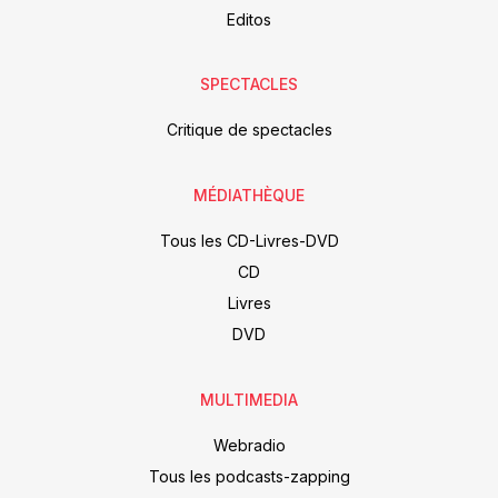
Editos
SPECTACLES
Critique de spectacles
MÉDIATHÈQUE
Tous les CD-Livres-DVD
CD
Livres
DVD
MULTIMEDIA
Webradio
Tous les podcasts-zapping