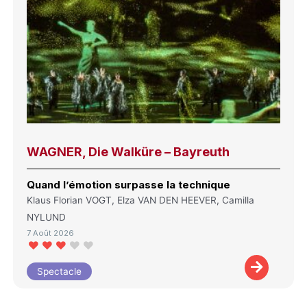
WAGNER, Die Walküre – Bayreuth
Quand l’émotion surpasse la technique
Klaus Florian VOGT, Elza VAN DEN HEEVER, Camilla
NYLUND
7 Août 2026
Spectacle