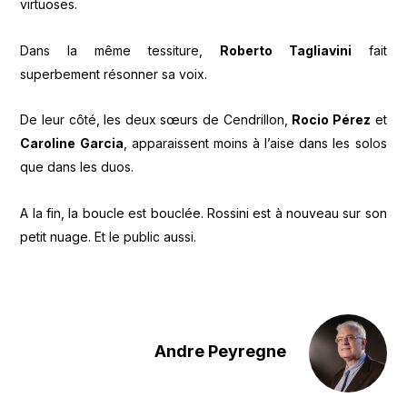
virtuoses.
Dans la même tessiture,
Roberto Tagliavini
fait
superbement résonner sa voix.
De leur côté, les deux sœurs de Cendrillon,
Rocio Pérez
et
Caroline Garcia
, apparaissent moins à l’aise dans les solos
que dans les duos.
A la fin, la boucle est bouclée. Rossini est à nouveau sur son
petit nuage. Et le public aussi.
Andre Peyregne