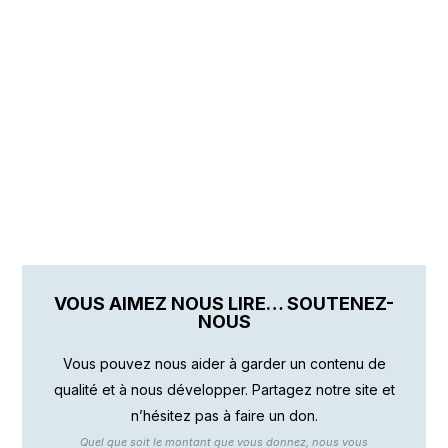
VOUS AIMEZ NOUS LIRE… SOUTENEZ-
NOUS
Vous pouvez nous aider à garder un contenu de
qualité et à nous développer. Partagez notre site et
n’hésitez pas à faire un don.
Quel que soit le montant que vous donnez, nous vous