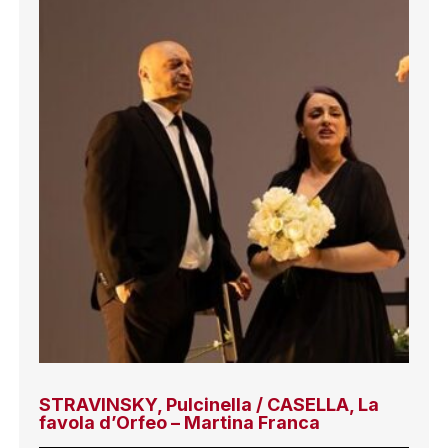
STRAVINSKY, Pulcinella / CASELLA, La
favola d’Orfeo – Martina Franca