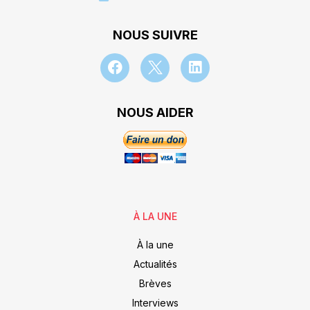
NOUS SUIVRE
NOUS AIDER
À LA UNE
À la une
Actualités
Brèves
Interviews