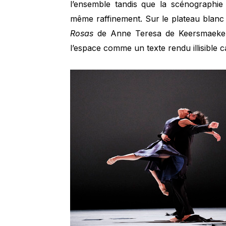
l’ensemble tandis que la scénographie
même raffinement. Sur le plateau blanc s
Rosas
de Anne Teresa de Keersmaeker 
l’espace comme un texte rendu illisible 