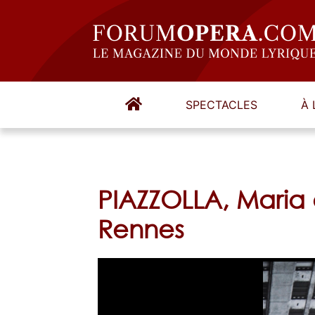
SPECTACLES
À 
PIAZZOLLA, Maria
Rennes