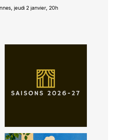
nnes, jeudi 2 janvier, 20h