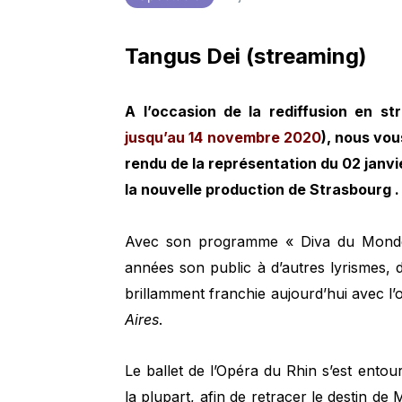
Tangus Dei (streaming)
A l’occasion de la rediffusion en s
jusqu’au 14 novembre 2020
), nous vo
rendu de la représentation du 02 janvie
la nouvelle production de Strasbourg .
Avec son programme « Diva du Monde »
années son public à d’autres lyrismes, 
brillamment franchie aujourd’hui avec l’
Aires
.
Le ballet de l’Opéra du Rhin s’est entour
la plupart, afin de retracer le destin de