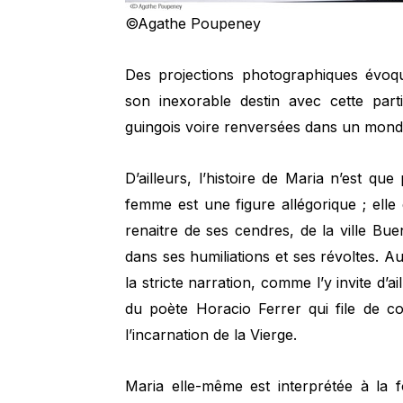
©Agathe Poupeney
Des projections photographiques évoqu
son inexorable destin avec cette part
guingois voire renversées dans un monde
D’ailleurs, l’histoire de Maria n’est qu
femme est une figure allégorique ; elle
renaitre de ses cendres, de la ville Bue
dans ses humiliations et ses révoltes. Au
la stricte narration, comme l’y invite d’
du poète Horacio Ferrer qui file de 
l’incarnation de la Vierge.
Maria elle-même est interprétée à la 