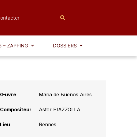
ontacter
 – ZAPPING
DOSSIERS
Œuvre
Maria de Buenos Aires
Compositeur
Astor PIAZZOLLA
Lieu
Rennes