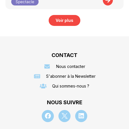
Spectacle
Voir plus
CONTACT
Nous contacter
S'abonner à la Newsletter
Qui sommes-nous ?
NOUS SUIVRE