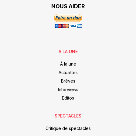
NOUS AIDER
À LA UNE
À la une
Actualités
Brèves
Interviews
Editos
SPECTACLES
Critique de spectacles