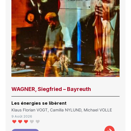
WAGNER, Siegfried – Bayreuth
Les énergies se libèrent
Klaus Florian VOGT, Camilla NYLUND, Michael VOLLE
9 Août 2026