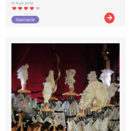
10 Août 2026
Spectacle