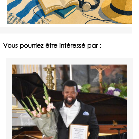
Vous pourriez être intéressé par :