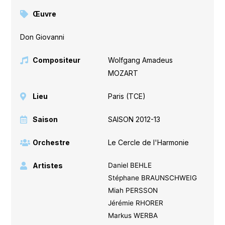
Œuvre
Don Giovanni
Compositeur
Wolfgang Amadeus
MOZART
Lieu
Paris (TCE)
Saison
SAISON 2012-13
Orchestre
Le Cercle de l'Harmonie
Artistes
Daniel BEHLE
Stéphane BRAUNSCHWEIG
Miah PERSSON
Jérémie RHORER
Markus WERBA