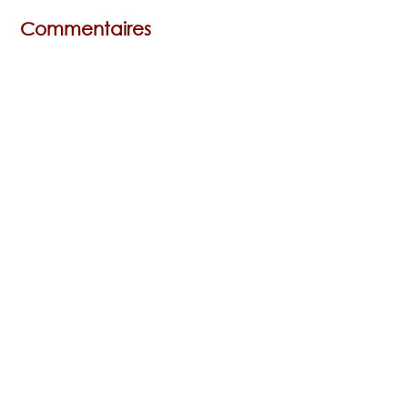
Commentaires