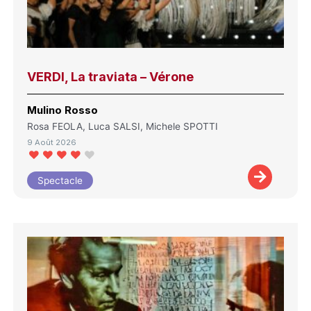
VERDI, La traviata – Vérone
Mulino Rosso
Rosa FEOLA, Luca SALSI, Michele SPOTTI
9 Août 2026
Spectacle