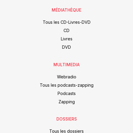
MÉDIATHÈQUE
Tous les CD-Livres-DVD
CD
Livres
DVD
MULTIMEDIA
Webradio
Tous les podcasts-zapping
Podcasts
Zapping
DOSSIERS
Tous les dossiers