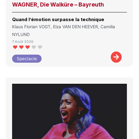
WAGNER, Die Walküre – Bayreuth
Quand l’émotion surpasse la technique
Klaus Florian VOGT, Elza VAN DEN HEEVER, Camilla
NYLUND
7 Août 2026
Spectacle