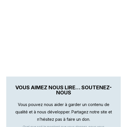
VOUS AIMEZ NOUS LIRE… SOUTENEZ-
NOUS
Vous pouvez nous aider à garder un contenu de
qualité et à nous développer. Partagez notre site et
n’hésitez pas à faire un don.
Quel que soit le montant que vous donnez, nous vous