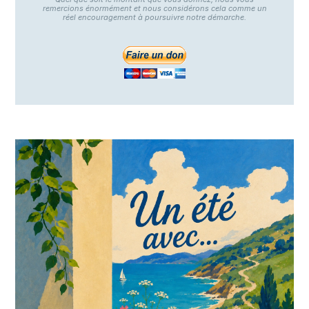
remercions énormément et nous considérons cela comme un
réel encouragement à poursuivre notre démarche.