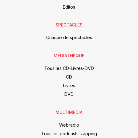
Editos
SPECTACLES
Critique de spectacles
MÉDIATHÈQUE
Tous les CD-Livres-DVD
CD
Livres
DVD
MULTIMEDIA
Webradio
Tous les podcasts-zapping