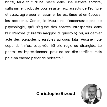
brutal, taillé tout d’une pièce dans une matière sombre,
suffisamment robuste pour résister aux assauts de l’écriture
et assez agile pour en assumer les extrêmes et en épouser
les accidents. Certes, le Maure ne s’embarrasse pas de
psychologie, qu’il s’agisse des apartés introspectifs dans
l’air d’entrée (« Premio maggior di questo ») ou, au dernier
acte des scrupules préalables au coup fatal. Aucune note
cependant n’est esquivée, fût-elle rugie ou étranglée. Le
portrait est impressionnant, pour ne pas dire terrifiant, mais
peut-on encore parler de belcanto ?
Christophe Rizoud