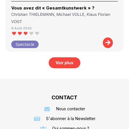
Vous avez dit « Gesamtkunstwerk » ?
Christian THIELEMANN, Michael VOLLE, Klaus Florian
VOGT
6 Août 2026
Spectacle
Voir plus
CONTACT
Nous contacter
S'abonner à la Newsletter
Qui sommes-nous ?