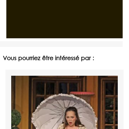
Vous pourriez être intéressé par :