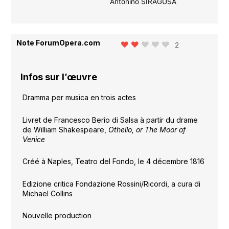
Antonino SIRAGUSA
Note ForumOpera.com
2
Infos sur l’œuvre
Dramma per musica en trois actes
Livret de Francesco Berio di Salsa à partir du drame
de William Shakespeare,
Othello, or The Moor of
Venice
Créé à Naples, Teatro del Fondo, le 4 décembre 1816
Edizione critica Fondazione Rossini/Ricordi, a cura di
Michael Collins
Nouvelle production