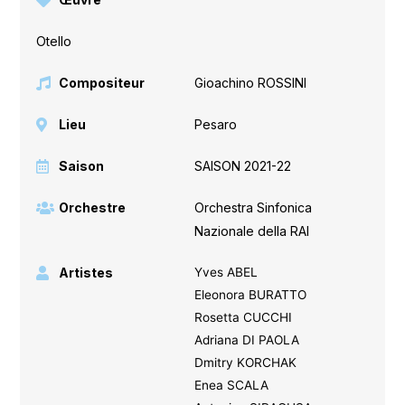
Otello
Compositeur
Gioachino ROSSINI
Lieu
Pesaro
Saison
SAISON 2021-22
Orchestre
Orchestra Sinfonica
Nazionale della RAI
Artistes
Yves ABEL
Eleonora BURATTO
Rosetta CUCCHI
Adriana DI PAOLA
Dmitry KORCHAK
Enea SCALA