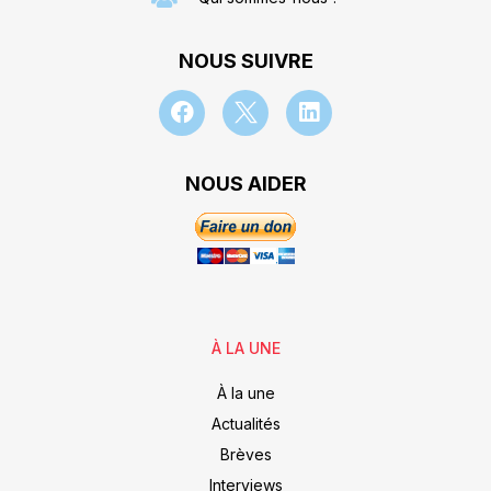
NOUS SUIVRE
NOUS AIDER
À LA UNE
À la une
Actualités
Brèves
Interviews