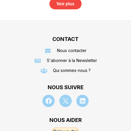
Voir plus
CONTACT
Nous contacter
S'abonner à la Newsletter
Qui sommes-nous ?
NOUS SUIVRE
NOUS AIDER