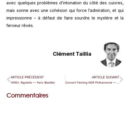
avec quelques problèmes d’intonation du côté des cuivres,
mais sonne avec une cohésion qui force l’admiration, et qui
impressionne – à défaut de faire sourdre le mystère et la
ferveur rêvés.
Clément Taillia
ARTICLE PRÉCÉDENT
ARTICLE SUIVANT
VERDI, Rigoletto — Paris (Bastille)
Concert Fleming-NDR Philharmonie — Lyon
Commentaires