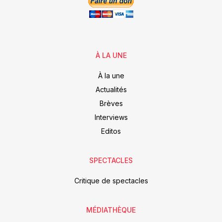
À LA UNE
À la une
Actualités
Brèves
Interviews
Editos
SPECTACLES
Critique de spectacles
MÉDIATHÈQUE