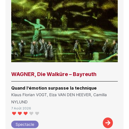
WAGNER, Die Walküre – Bayreuth
Quand l’émotion surpasse la technique
Klaus Florian VOGT, Elza VAN DEN HEEVER, Camilla
NYLUND
7 Août 2026
Spectacle