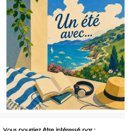
Vous pourriez être intéressé par :