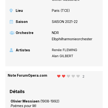
Lieu
Paris (TCE)
Saison
SAISON 2021-22
Orchestre
NDR
Elbphilharmonieorchester
Artistes
Renée FLEMING
Alan GILBERT
Note ForumOpera.com
2
Détails
Olivier Messiaen
(1908-1992)
Poèmes pour Mi