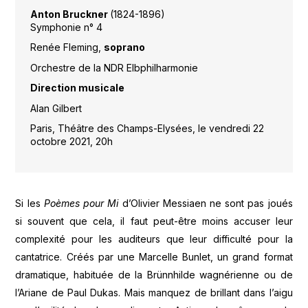
Anton Bruckner
(1824-1896)
Symphonie n° 4
Renée Fleming,
soprano
Orchestre de la NDR Elbphilharmonie
Direction musicale
Alan Gilbert
Paris, Théâtre des Champs-Elysées, le vendredi 22
octobre 2021, 20h
Si les
Poèmes pour Mi
d’Olivier Messiaen ne sont pas joués
si souvent que cela, il faut peut-être moins accuser leur
complexité pour les auditeurs que leur difficulté pour la
cantatrice. Créés par une Marcelle Bunlet, un grand format
dramatique, habituée de la Brünnhilde wagnérienne ou de
l’Ariane de Paul Dukas. Mais manquez de brillant dans l’aigu