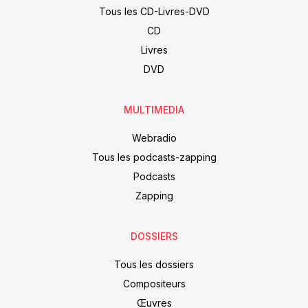
Tous les CD-Livres-DVD
CD
Livres
DVD
MULTIMEDIA
Webradio
Tous les podcasts-zapping
Podcasts
Zapping
DOSSIERS
Tous les dossiers
Compositeurs
Œuvres