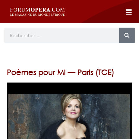
Poèmes pour Mi — Paris (TCE)