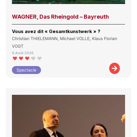
WAGNER, Das Rheingold – Bayreuth
Vous avez dit « Gesamtkunstwerk » ?
Christian THIELEMANN, Michael VOLLE, Klaus Florian
VOGT
6 Août 2026
Spectacle