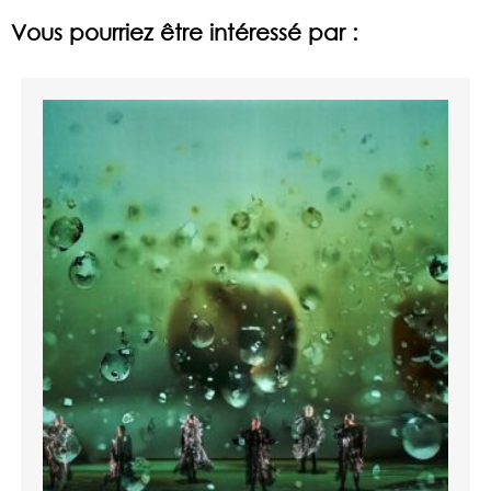
Vous pourriez être intéressé par :