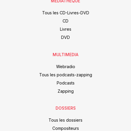
MÉDIATHÈQUE
Tous les CD-Livres-DVD
CD
Livres
DVD
MULTIMEDIA
Webradio
Tous les podcasts-zapping
Podcasts
Zapping
DOSSIERS
Tous les dossiers
Compositeurs