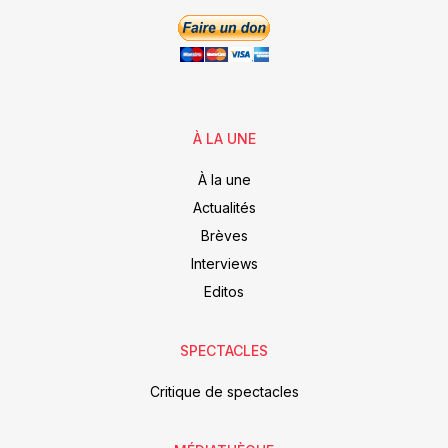
À LA UNE
À la une
Actualités
Brèves
Interviews
Editos
SPECTACLES
Critique de spectacles