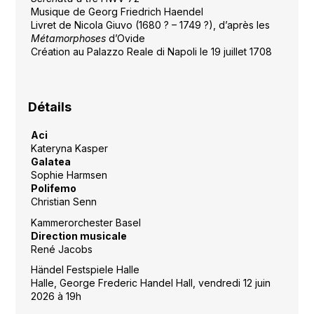
Musique de Georg Friedrich Haendel
Livret de Nicola Giuvo (1680 ? – 1749 ?), d’après les
Métamorphoses
d’Ovide
Création au Palazzo Reale di Napoli le 19 juillet 1708
Détails
Aci
Kateryna Kasper
Galatea
Sophie Harmsen
Polifemo
Christian Senn
Kammerorchester Basel
Direction musicale
René Jacobs
Händel Festspiele Halle
Halle, George Frederic Handel Hall, vendredi 12 juin
2026 à 19h