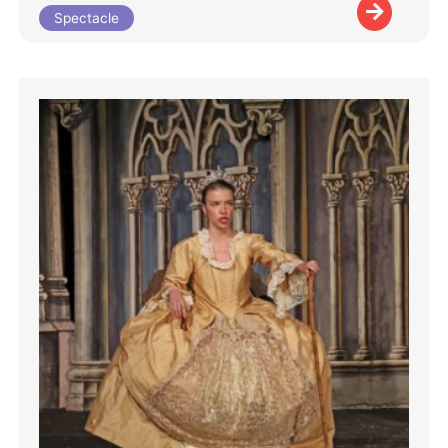
Spectacle