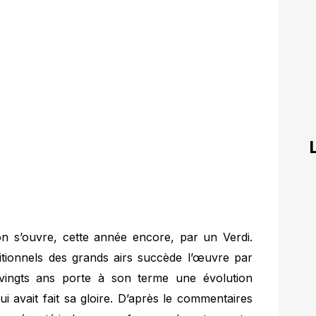
on s’ouvre, cette année encore, par un Verdi.
tionnels des grands airs succède l’œuvre par
-vingts ans porte à son terme une évolution
ui avait fait sa gloire. D’après le commentaires