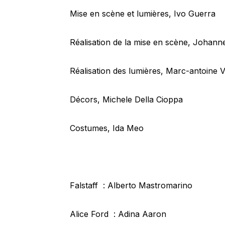
Mise en scène et lumières, Ivo Guerra
Réalisation de la mise en scène, Johann
Réalisation des lumières, Marc-antoine Ve
Décors, Michele Della Cioppa
Costumes, Ida Meo
Falstaff : Alberto Mastromarino
Alice Ford : Adina Aaron