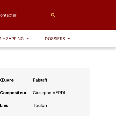
ontacter
 – ZAPPING
DOSSIERS
Œuvre
Falstaff
Compositeur
Giuseppe VERDI
Lieu
Toulon