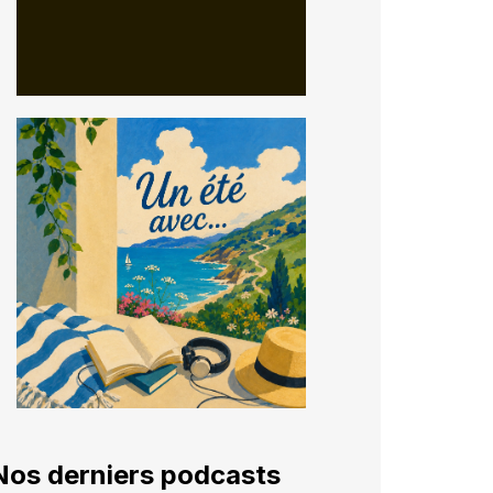
Nos derniers podcasts