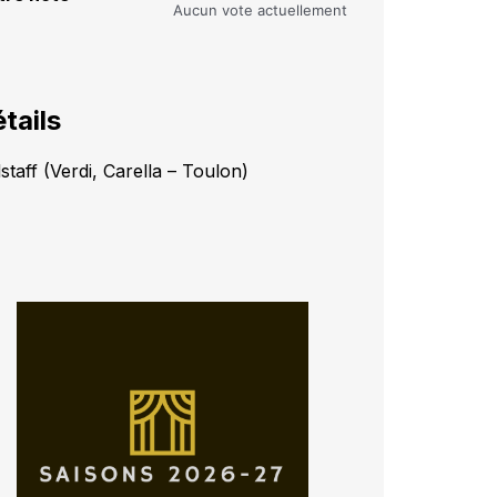
Aucun vote actuellement
tails
staff (Verdi, Carella – Toulon)