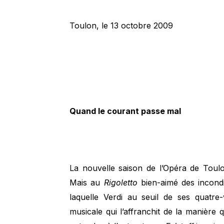
Toulon, le 13 octobre 2009
Quand le courant passe mal
La nouvelle saison de l’Opéra de Toul
Mais au
Rigoletto
bien-aimé des incondi
laquelle Verdi au seuil de ses quatre
musicale qui l’affranchit de la manière q