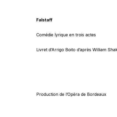
Falstaff
Comédie lyrique en trois actes
Livret d’Arrigo Boito d’après William Sh
Production de l’Opéra de Bordeaux