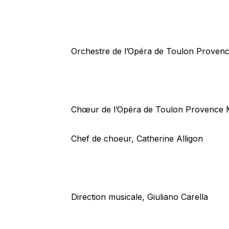
Orchestre de l’Opéra de Toulon Proven
Chœur de l’Opéra de Toulon Provence 
Chef de choeur, Catherine Alligon
Direction musicale, Giuliano Carella