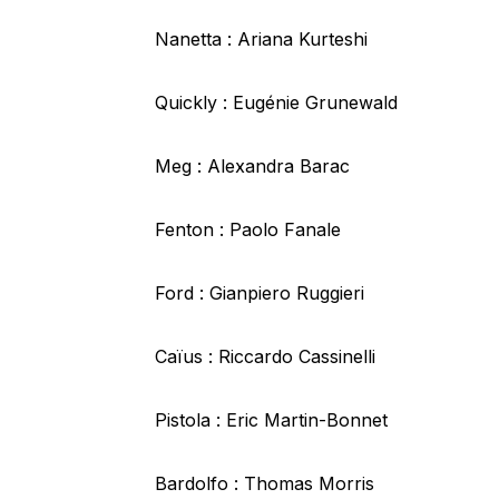
Nanetta : Ariana Kurteshi
Quickly : Eugénie Grunewald
Meg : Alexandra Barac
Fenton : Paolo Fanale
Ford : Gianpiero Ruggieri
Caïus : Riccardo Cassinelli
Pistola : Eric Martin-Bonnet
Bardolfo : Thomas Morris