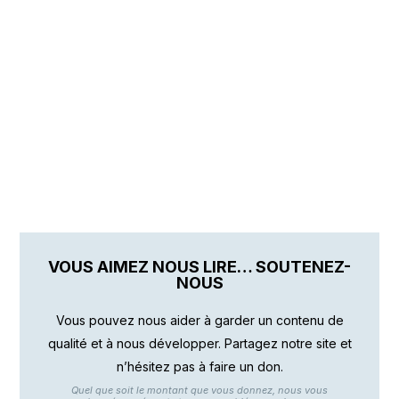
VOUS AIMEZ NOUS LIRE… SOUTENEZ-
NOUS
Vous pouvez nous aider à garder un contenu de
qualité et à nous développer. Partagez notre site et
n’hésitez pas à faire un don.
Quel que soit le montant que vous donnez, nous vous