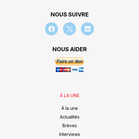
NOUS SUIVRE
NOUS AIDER
À LA UNE
À la une
Actualités
Brèves
Interviews