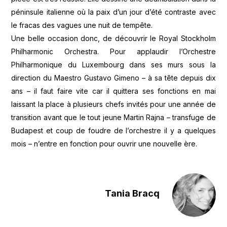
péninsule italienne où la paix d’un jour d’été contraste avec
le fracas des vagues une nuit de tempête.
Une belle occasion donc, de découvrir le Royal Stockholm
Philharmonic Orchestra. Pour applaudir l’Orchestre
Philharmonique du Luxembourg dans ses murs sous la
direction du Maestro Gustavo Gimeno – à sa tête depuis dix
ans – il faut faire vite car il quittera ses fonctions en mai
laissant la place à plusieurs chefs invités pour une année de
transition avant que le tout jeune Martin Rajna – transfuge de
Budapest et coup de foudre de l’orchestre il y a quelques
mois – n’entre en fonction pour ouvrir une nouvelle ère.
Tania Bracq