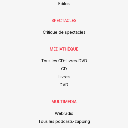
Editos
SPECTACLES
Critique de spectacles
MÉDIATHÈQUE
Tous les CD-Livres-DVD
CD
Livres
DVD
MULTIMEDIA
Webradio
Tous les podcasts-zapping