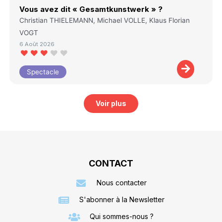
Vous avez dit « Gesamtkunstwerk » ?
Christian THIELEMANN, Michael VOLLE, Klaus Florian
VOGT
6 Août 2026
Spectacle
Voir plus
CONTACT
Nous contacter
S'abonner à la Newsletter
Qui sommes-nous ?