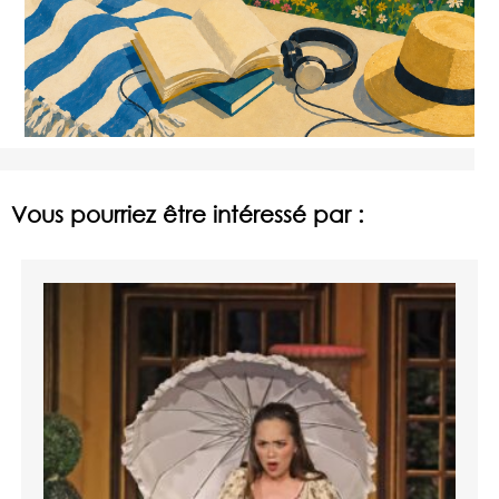
Vous pourriez être intéressé par :