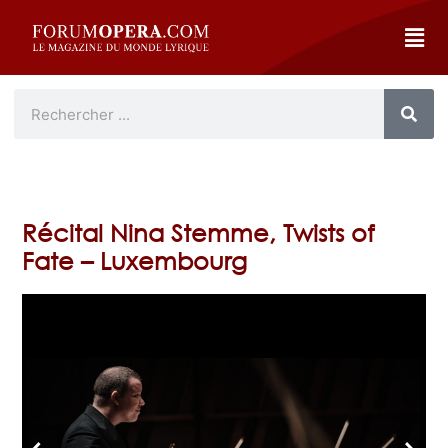
Récital Nina Stemme, Twists of
Fate – Luxembourg