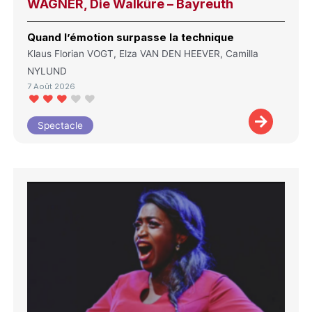
WAGNER, Die Walküre – Bayreuth
Quand l’émotion surpasse la technique
Klaus Florian VOGT, Elza VAN DEN HEEVER, Camilla
NYLUND
7 Août 2026
Spectacle