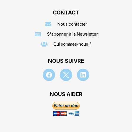
CONTACT
Nous contacter
S'abonner à la Newsletter
Qui sommes-nous ?
NOUS SUIVRE
NOUS AIDER