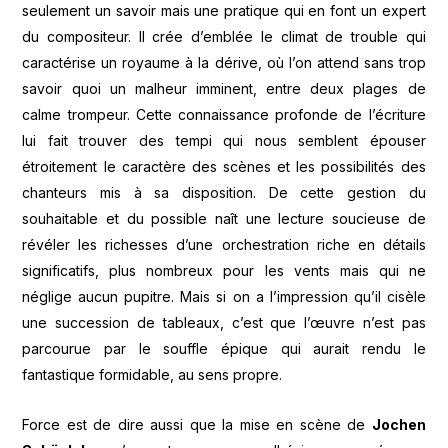
seulement un savoir mais une pratique qui en font un expert
du compositeur. Il crée d’emblée le climat de trouble qui
caractérise un royaume à la dérive, où l’on attend sans trop
savoir quoi un malheur imminent, entre deux plages de
calme trompeur. Cette connaissance profonde de l’écriture
lui fait trouver des tempi qui nous semblent épouser
étroitement le caractère des scènes et les possibilités des
chanteurs mis à sa disposition. De cette gestion du
souhaitable et du possible naît une lecture soucieuse de
révéler les richesses d’une orchestration riche en détails
significatifs, plus nombreux pour les vents mais qui ne
néglige aucun pupitre. Mais si on a l’impression qu’il cisèle
une succession de tableaux, c’est que l’œuvre n’est pas
parcourue par le souffle épique qui aurait rendu le
fantastique formidable, au sens propre.
Force est de dire aussi que la mise en scène de
Jochen