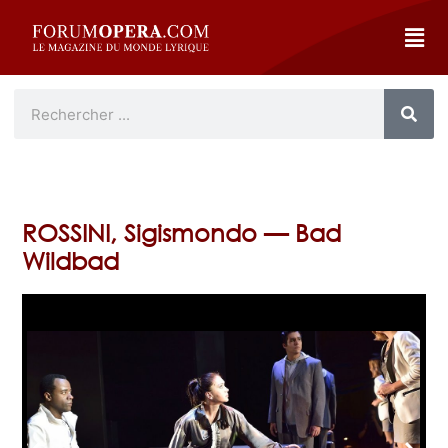
ROSSINI, Sigismondo — Bad
Wildbad