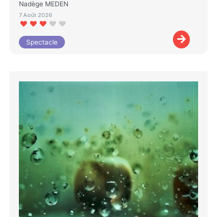
Nadège MEDEN
7 Août 2026
Spectacle