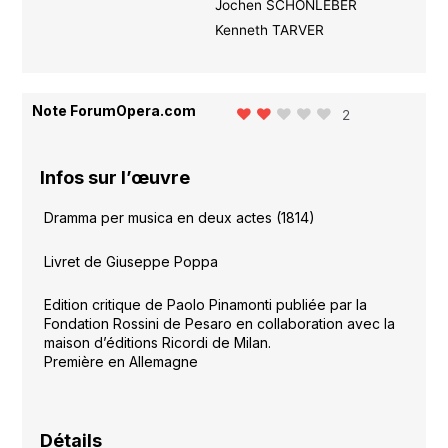
Jochen SCHÖNLEBER
Kenneth TARVER
Note ForumOpera.com
2
Infos sur l’œuvre
Dramma per musica en deux actes (1814)
Livret de Giuseppe Poppa
Edition critique de Paolo Pinamonti publiée par la
Fondation Rossini de Pesaro en collaboration avec la
maison d’éditions Ricordi de Milan.
Première en Allemagne
Détails