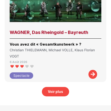
WAGNER, Das Rheingold – Bayreuth
Vous avez dit « Gesamtkunstwerk » ?
Christian THIELEMANN, Michael VOLLE, Klaus Florian
VOGT
6 Août 2026
Spectacle
Voir plus