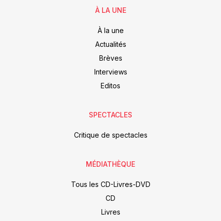
À LA UNE
À la une
Actualités
Brèves
Interviews
Editos
SPECTACLES
Critique de spectacles
MÉDIATHÈQUE
Tous les CD-Livres-DVD
CD
Livres