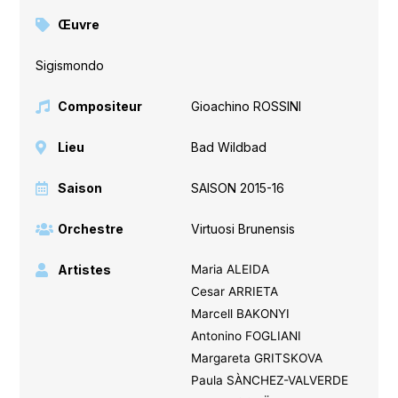
Œuvre
Sigismondo
Compositeur
Gioachino ROSSINI
Lieu
Bad Wildbad
Saison
SAISON 2015-16
Orchestre
Virtuosi Brunensis
Artistes
Maria ALEIDA
Cesar ARRIETA
Marcell BAKONYI
Antonino FOGLIANI
Margareta GRITSKOVA
Paula SÀNCHEZ-VALVERDE