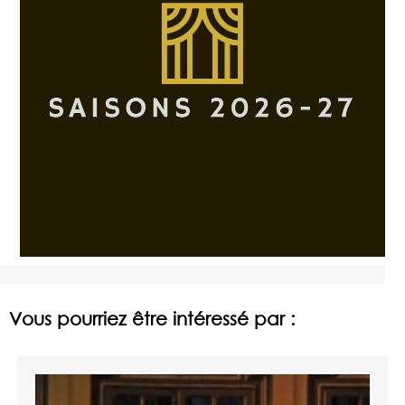
Vous pourriez être intéressé par :