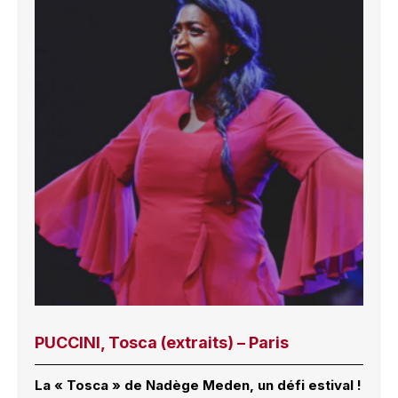
PUCCINI, Tosca (extraits) – Paris
La « Tosca » de Nadège Meden, un défi estival !