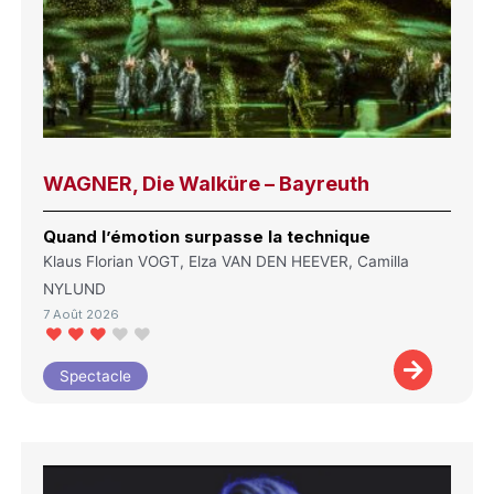
WAGNER, Die Walküre – Bayreuth
Quand l’émotion surpasse la technique
Klaus Florian VOGT, Elza VAN DEN HEEVER, Camilla
NYLUND
7 Août 2026
Spectacle