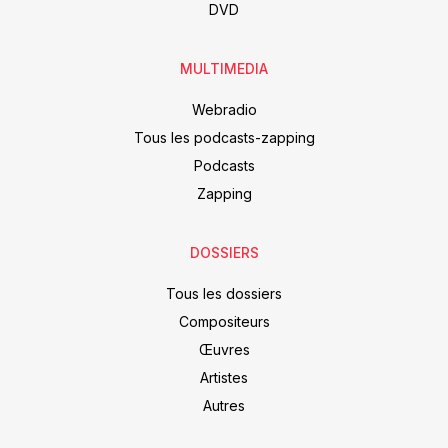
DVD
MULTIMEDIA
Webradio
Tous les podcasts-zapping
Podcasts
Zapping
DOSSIERS
Tous les dossiers
Compositeurs
Œuvres
Artistes
Autres