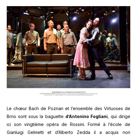
Le chœur Bach de Poznan et l’ensemble des Virtuoses de
Brno sont sous la baguette
d’Antonino Fogliani
, qui dirige
ici son vingtième opéra de Rossini. Formé à l’école de
Gianluigi Gelmetti et d’Alberto Zedda il a acquis non