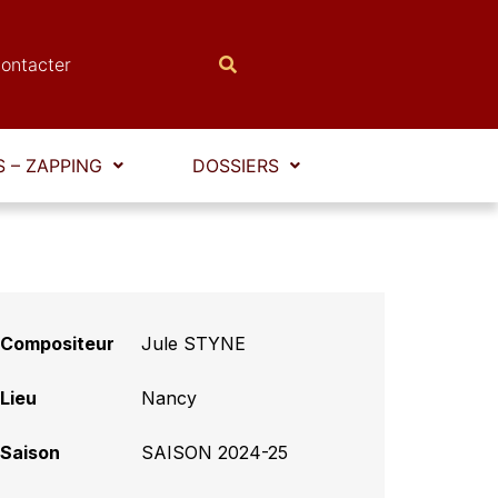
ontacter
 – ZAPPING
DOSSIERS
Compositeur
Jule STYNE
Lieu
Nancy
Saison
SAISON 2024-25