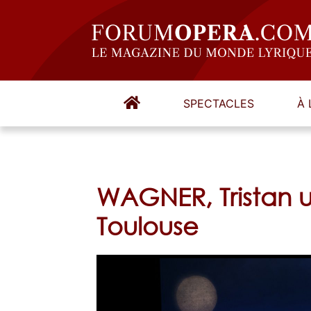
SPECTACLES
À 
WAGNER, Tristan 
Toulouse