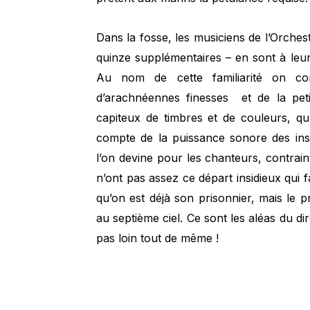
Dans la fosse, les musiciens de l’Orchest
quinze supplémentaires – en sont à leu
Au nom de cette familiarité on co
d’arachnéennes finesses et de la pet
capiteux de timbres et de couleurs, qu’
compte de la puissance sonore des ins
l’on devine pour les chanteurs, contrain
n’ont pas assez ce départ insidieux qui 
qu’on est déjà son prisonnier, mais le 
au septième ciel. Ce sont les aléas du dir
pas loin tout de même !