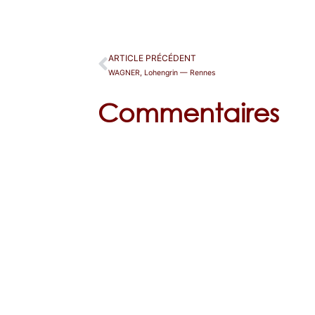
ARTICLE PRÉCÉDENT
WAGNER, Lohengrin — Rennes
Commentaires