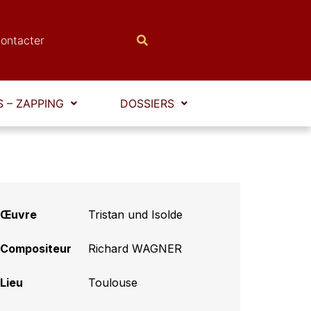
ontacter
 – ZAPPING
DOSSIERS
Œuvre
Tristan und Isolde
Compositeur
Richard WAGNER
Lieu
Toulouse