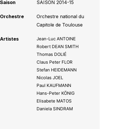
Saison
SAISON 2014-15
Orchestre
Orchestre national du
Capitole de Toulouse
Artistes
Jean-Luc ANTOINE
Robert DEAN SMITH
Thomas DOLIÉ
Claus Peter FLOR
Stefan HEIDEMANN
Nicolas JOEL
Paul KAUFMANN
Hans-Peter KÖNIG
Elisabete MATOS
Daniela SINDRAM