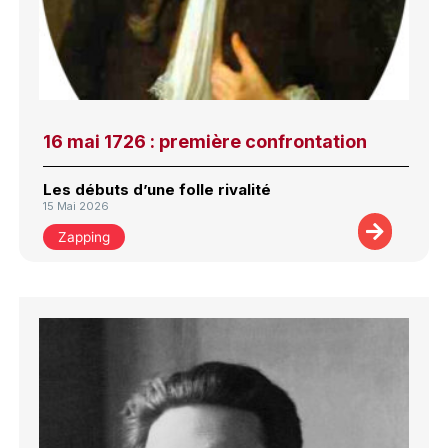
16 mai 1726 : première confrontation
Les débuts d’une folle rivalité
15 Mai 2026
Zapping