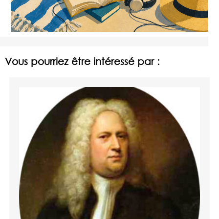
Vous pourriez être intéressé par :