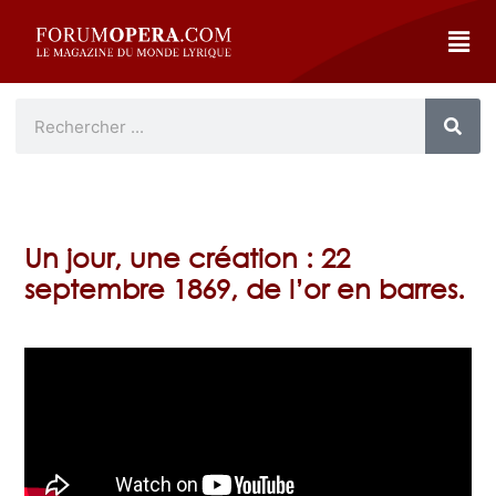
Un jour, une création : 22
septembre 1869, de l’or en barres.