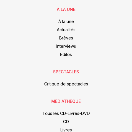
À LA UNE
À la une
Actualités
Brèves
Interviews
Editos
SPECTACLES
Critique de spectacles
MÉDIATHÈQUE
Tous les CD-Livres-DVD
CD
Livres