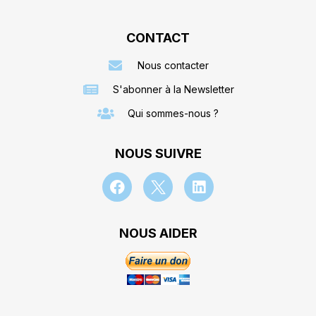
CONTACT
Nous contacter
S'abonner à la Newsletter
Qui sommes-nous ?
NOUS SUIVRE
NOUS AIDER