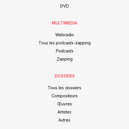
DVD
MULTIMEDIA
Webradio
Tous les podcasts-zapping
Podcasts
Zapping
DOSSIERS
Tous les dossiers
Compositeurs
Œuvres
Artistes
Autres