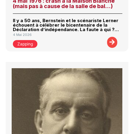
4 mai 1976 : crash à la Maison Blanche
(mais pas à cause de la salle de bal…)
Il y a 50 ans, Bernstein et le scénariste Lerner
échouent à célébrer le bicentenaire de la
Déclaration d’indépendance. La faute à qui ?…
4 Mai 2026
Zapping