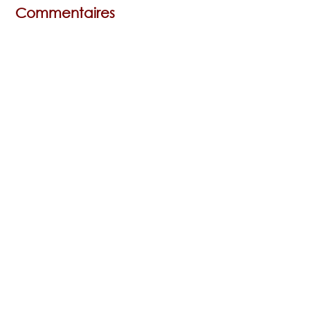
Commentaires