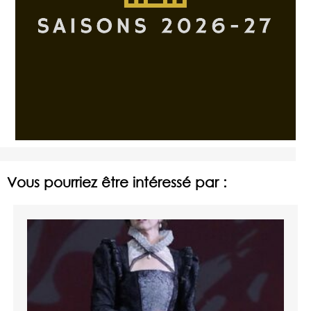
Vous pourriez être intéressé par :