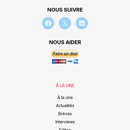
NOUS SUIVRE
NOUS AIDER
À LA UNE
À la une
Actualités
Brèves
Interviews
Editos