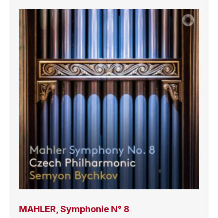
MAHLER, Symphonie N° 8