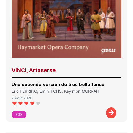
VINCI, Artaserse
Une seconde version de très belle tenue
Eric FERRING, Emily FONS, Key'mon MURRAH
2 Août 2026
CD