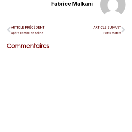
Fabrice Malkani
ARTICLE PRÉCÉDENT
ARTICLE SUIVANT
Opéra et mise en scène
Petits Motets
Commentaires