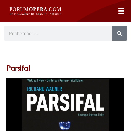
Parsifal