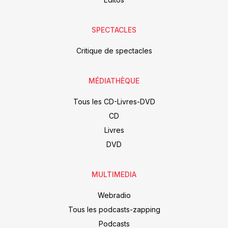
SPECTACLES
Critique de spectacles
MÉDIATHÈQUE
Tous les CD-Livres-DVD
CD
Livres
DVD
MULTIMEDIA
Webradio
Tous les podcasts-zapping
Podcasts