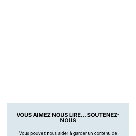
VOUS AIMEZ NOUS LIRE… SOUTENEZ-
NOUS
Vous pouvez nous aider à garder un contenu de