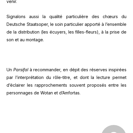
venir.
Signalons aussi la qualité particulière des chœurs du
Deutsche Staatsoper, le soin particulier apporté à l’ensemble
de la distribution (les écuyers, les filles-fleurs), à la prise de
son et au montage.
Un
Parsifal
à recommander, en dépit des réserves inspirées
par l’interprétation du rôle-titre, et dont la lecture permet
d’éclairer les rapprochements souvent proposés entre les
personnages de Wotan et d’Amfortas.