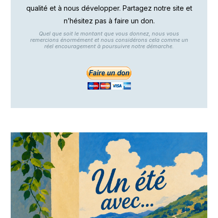
qualité et à nous développer. Partagez notre site et
n’hésitez pas à faire un don.
Quel que soit le montant que vous donnez, nous vous
remercions énormément et nous considérons cela comme un
réel encouragement à poursuivre notre démarche.