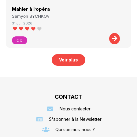
Mahler à l’opéra
Semyon BYCHKOV
31 Juil 2026
CD
Voir plus
CONTACT
Nous contacter
S'abonner à la Newsletter
Qui sommes-nous ?