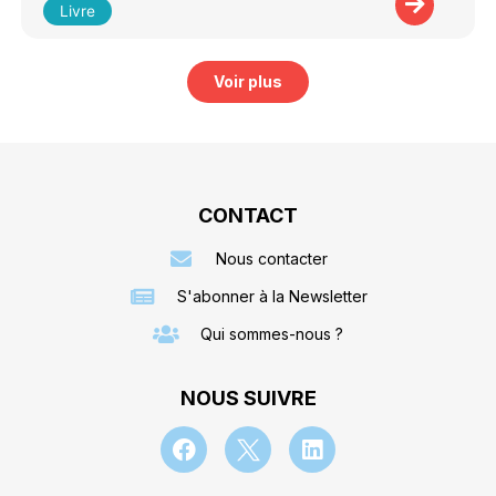
Livre
Voir plus
CONTACT
Nous contacter
S'abonner à la Newsletter
Qui sommes-nous ?
NOUS SUIVRE