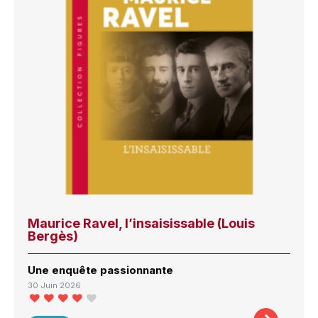
Maurice Ravel, l’insaisissable (Louis
Bergès)
Une enquête passionnante
30 Juin 2026