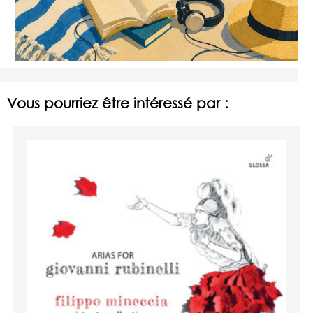
Vous pourriez être intéressé par :