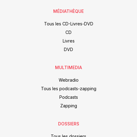
MÉDIATHÈQUE
Tous les CD-Livres-DVD
CD
Livres
DVD
MULTIMEDIA
Webradio
Tous les podcasts-zapping
Podcasts
Zapping
DOSSIERS
Tous les dossiers