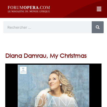
Diana Damrau, My Christmas