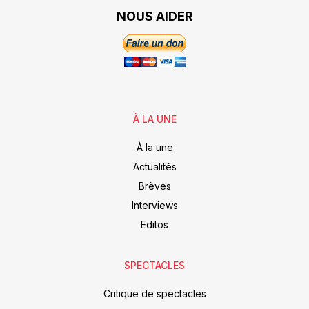
NOUS AIDER
À LA UNE
À la une
Actualités
Brèves
Interviews
Editos
SPECTACLES
Critique de spectacles