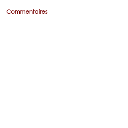
Commentaires