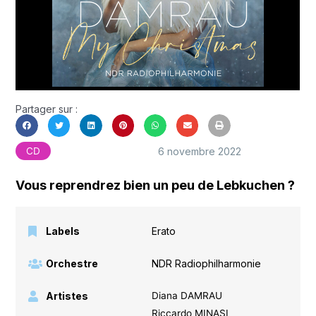
Partager sur :
6 novembre 2022
CD
Vous reprendrez bien un peu de Lebkuchen ?
Labels
Erato
Orchestre
NDR Radiophilharmonie
Artistes
Diana DAMRAU
Riccardo MINASI