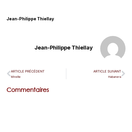
Jean-Philippe Thiellay
Jean-Philippe Thiellay
ARTICLE PRÉCÉDENT
ARTICLE SUIVANT
Mireille
Habanera
Commentaires