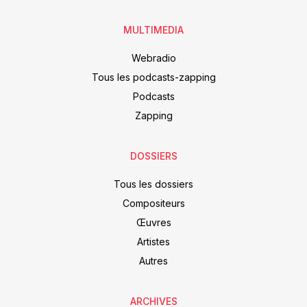
MULTIMEDIA
Webradio
Tous les podcasts-zapping
Podcasts
Zapping
DOSSIERS
Tous les dossiers
Compositeurs
Œuvres
Artistes
Autres
ARCHIVES