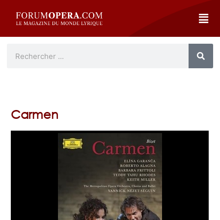
Carmen