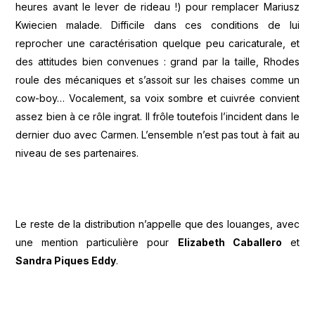
heures avant le lever de rideau !) pour remplacer Mariusz
Kwiecien malade. Difficile dans ces conditions de lui
reprocher une caractérisation quelque peu caricaturale, et
des attitudes bien convenues : grand par la taille, Rhodes
roule des mécaniques et s’assoit sur les chaises comme un
cow-boy… Vocalement, sa voix sombre et cuivrée convient
assez bien à ce rôle ingrat. Il frôle toutefois l’incident dans le
dernier duo avec Carmen. L’ensemble n’est pas tout à fait au
niveau de ses partenaires.
Le reste de la distribution n’appelle que des louanges, avec
une mention particulière pour
Elizabeth Caballero
et
Sandra Piques Eddy
.