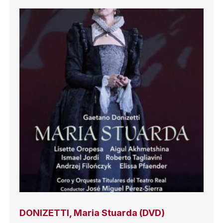
DONIZETTI, Maria Stuarda (DVD)