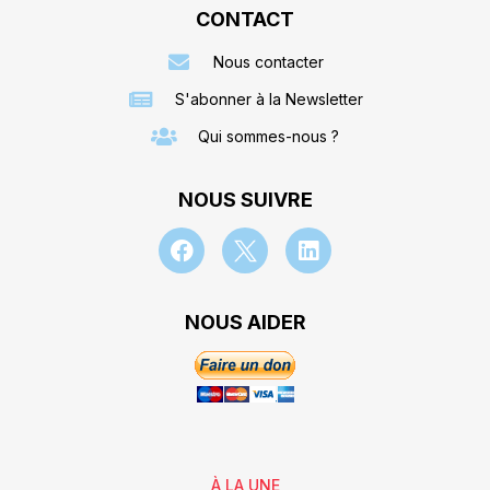
CONTACT
Nous contacter
S'abonner à la Newsletter
Qui sommes-nous ?
NOUS SUIVRE
NOUS AIDER
À LA UNE