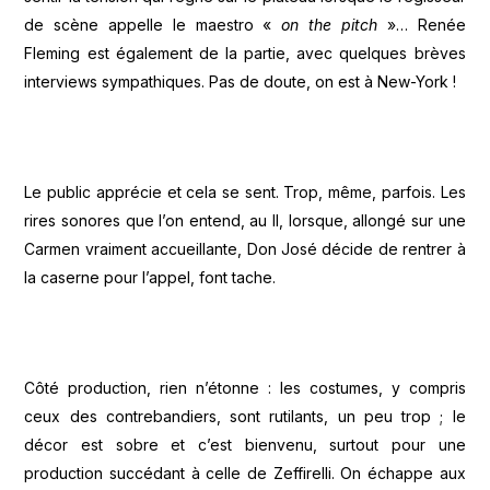
de scène appelle le maestro «
on the pitch
»… Renée
Fleming est également de la partie, avec quelques brèves
interviews sympathiques. Pas de doute, on est à New-York !
Le public apprécie et cela se sent. Trop, même, parfois. Les
rires sonores que l’on entend, au II, lorsque, allongé sur une
Carmen vraiment accueillante, Don José décide de rentrer à
la caserne pour l’appel, font tache.
Côté production, rien n’étonne : les costumes, y compris
ceux des contrebandiers, sont rutilants, un peu trop ; le
décor est sobre et c’est bienvenu, surtout pour une
production succédant à celle de Zeffirelli. On échappe aux