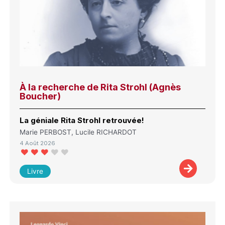
À la recherche de Rita Strohl (Agnès
Boucher)
La géniale Rita Strohl retrouvée!
Marie PERBOST, Lucile RICHARDOT
4 Août 2026
Livre