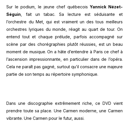
Sur le podium, le jeune chef québecois
Yannick Nézet-
Séguin
, fait un tabac. Sa lecture est séduisante et
l’orchestre du Met, qui est vraiment un des tous meilleurs
orchestres lyriques du monde, réagit au quart de tour. On
entend tout et chaque prélude, parfois accompagné sur
scène par des chorégraphies plutôt réussies, est un beau
moment de musique. On a hâte d’entendre à Paris ce chef à
l’ascension impressionnante, en particulier dans de l’opéra.
Cela ne paraît pas gagné, surtout qu’il consacre une majeure
partie de son temps au répertoire symphonique.
Dans une discographie extrêmement riche, ce DVD vient
prendre toute sa place. Une Carmen moderne, une Carmen
vibrante. Une Carmen pour le futur, aussi.