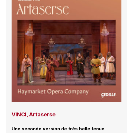
VINCI, Artaserse
Une seconde version de très belle tenue