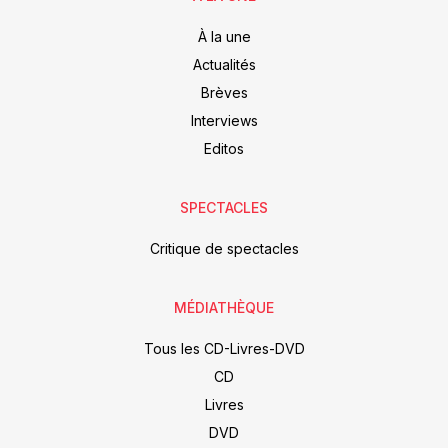
À la une
Actualités
Brèves
Interviews
Editos
SPECTACLES
Critique de spectacles
MÉDIATHÈQUE
Tous les CD-Livres-DVD
CD
Livres
DVD