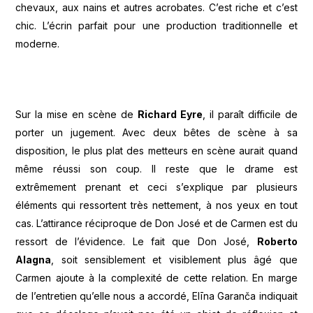
chevaux, aux nains et autres acrobates. C’est riche et c’est
chic. L’écrin parfait pour une production traditionnelle et
moderne.
Sur la mise en scène de
Richard Eyre
, il paraît difficile de
porter un jugement. Avec deux bêtes de scène à sa
disposition, le plus plat des metteurs en scène aurait quand
même réussi son coup. Il reste que le drame est
extrêmement prenant et ceci s’explique par plusieurs
éléments qui ressortent très nettement, à nos yeux en tout
cas. L’attirance réciproque de Don José et de Carmen est du
ressort de l’évidence. Le fait que Don José,
Roberto
Alagna
, soit sensiblement et visiblement plus âgé que
Carmen ajoute à la complexité de cette relation. En marge
de l’entretien qu’elle nous a accordé, Elīna Garanča indiquait