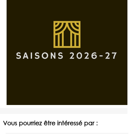
Vous pourriez être intéressé par :