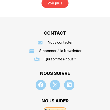
Voir plus
CONTACT
Nous contacter
S'abonner à la Newsletter
Qui sommes-nous ?
NOUS SUIVRE
NOUS AIDER