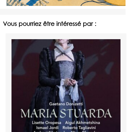
Vous pourriez être intéressé par :