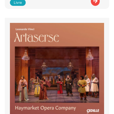
Livre