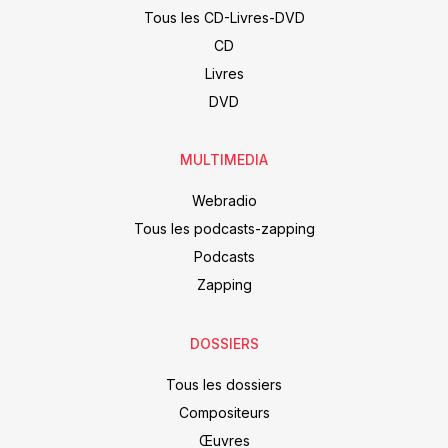
Tous les CD-Livres-DVD
CD
Livres
DVD
MULTIMEDIA
Webradio
Tous les podcasts-zapping
Podcasts
Zapping
DOSSIERS
Tous les dossiers
Compositeurs
Œuvres