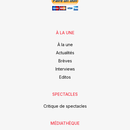
À LA UNE
À la une
Actualités
Brèves
Interviews
Editos
SPECTACLES
Critique de spectacles
MÉDIATHÈQUE