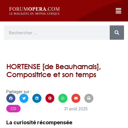
HORTENSE [de Beauharnais],
Compositrice et son temps
Partager sur :
31 août 2025
CD
La curiosité récompensée