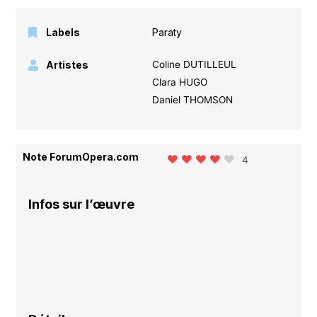
Labels
Paraty
Artistes
Coline DUTILLEUL
Clara HUGO
Daniel THOMSON
Note ForumOpera.com
4
Infos sur l’œuvre