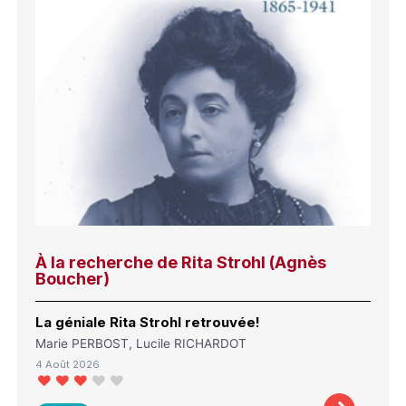
À la recherche de Rita Strohl (Agnès
Boucher)
La géniale Rita Strohl retrouvée!
Marie PERBOST, Lucile RICHARDOT
4 Août 2026