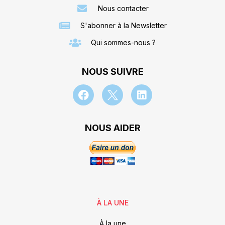
Nous contacter
S'abonner à la Newsletter
Qui sommes-nous ?
NOUS SUIVRE
NOUS AIDER
À LA UNE
À la une