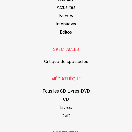
Actualités
Brèves
Interviews
Editos
SPECTACLES
Critique de spectacles
MÉDIATHÈQUE
Tous les CD-Livres-DVD
CD
Livres
DVD