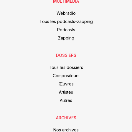
MULTIMEDIA
Webradio
Tous les podcasts-zapping
Podcasts
Zapping
DOSSIERS
Tous les dossiers
Compositeurs
Œuvres
Artistes
Autres
ARCHIVES
Nos archives