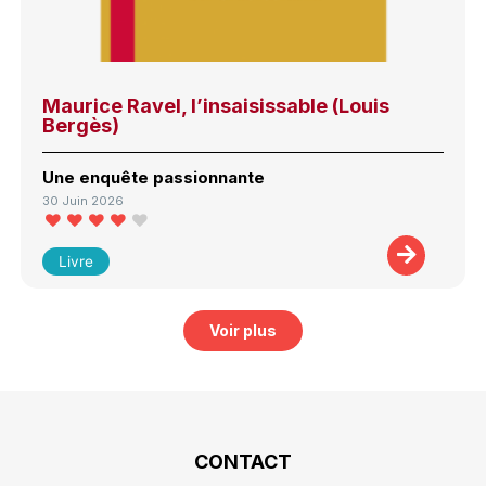
Maurice Ravel, l’insaisissable (Louis
Bergès)
Une enquête passionnante
30 Juin 2026
Livre
Voir plus
CONTACT