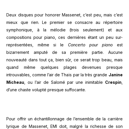
Deux disques pour honorer Massenet, c’est peu, mais c’est
mieux que rien. Le premier se consacre au répertoire
symphonique, à la mélodie (trois seulement) et aux
compositions pour piano, ces dernières étant un peu sur-
représentées, même si le
Concerto pour piano
est
bizarrement amputé de sa première partie. Aucune
nouveauté dans tout ça, bien sûr, ce serait trop beau, mais
quand même quelques plages devenues presque
introuvables, comme l’air de Thaïs par la très grande
Janine
Micheau
, ou l’air de Salomé par une inimitable
Crespin
,
d’une chaste volupté presque suffocante.
Pour offrir un échantillonnage de l’ensemble de la carrière
lyrique de Massenet, EMI doit, malgré la richesse de son