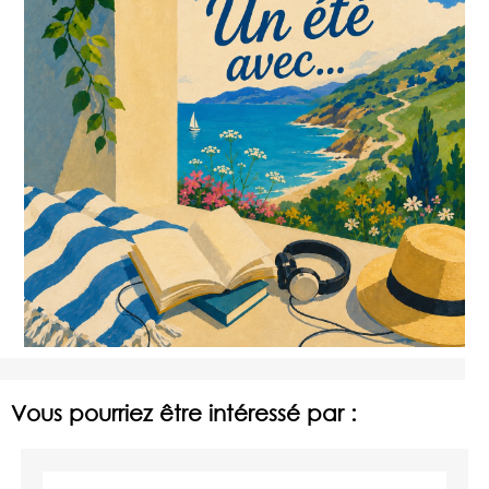
Vous pourriez être intéressé par :