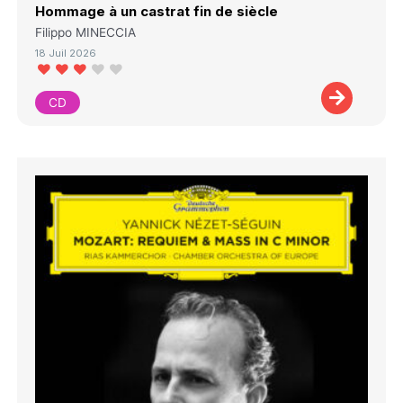
Hommage à un castrat fin de siècle
Filippo MINECCIA
18 Juil 2026
CD