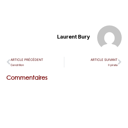
Laurent Bury
ARTICLE PRÉCÉDENT
ARTICLE SUIVANT
Cendrillon
Il pirata
Commentaires