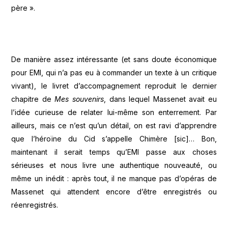
père ».
De manière assez intéressante (et sans doute économique
pour EMI, qui n’a pas eu à commander un texte à un critique
vivant), le livret d’accompagnement reproduit le dernier
chapitre de
Mes souvenirs
, dans lequel Massenet avait eu
l’idée curieuse de relater lui-même son enterrement. Par
ailleurs, mais ce n’est qu’un détail, on est ravi d’apprendre
que l’héroïne du Cid s’appelle Chimère [sic]… Bon,
maintenant il serait temps qu’EMI passe aux choses
sérieuses et nous livre une authentique nouveauté, ou
même un inédit : après tout, il ne manque pas d’opéras de
Massenet qui attendent encore d’être enregistrés ou
réenregistrés.