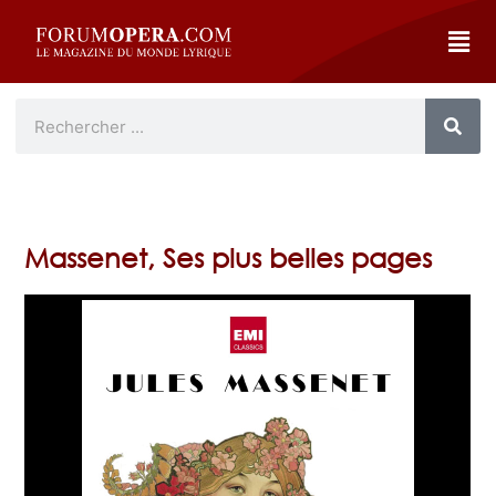
Massenet, Ses plus belles pages