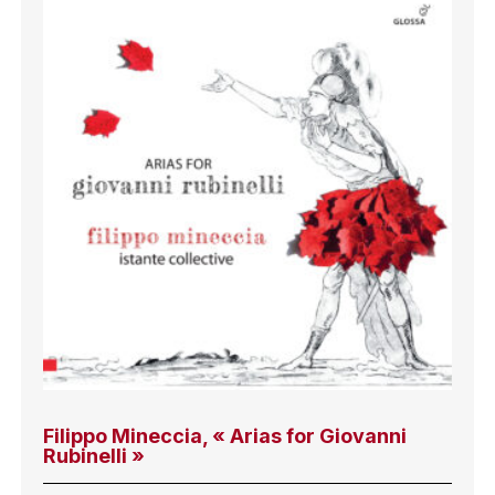
Filippo Mineccia, « Arias for Giovanni
Rubinelli »