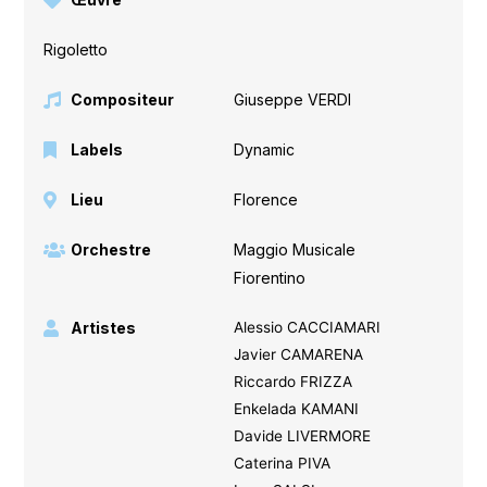
Rigoletto
Compositeur
Giuseppe VERDI
Labels
Dynamic
Lieu
Florence
Orchestre
Maggio Musicale
Fiorentino
Artistes
Alessio CACCIAMARI
Javier CAMARENA
Riccardo FRIZZA
Enkelada KAMANI
Davide LIVERMORE
Caterina PIVA