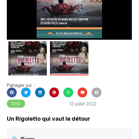
Partager sur :
12 juillet 2022
DVD
Un Rigoletto qui vaut le détour
Œuvre