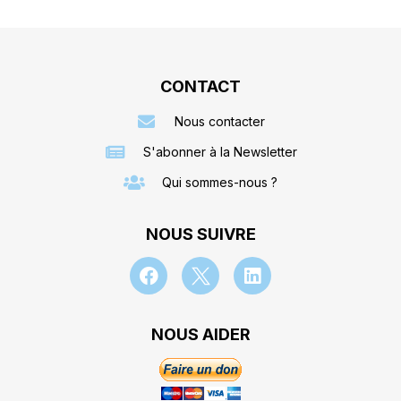
CONTACT
Nous contacter
S'abonner à la Newsletter
Qui sommes-nous ?
NOUS SUIVRE
NOUS AIDER