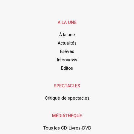
À LA UNE
À la une
Actualités
Brèves
Interviews
Editos
SPECTACLES
Critique de spectacles
MÉDIATHÈQUE
Tous les CD-Livres-DVD