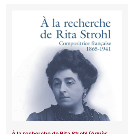
À la recherche de Rita Strohl (Agnès