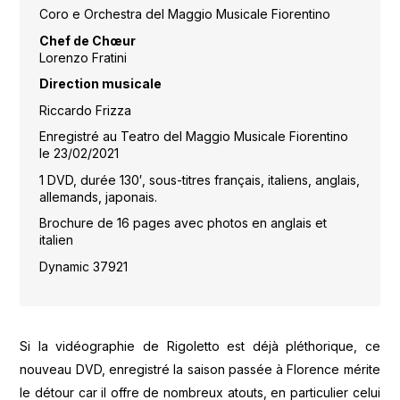
Coro e Orchestra del Maggio Musicale Fiorentino
Chef de Chœur
Lorenzo Fratini
Direction musicale
Riccardo Frizza
Enregistré au Teatro del Maggio Musicale Fiorentino
le 23/02/2021
1 DVD, durée 130′, sous-titres français, italiens, anglais,
allemands, japonais.
Brochure de 16 pages avec photos en anglais et
italien
Dynamic 37921
Si la vidéographie de Rigoletto est déjà pléthorique, ce
nouveau DVD, enregistré la saison passée à Florence mérite
le détour car il offre de nombreux atouts, en particulier celui