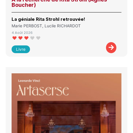
Boucher)
La géniale Rita Strohl retrouvée!
Marie PERBOST, Lucile RICHARDOT
4 Août 2026
Livre