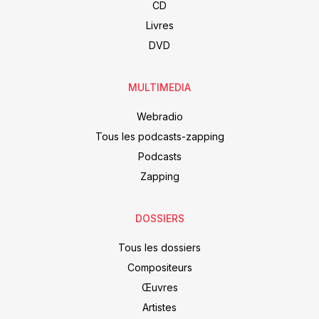
CD
Livres
DVD
MULTIMEDIA
Webradio
Tous les podcasts-zapping
Podcasts
Zapping
DOSSIERS
Tous les dossiers
Compositeurs
Œuvres
Artistes