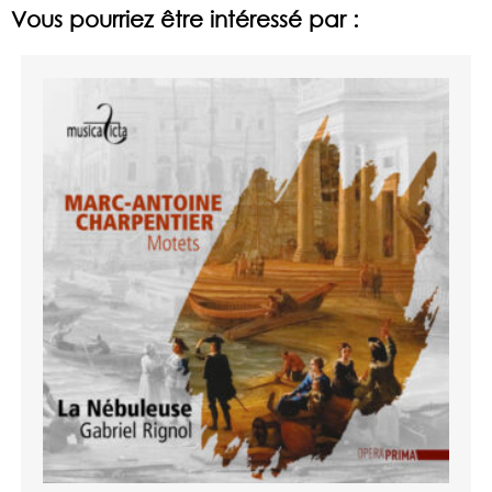
Vous pourriez être intéressé par :