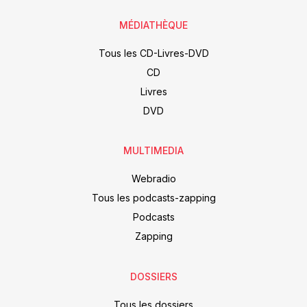
MÉDIATHÈQUE
Tous les CD-Livres-DVD
CD
Livres
DVD
MULTIMEDIA
Webradio
Tous les podcasts-zapping
Podcasts
Zapping
DOSSIERS
Tous les dossiers