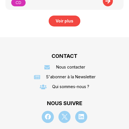
CD
Voir plus
CONTACT
Nous contacter
S'abonner à la Newsletter
Qui sommes-nous ?
NOUS SUIVRE