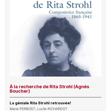
À la recherche de Rita Strohl (Agnès
Boucher)
La géniale Rita Strohl retrouvée!
Marie PERBOST, Lucile RICHARDOT