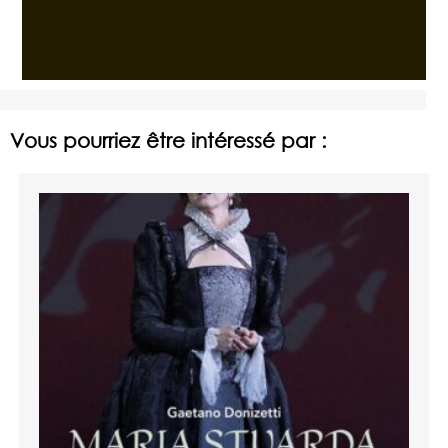
Vous pourriez être intéressé par :