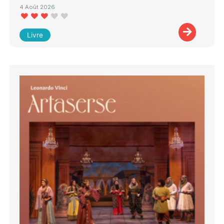
4 Août 2026
Livre