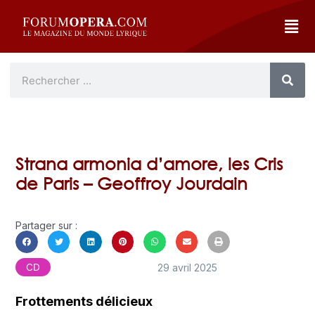
Strana armonia d’amore, les Cris
de Paris – Geoffroy Jourdain
Partager sur :
29 avril 2025
CD
Frottements délicieux