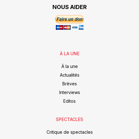
NOUS AIDER
À LA UNE
À la une
Actualités
Brèves
Interviews
Editos
SPECTACLES
Critique de spectacles