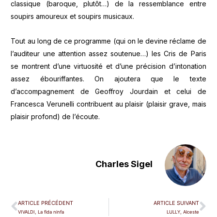
classique (baroque, plutôt…) de la ressemblance entre
soupirs amoureux et soupirs musicaux.
Tout au long de ce programme (qui on le devine réclame de
l’auditeur une attention assez soutenue…) les Cris de Paris
se montrent d’une virtuosité et d’une précision d’intonation
assez ébouriffantes. On ajoutera que le texte
d’accompagnement de Geoffroy Jourdain et celui de
Francesca Verunelli contribuent au plaisir (plaisir grave, mais
plaisir profond) de l’écoute.
Charles Sigel
ARTICLE PRÉCÉDENT
ARTICLE SUIVANT
VIVALDI, La fida ninfa
LULLY, Alceste