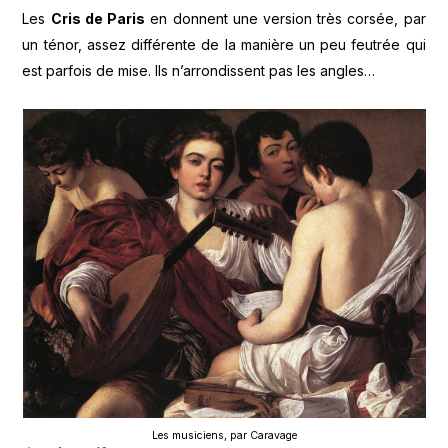
Les
Cris de Paris
en donnent une version très corsée, par
un ténor, assez différente de la manière un peu feutrée qui
est parfois de mise. Ils n’arrondissent pas les angles…
Les musiciens, par Caravage