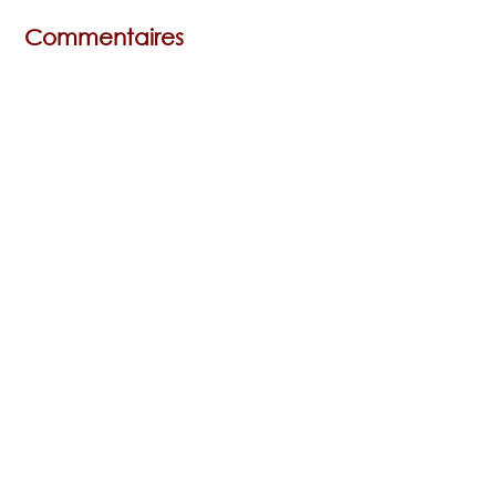
Commentaires