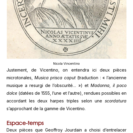
Nicola Vincentino
Justement, de Vicentino, on entendra ici deux pièces
microtonales,
Musica prisca caput
(traduction : « l’ancienne
musique a resurgi de l’obscurité… ») et
Madonna, il poco
dolce
(datées de 1555, l’une et l’autre), rendues possibles en
accordant les deux harpes triples selon une
scordatura
s’approchant de la gamme de Vicentino.
Espace-temps
Deux pièces que Geoffroy Jourdain a choisi d’entrelacer