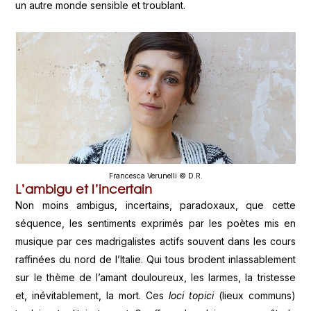
un autre monde sensible et troublant.
Francesca Verunelli © D.R.
L’ambigu et l’incertain
Non moins ambigus, incertains, paradoxaux, que cette
séquence, les sentiments exprimés par les poètes mis en
musique par ces madrigalistes actifs souvent dans les cours
raffinées du nord de l’Italie. Qui tous brodent inlassablement
sur le thème de l’amant douloureux, les larmes, la tristesse
et, inévitablement, la mort. Ces
loci topici
(lieux communs)