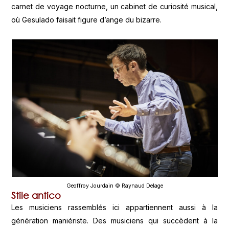
carnet de voyage nocturne, un cabinet de curiosité musical,
où Gesulado faisait figure d’ange du bizarre.
Geoffroy Jourdain © Raynaud Delage
Stile antico
Les musiciens rassemblés ici appartiennent aussi à la
génération maniériste. Des musiciens qui succèdent à la