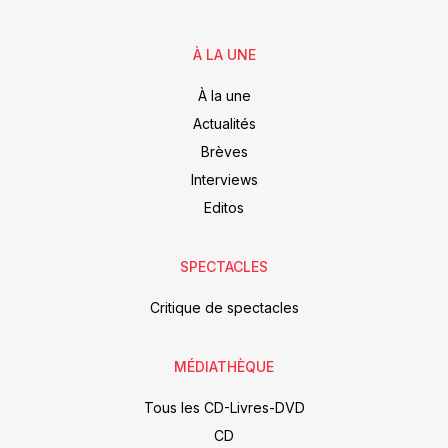
À LA UNE
À la une
Actualités
Brèves
Interviews
Editos
SPECTACLES
Critique de spectacles
MÉDIATHÈQUE
Tous les CD-Livres-DVD
CD