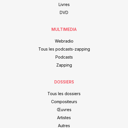
Livres
DVD
MULTIMEDIA
Webradio
Tous les podcasts-zapping
Podcasts
Zapping
DOSSIERS
Tous les dossiers
Compositeurs
Œuvres
Artistes
Autres