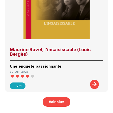
Maurice Ravel, l’insaisissable (Louis
Bergès)
Une enquête passionnante
30 Juin 2026
Livre
Voir plus