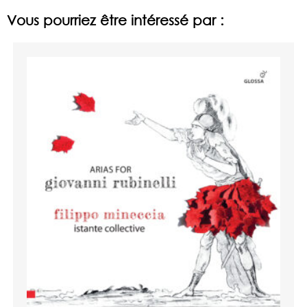
Vous pourriez être intéressé par :