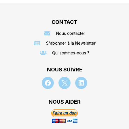
CONTACT
Nous contacter
S'abonner à la Newsletter
Qui sommes-nous ?
NOUS SUIVRE
NOUS AIDER