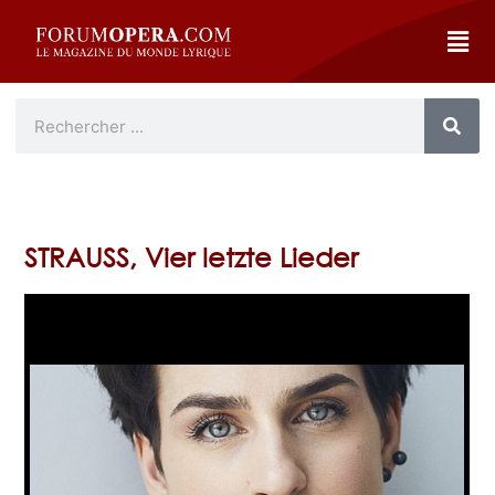
STRAUSS, Vier letzte Lieder