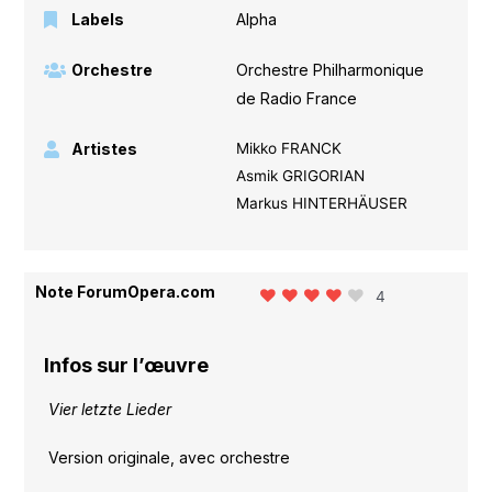
Labels
Alpha
Orchestre
Orchestre Philharmonique
de Radio France
Artistes
Mikko FRANCK
Asmik GRIGORIAN
Markus HINTERHÄUSER
Note ForumOpera.com
4
Infos sur l’œuvre
Vier letzte Lieder
Version originale, avec orchestre