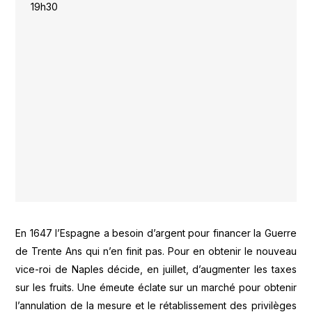
19h30
En 1647 l’Espagne a besoin d’argent pour financer la Guerre
de Trente Ans qui n’en finit pas. Pour en obtenir le nouveau
vice-roi de Naples décide, en juillet, d’augmenter les taxes
sur les fruits. Une émeute éclate sur un marché pour obtenir
l’annulation de la mesure et le rétablissement des privilèges