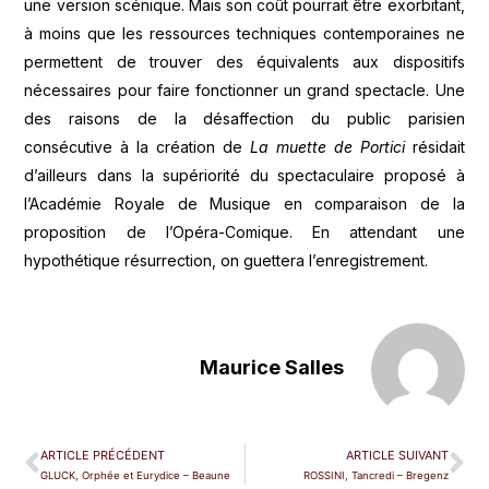
une version scénique. Mais son coût pourrait être exorbitant,
à moins que les ressources techniques contemporaines ne
permettent de trouver des équivalents aux dispositifs
nécessaires pour faire fonctionner un grand spectacle. Une
des raisons de la désaffection du public parisien
consécutive à la création de
La muette de Portici
résidait
d’ailleurs dans la supériorité du spectaculaire proposé à
l’Académie Royale de Musique en comparaison de la
proposition de l’Opéra-Comique. En attendant une
hypothétique résurrection, on guettera l’enregistrement.
Maurice Salles
ARTICLE PRÉCÉDENT
ARTICLE SUIVANT
GLUCK, Orphée et Eurydice – Beaune
ROSSINI, Tancredi – Bregenz