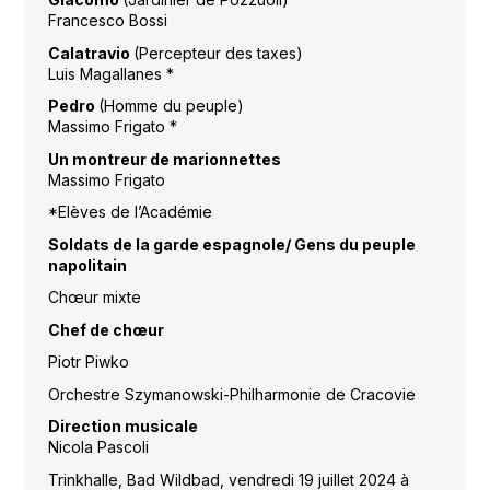
Francesco Bossi
Calatravio
(Percepteur des taxes)
Luis Magallanes *
Pedro
(Homme du peuple)
Massimo Frigato *
Un montreur de marionnettes
Massimo Frigato
*Elèves de l’Académie
Soldats de la garde espagnole/ Gens du peuple
napolitain
Chœur mixte
Chef de chœur
Piotr Piwko
Orchestre Szymanowski-Philharmonie de Cracovie
Direction musicale
Nicola Pascoli
Trinkhalle, Bad Wildbad, vendredi 19 juillet 2024 à