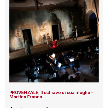
PROVENZALE, Il schiavo di sua moglie –
Martina Franca