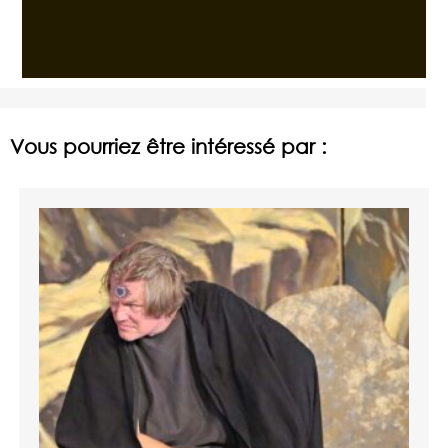
Vous pourriez être intéressé par :