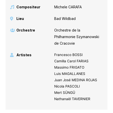
Compositeur
Michele CARAFA
Lieu
Bad Wildbad
Orchestre
Orchestre de la
Philharmonie Szymanowski
de Cracovie
Artistes
Francesco BOSSI
Camilla Carol FARIAS
Massimo FRIGATO
Luis MAGALLANES
Juan José MEDINA ROJAS
Nicola PASCOLI
Mert SÜNGÜ
Nathanaël TAVERNIER