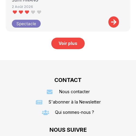
2 Août 2026
Spectacle
Voir plus
CONTACT
Nous contacter
S'abonner à la Newsletter
Qui sommes-nous ?
NOUS SUIVRE