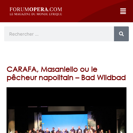
CARAFA, Masaniello ou le
pêcheur napolitain – Bad Wildbad