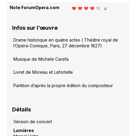
Note ForumOpera.com
4
Infos sur l’œuvre
Drame historique en quatre actes ( Théâtre royal de
l’Opéra-Comique, Paris, 27 décembre 1827)
Musique de Michele Carafa
Livret de Moreau et Lafortelle
Partition d’après la propre édition du compositeur
Détails
Version de concert
Lumières