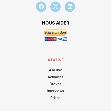
NOUS AIDER
À LA UNE
À la une
Actualités
Brèves
Interviews
Editos