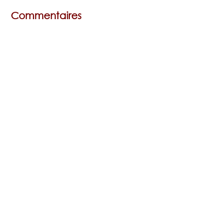
Commentaires