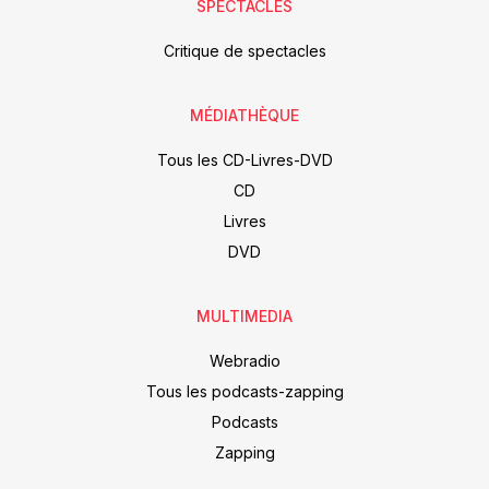
SPECTACLES
Critique de spectacles
MÉDIATHÈQUE
Tous les CD-Livres-DVD
CD
Livres
DVD
MULTIMEDIA
Webradio
Tous les podcasts-zapping
Podcasts
Zapping