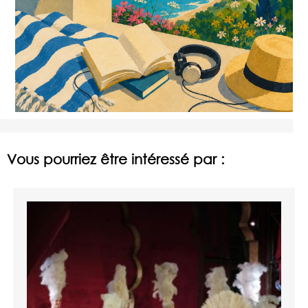
Vous pourriez être intéressé par :