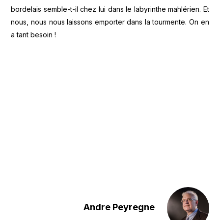
bordelais semble-t-il chez lui dans le labyrinthe mahlérien. Et
nous, nous nous laissons emporter dans la tourmente. On en
a tant besoin !
Andre Peyregne