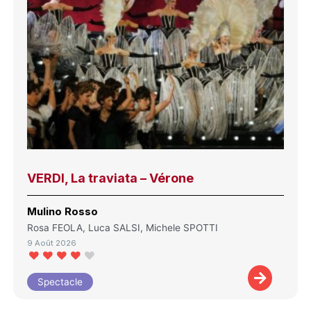
VERDI, La traviata – Vérone
Mulino Rosso
Rosa FEOLA, Luca SALSI, Michele SPOTTI
9 Août 2026
Spectacle