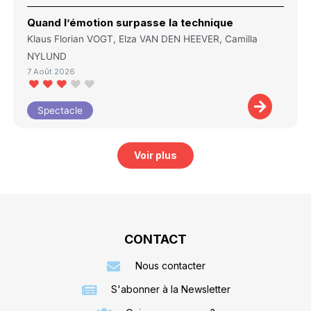
Quand l’émotion surpasse la technique
Klaus Florian VOGT, Elza VAN DEN HEEVER, Camilla
NYLUND
7 Août 2026
Spectacle
Voir plus
CONTACT
Nous contacter
S'abonner à la Newsletter