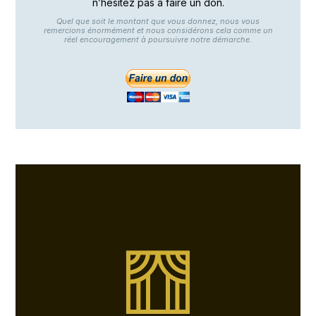
n’hésitez pas à faire un don.
Quel que soit le montant que vous donnez, nous vous
remercions énormément et nous considérons cela comme un
réel encouragement à poursuivre notre démarche.