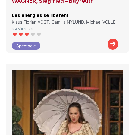
WAGNER, Siegfried – Bayreuth
Les énergies se libèrent
Klaus Florian VOGT, Camilla NYLUND, Michael VOLLE
9 Août 2026
Spectacle