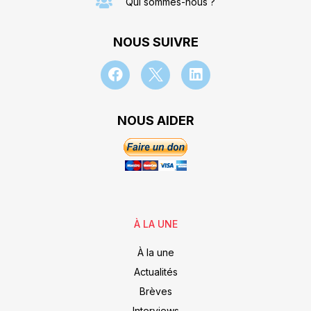
Qui sommes-nous ?
NOUS SUIVRE
NOUS AIDER
À LA UNE
À la une
Actualités
Brèves
Interviews