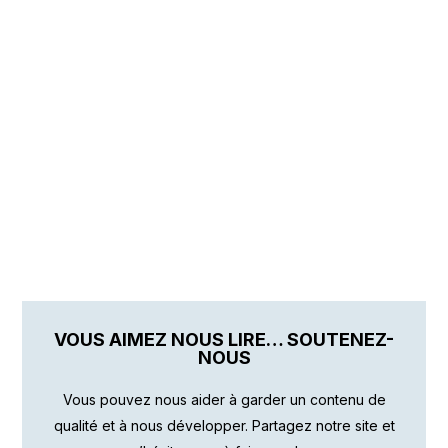
VOUS AIMEZ NOUS LIRE… SOUTENEZ-
NOUS
Vous pouvez nous aider à garder un contenu de
qualité et à nous développer. Partagez notre site et