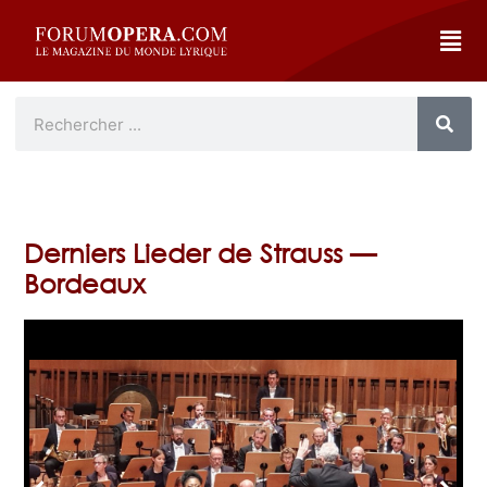
Derniers Lieder de Strauss —
Bordeaux