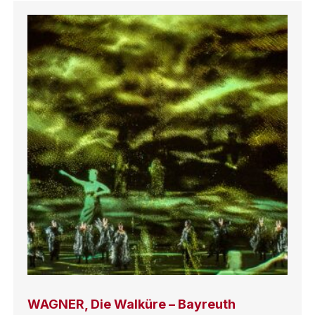
WAGNER, Die Walküre – Bayreuth