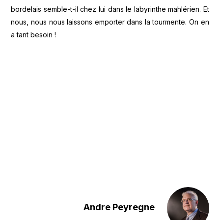
bordelais semble-t-il chez lui dans le labyrinthe mahlérien. Et
nous, nous nous laissons emporter dans la tourmente. On en
a tant besoin !
Andre Peyregne