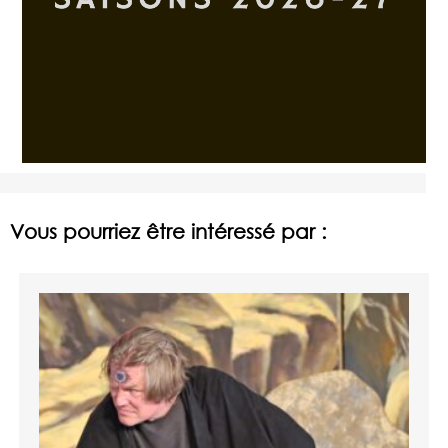
Vous pourriez être intéressé par :