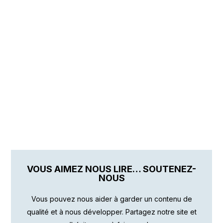
VOUS AIMEZ NOUS LIRE… SOUTENEZ-
NOUS
Vous pouvez nous aider à garder un contenu de
qualité et à nous développer. Partagez notre site et