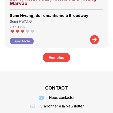
Marvão
Sumi Hwang, du romantisme à Broadway
Sumi HWANG
2 Août 2026
Spectacle
Voir plus
CONTACT
Nous contacter
S'abonner à la Newsletter