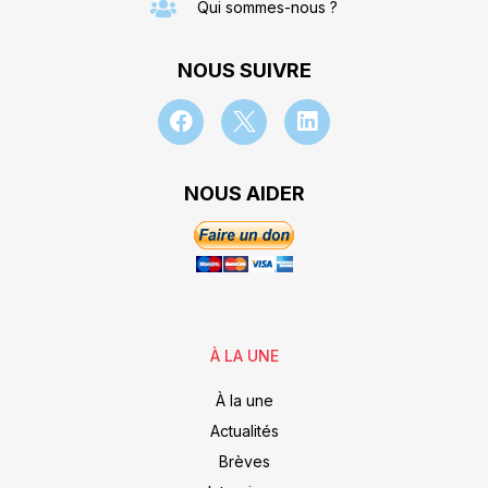
Qui sommes-nous ?
NOUS SUIVRE
NOUS AIDER
À LA UNE
À la une
Actualités
Brèves