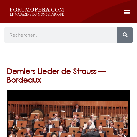
Derniers Lieder de Strauss —
Bordeaux