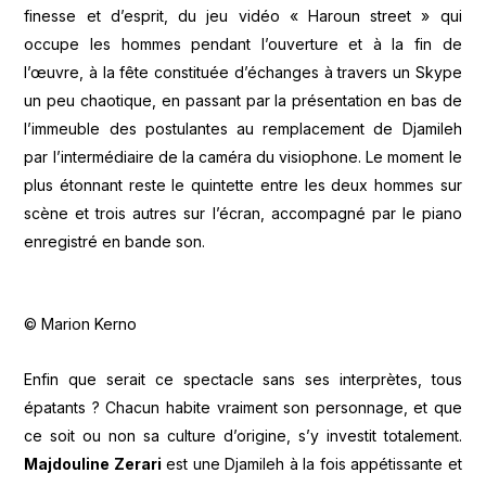
finesse et d’esprit, du jeu vidéo « Haroun street » qui
occupe les hommes pendant l’ouverture et à la fin de
l’œuvre, à la fête constituée d’échanges à travers un Skype
un peu chaotique, en passant par la présentation en bas de
l’immeuble des postulantes au remplacement de Djamileh
par l’intermédiaire de la caméra du visiophone. Le moment le
plus étonnant reste le quintette entre les deux hommes sur
scène et trois autres sur l’écran, accompagné par le piano
enregistré en bande son.
© Marion Kerno
Enfin que serait ce spectacle sans ses interprètes, tous
épatants ? Chacun habite vraiment son personnage, et que
ce soit ou non sa culture d’origine, s’y investit totalement.
Majdouline Zerari
est une Djamileh à la fois appétissante et