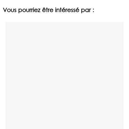
Vous pourriez être intéressé par :