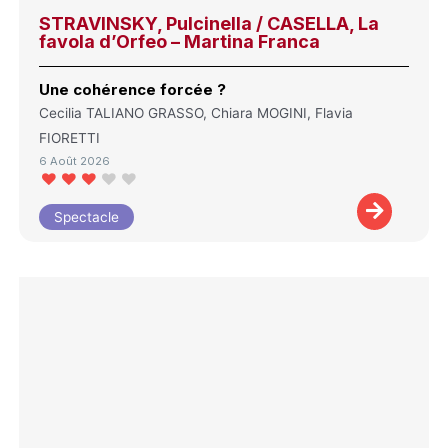
STRAVINSKY, Pulcinella / CASELLA, La
favola d’Orfeo – Martina Franca
Une cohérence forcée ?
Cecilia TALIANO GRASSO, Chiara MOGINI, Flavia
FIORETTI
6 Août 2026
Spectacle