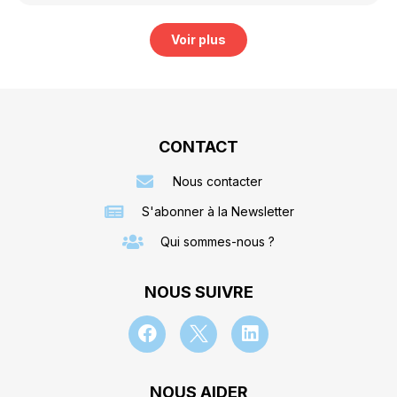
Voir plus
CONTACT
Nous contacter
S'abonner à la Newsletter
Qui sommes-nous ?
NOUS SUIVRE
NOUS AIDER