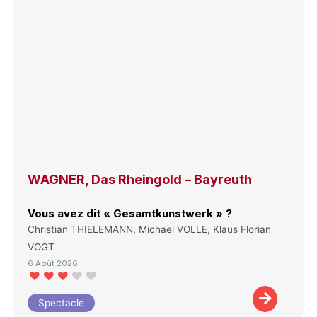
WAGNER, Das Rheingold – Bayreuth
Vous avez dit « Gesamtkunstwerk » ?
Christian THIELEMANN, Michael VOLLE, Klaus Florian
VOGT
6 Août 2026
Spectacle