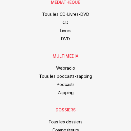
MÉDIATHÈQUE
Tous les CD-Livres-DVD
CD
Livres
DVD
MULTIMEDIA
Webradio
Tous les podcasts-zapping
Podcasts
Zapping
DOSSIERS
Tous les dossiers
Compositeurs