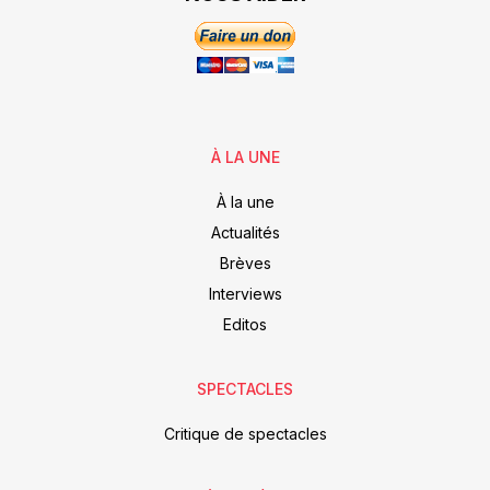
À LA UNE
À la une
Actualités
Brèves
Interviews
Editos
SPECTACLES
Critique de spectacles