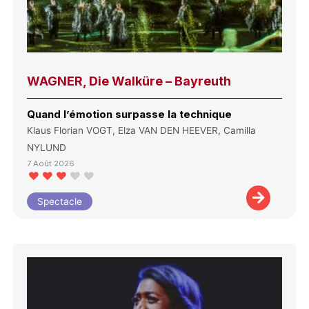
WAGNER, Die Walküre – Bayreuth
Quand l’émotion surpasse la technique
Klaus Florian VOGT, Elza VAN DEN HEEVER, Camilla
NYLUND
7 Août 2026
Spectacle