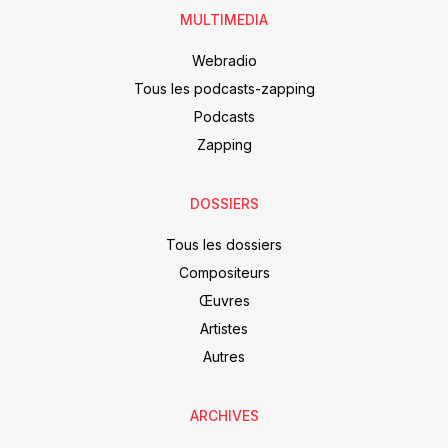
MULTIMEDIA
Webradio
Tous les podcasts-zapping
Podcasts
Zapping
DOSSIERS
Tous les dossiers
Compositeurs
Œuvres
Artistes
Autres
ARCHIVES