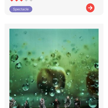
Spectacle