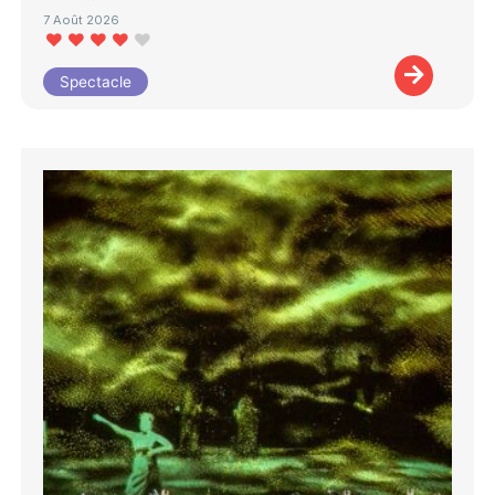
7 Août 2026
Spectacle