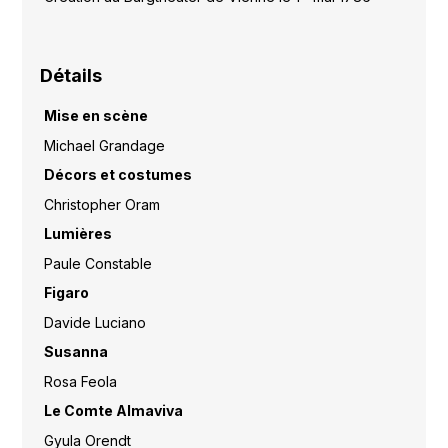
Détails
Mise en scène
Michael Grandage
Décors et costumes
Christopher Oram
Lumières
Paule Constable
Figaro
Davide Luciano
Susanna
Rosa Feola
Le Comte Almaviva
Gyula Orendt