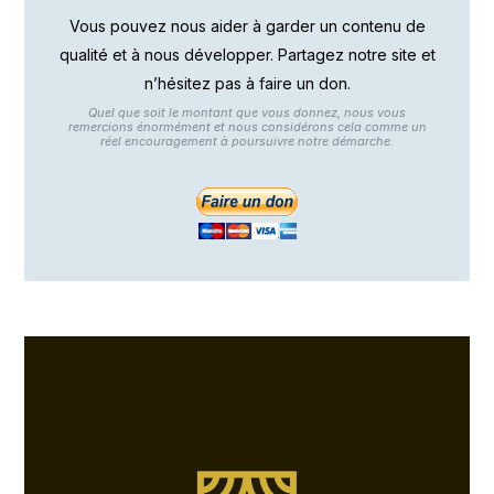
Vous pouvez nous aider à garder un contenu de
qualité et à nous développer. Partagez notre site et
n’hésitez pas à faire un don.
Quel que soit le montant que vous donnez, nous vous
remercions énormément et nous considérons cela comme un
réel encouragement à poursuivre notre démarche.