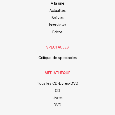
À la une
Actualités
Brèves
Interviews
Editos
SPECTACLES
Critique de spectacles
MÉDIATHÈQUE
Tous les CD-Livres-DVD
CD
Livres
DVD