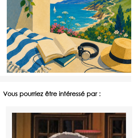
Vous pourriez être intéressé par :