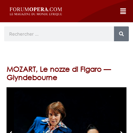
MOZART, Le nozze di Figaro —
Glyndebourne