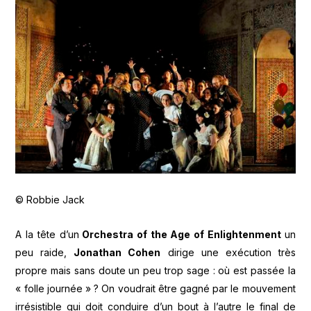
© Robbie Jack
A la tête d’un
Orchestra of the Age of Enlightenment
un
peu raide,
Jonathan Cohen
dirige une exécution très
propre mais sans doute un peu trop sage : où est passée la
« folle journée » ? On voudrait être gagné par le mouvement
irrésistible qui doit conduire d’un bout à l’autre le final de