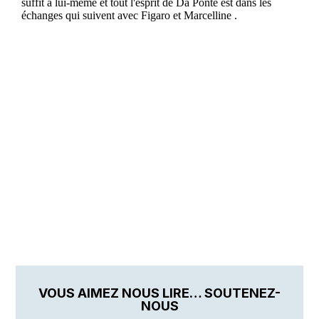
VOUS AIMEZ NOUS LIRE… SOUTENEZ-
NOUS