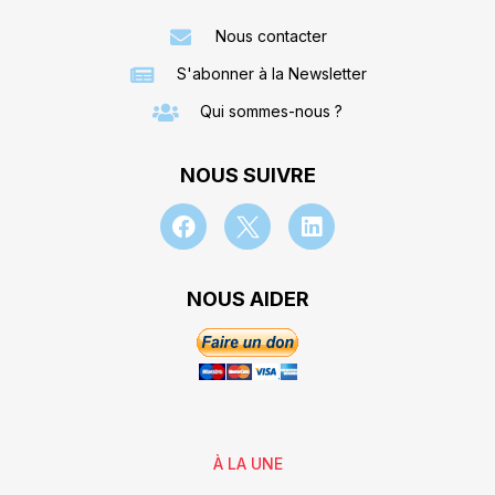
Nous contacter
S'abonner à la Newsletter
Qui sommes-nous ?
NOUS SUIVRE
NOUS AIDER
À LA UNE