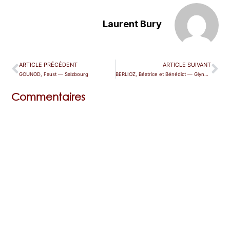
Laurent Bury
ARTICLE PRÉCÉDENT
ARTICLE SUIVANT
GOUNOD, Faust — Salzbourg
BERLIOZ, Béatrice et Bénédict — Glyndebourne
Commentaires