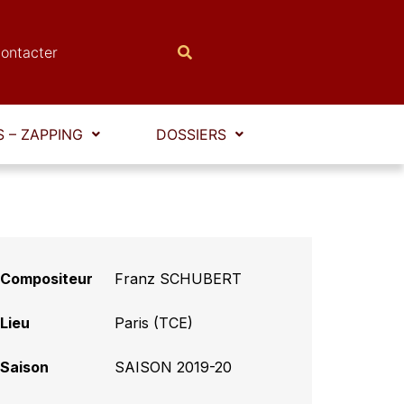
ontacter
 – ZAPPING
DOSSIERS
Compositeur
Franz SCHUBERT
Lieu
Paris (TCE)
Saison
SAISON 2019-20