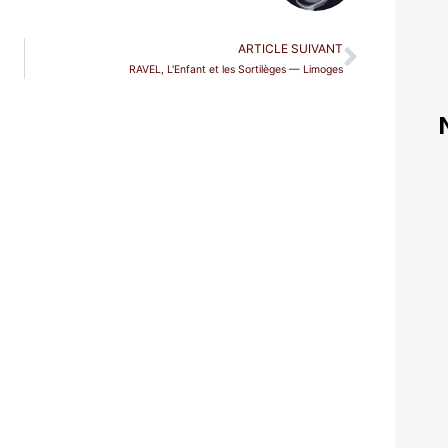
ARTICLE SUIVANT
RAVEL, L'Enfant et les Sortilèges — Limoges