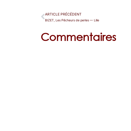
ARTICLE PRÉCÉDENT
BIZET, Les Pêcheurs de perles — Lille
Commentaires