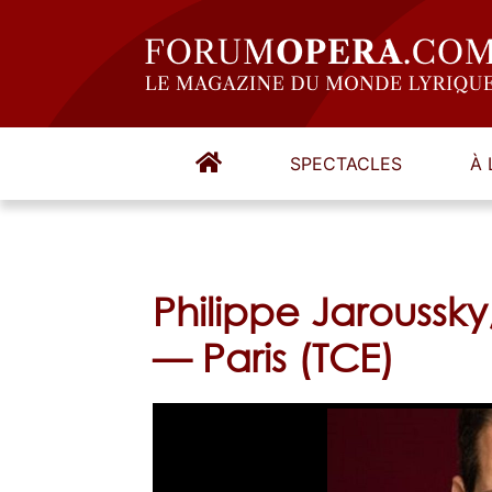
SPECTACLES
À 
Philippe Jaroussky
— Paris (TCE)