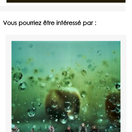
Vous pourriez être intéressé par :