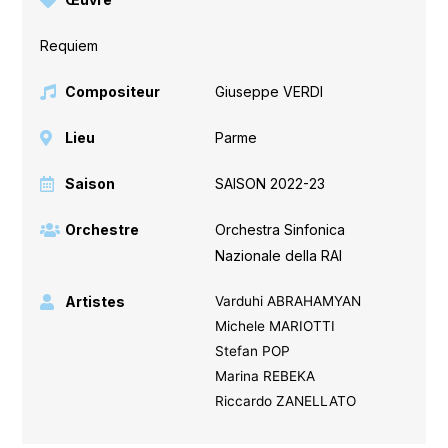
Requiem
Compositeur
Giuseppe VERDI
Lieu
Parme
Saison
SAISON 2022-23
Orchestre
Orchestra Sinfonica
Nazionale della RAI
Artistes
Varduhi ABRAHAMYAN
Michele MARIOTTI
Stefan POP
Marina REBEKA
Riccardo ZANELLATO