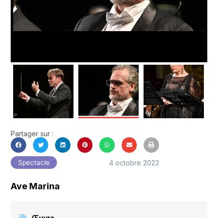
Partager sur :
4 octobre 2022
Spectacle
Ave Marina
Œuvre