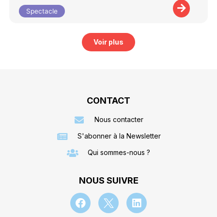
Spectacle
Voir plus
CONTACT
Nous contacter
S'abonner à la Newsletter
Qui sommes-nous ?
NOUS SUIVRE