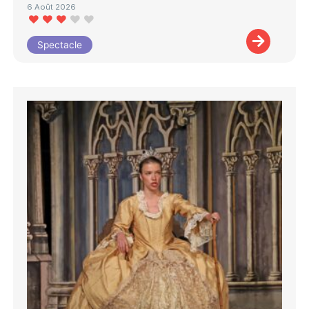
6 Août 2026
Spectacle