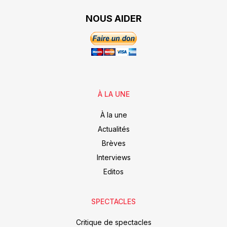
NOUS AIDER
À LA UNE
À la une
Actualités
Brèves
Interviews
Editos
SPECTACLES
Critique de spectacles