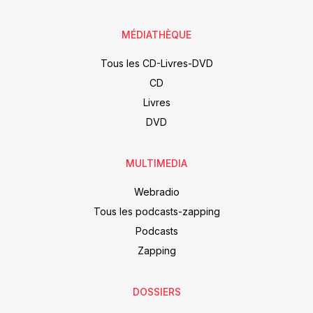
MÉDIATHÈQUE
Tous les CD-Livres-DVD
CD
Livres
DVD
MULTIMEDIA
Webradio
Tous les podcasts-zapping
Podcasts
Zapping
DOSSIERS