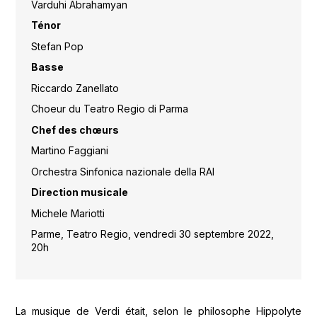
Varduhi Abrahamyan
Ténor
Stefan Pop
Basse
Riccardo Zanellato
Choeur du Teatro Regio di Parma
Chef des chœurs
Martino Faggiani
Orchestra Sinfonica nazionale della RAI
Direction musicale
Michele Mariotti
Parme, Teatro Regio, vendredi 30 septembre 2022,
20h
La musique de Verdi était, selon le philosophe Hippolyte