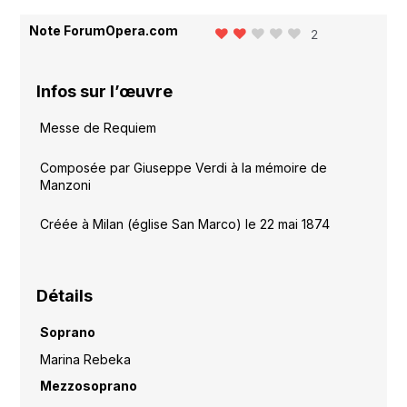
Note ForumOpera.com
2
Infos sur l’œuvre
Messe de Requiem
Composée par Giuseppe Verdi à la mémoire de
Manzoni
Créée à Milan (église San Marco) le 22 mai 1874
Détails
Soprano
Marina Rebeka
Mezzosoprano