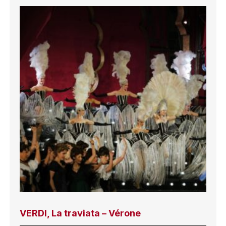
VERDI, La traviata – Vérone