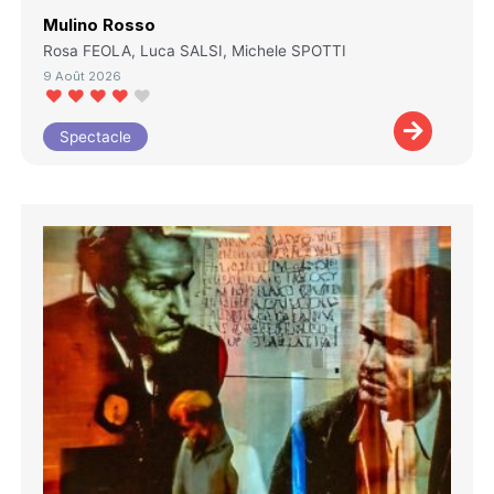
Mulino Rosso
Rosa FEOLA, Luca SALSI, Michele SPOTTI
9 Août 2026
Spectacle