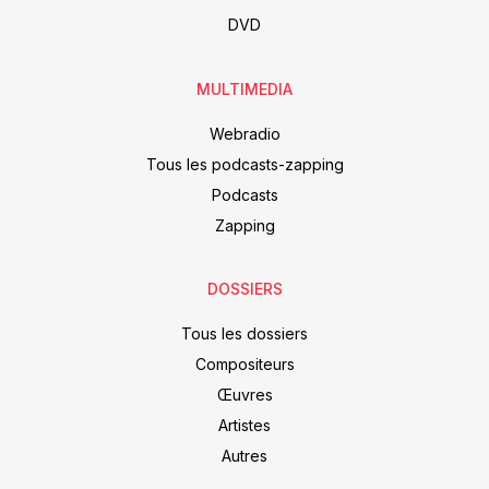
DVD
MULTIMEDIA
Webradio
Tous les podcasts-zapping
Podcasts
Zapping
DOSSIERS
Tous les dossiers
Compositeurs
Œuvres
Artistes
Autres