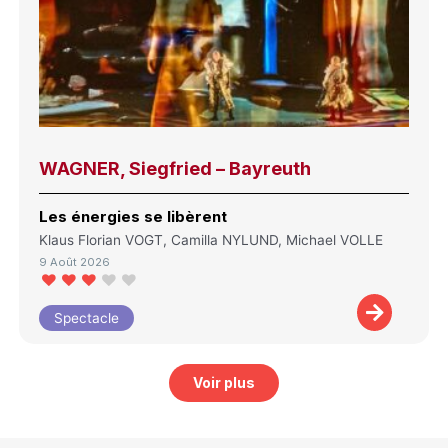
WAGNER, Siegfried – Bayreuth
Les énergies se libèrent
Klaus Florian VOGT, Camilla NYLUND, Michael VOLLE
9 Août 2026
Spectacle
Voir plus