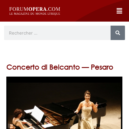
Concerto di Belcanto — Pesaro