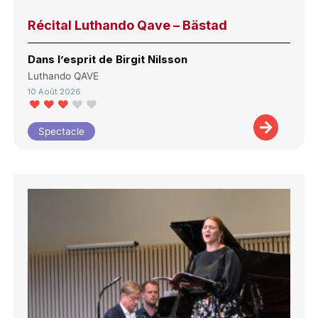
Récital Luthando Qave – Bästad
Dans l’esprit de Birgit Nilsson
Luthando QAVE
10 Août 2026
Spectacle