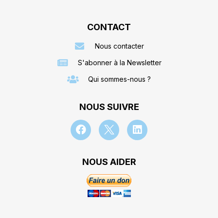
CONTACT
Nous contacter
S'abonner à la Newsletter
Qui sommes-nous ?
NOUS SUIVRE
NOUS AIDER