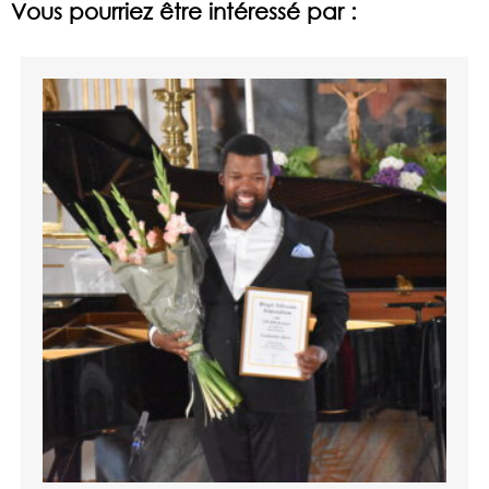
Vous pourriez être intéressé par :