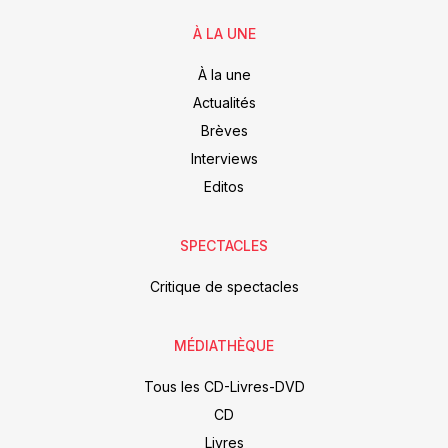
À LA UNE
À la une
Actualités
Brèves
Interviews
Editos
SPECTACLES
Critique de spectacles
MÉDIATHÈQUE
Tous les CD-Livres-DVD
CD
Livres