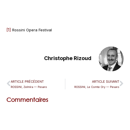
[1]
Rossini Opera Festival
Christophe Rizoud
ARTICLE PRÉCÉDENT
ARTICLE SUIVANT
ROSSINI, Zelmira — Pesaro
ROSSINI, Le Comte Ory — Pesaro
Commentaires