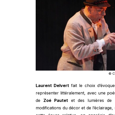
© Cy
Laurent Delvert
fait le choix d’évoqu
représenter littéralement, avec une poé
de
Zoé Pautet
et des lumières de
modifications du décor et de l’éclairage