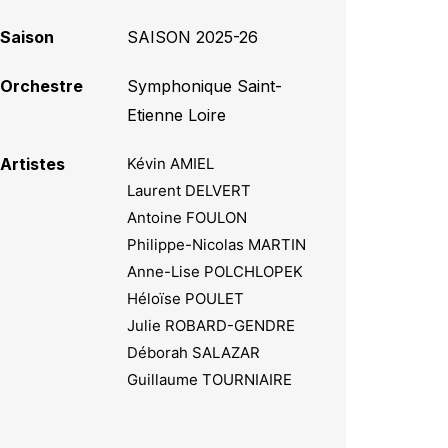
Saison
SAISON 2025-26
Orchestre
Symphonique Saint-
Etienne Loire
Artistes
Kévin AMIEL
Laurent DELVERT
Antoine FOULON
Philippe-Nicolas MARTIN
Anne-Lise POLCHLOPEK
Héloïse POULET
Julie ROBARD-GENDRE
Déborah SALAZAR
Guillaume TOURNIAIRE