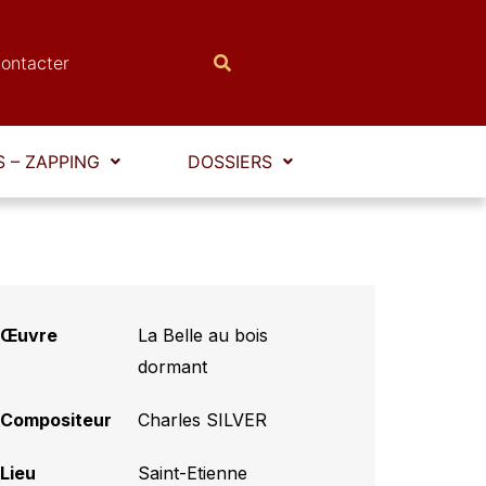
ontacter
 – ZAPPING
DOSSIERS
Œuvre
La Belle au bois
dormant
Compositeur
Charles SILVER
Lieu
Saint-Etienne