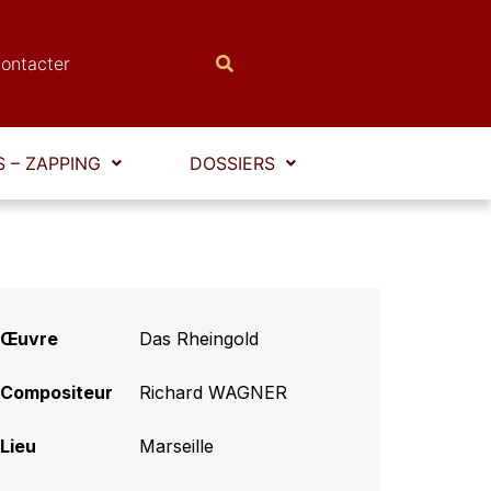
ontacter
 – ZAPPING
DOSSIERS
Œuvre
Das Rheingold
Compositeur
Richard WAGNER
Lieu
Marseille