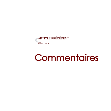
ARTICLE PRÉCÉDENT
Wozzeck
Commentaires