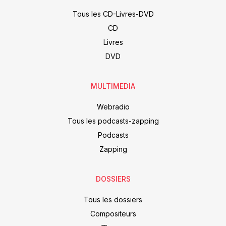
Tous les CD-Livres-DVD
CD
Livres
DVD
MULTIMEDIA
Webradio
Tous les podcasts-zapping
Podcasts
Zapping
DOSSIERS
Tous les dossiers
Compositeurs