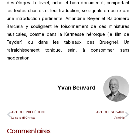
des éloges. Le livret, riche et bien documenté, comportant
les textes chantés et leur traduction, se signale en outre par
une introduction pertinente. Amandine Beyer et Baldomero
Barciela y soulignent le foisonnement de ces miniatures
musicales, comme dans la Kermesse héroïque (le film de
Feyder) ou dans les tableaux des Brueghel. Un
rafraîchissement tonique, sain, à consommer sans
modération.
Yvan Beuvard
ARTICLE PRÉCÉDENT
ARTICLE SUIVANT
La sete di Christo
Arminio
Commentaires