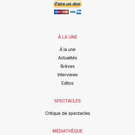
À LA UNE
À la une
Actualités
Brèves
Interviews
Editos
SPECTACLES
Critique de spectacles
MÉDIATHÈQUE