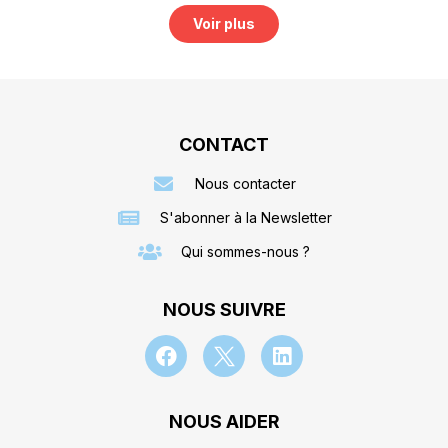
Voir plus
CONTACT
Nous contacter
S'abonner à la Newsletter
Qui sommes-nous ?
NOUS SUIVRE
NOUS AIDER