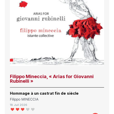
Filippo Mineccia, « Arias for Giovanni
Rubinelli »
Hommage à un castrat fin de siècle
Filippo MINECCIA
18 Juil 2026