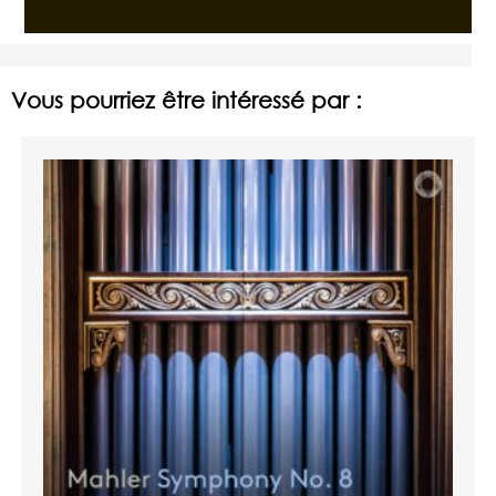
Vous pourriez être intéressé par :