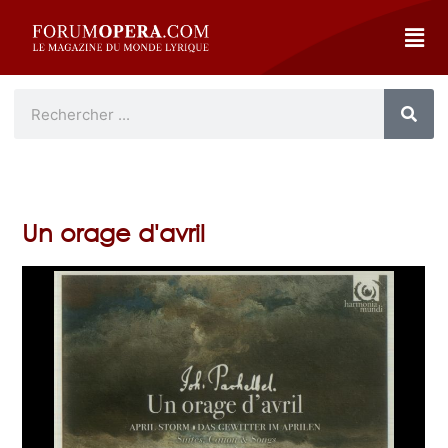
Un orage d'avril