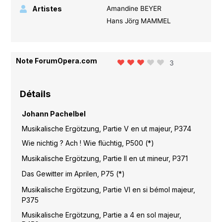
Artistes
Amandine BEYER
Hans Jörg MAMMEL
Note ForumOpera.com
3
Détails
Johann Pachelbel
Musikalische Ergötzung, Partie V en ut majeur, P374
Wie nichtig ? Ach ! Wie flüchtig, P500 (*)
Musikalische Ergötzung, Partie II en ut mineur, P371
Das Gewitter im Aprilen, P75 (*)
Musikalische Ergötzung, Partie VI en si bémol majeur,
P375
Musikalische Ergötzung, Partie a 4 en sol majeur,