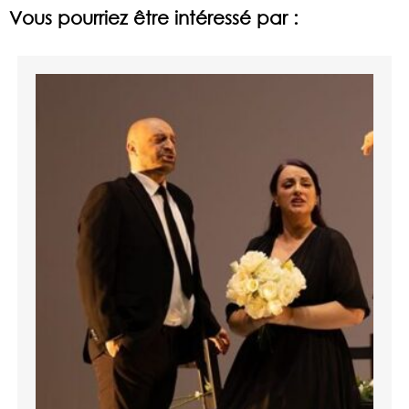
Vous pourriez être intéressé par :