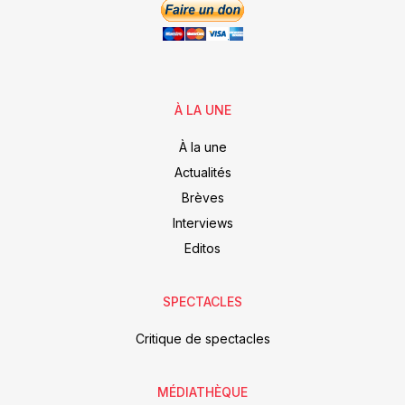
À LA UNE
À la une
Actualités
Brèves
Interviews
Editos
SPECTACLES
Critique de spectacles
MÉDIATHÈQUE