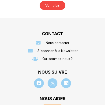
Voir plus
CONTACT
Nous contacter
S'abonner à la Newsletter
Qui sommes-nous ?
NOUS SUIVRE
NOUS AIDER