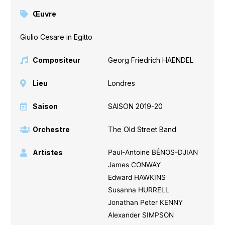
Œuvre
Giulio Cesare in Egitto
Compositeur
Georg Friedrich HAENDEL
Lieu
Londres
Saison
SAISON 2019-20
Orchestre
The Old Street Band
Artistes
Paul-Antoine BÉNOS-DJIAN
James CONWAY
Edward HAWKINS
Susanna HURRELL
Jonathan Peter KENNY
Alexander SIMPSON