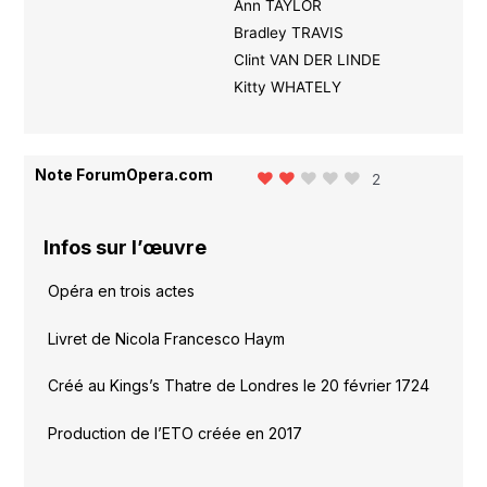
Ann TAYLOR
Bradley TRAVIS
Clint VAN DER LINDE
Kitty WHATELY
Note ForumOpera.com
2
Infos sur l’œuvre
Opéra en trois actes
Livret de Nicola Francesco Haym
Créé au Kings’s Thatre de Londres le 20 février 1724
Production de l’ETO créée en 2017