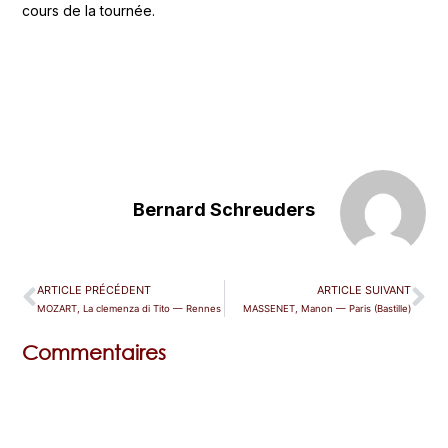
cours de la tournée.
Bernard Schreuders
ARTICLE PRÉCÉDENT
ARTICLE SUIVANT
MOZART, La clemenza di Tito — Rennes
MASSENET, Manon — Paris (Bastille)
Commentaires