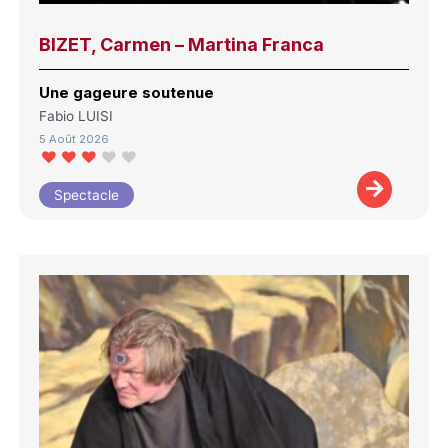
BIZET, Carmen – Martina Franca
Une gageure soutenue
Fabio LUISI
5 Août 2026
Spectacle