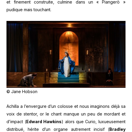
et finement construite, culmine dans un « Piangerò »
pudique mais touchant.
© Jane Hobson
Achilla a l’envergure d’un colosse et nous imaginons déjà sa
voix de stentor, or le chant manque un peu de mordant et
d’impact (
Edward Hawkins
) alors que Curio, luxueusement
distribué, hérite d’un organe autrement incisif (
Bradley