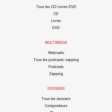
Tous les CD-Livres-DVD
CD
Livres
DVD
MULTIMEDIA
Webradio
Tous les podcasts-zapping
Podcasts
Zapping
DOSSIERS
Tous les dossiers
Compositeurs