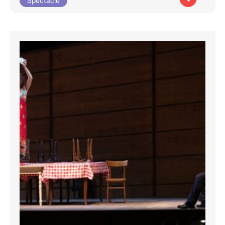
Spectacle