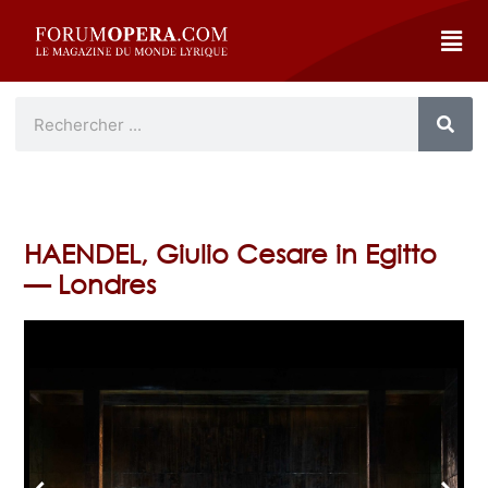
HAENDEL, Giulio Cesare in Egitto
— Londres