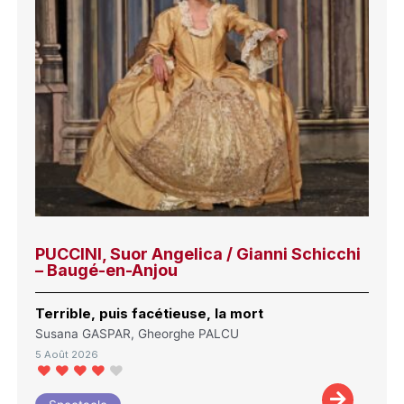
PUCCINI, Suor Angelica / Gianni Schicchi
– Baugé-en-Anjou
Terrible, puis facétieuse, la mort
Susana GASPAR, Gheorghe PALCU
5 Août 2026