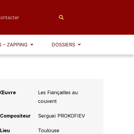
ontacter
 – ZAPPING
DOSSIERS
Œuvre
Les Fiançailles au
couvent
Compositeur
Sergueï PROKOFIEV
Lieu
Toulouse