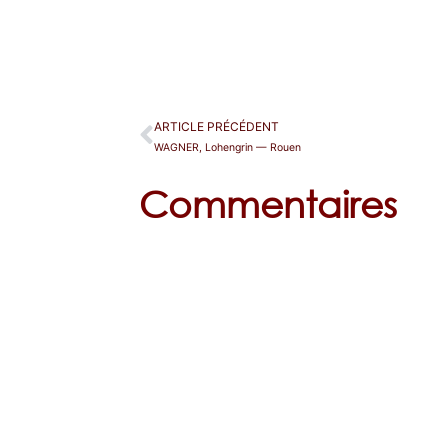
ARTICLE PRÉCÉDENT
WAGNER, Lohengrin — Rouen
Commentaires